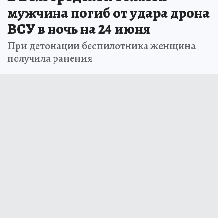
мужчина погиб от удара дрона
ВСУ в ночь на 24 июня
При детонации беспилотника женщина
получила ранения