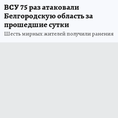
ВСУ 75 раз атаковали
Белгородскую область за
прошедшие сутки
Шесть мирных жителей получили ранения