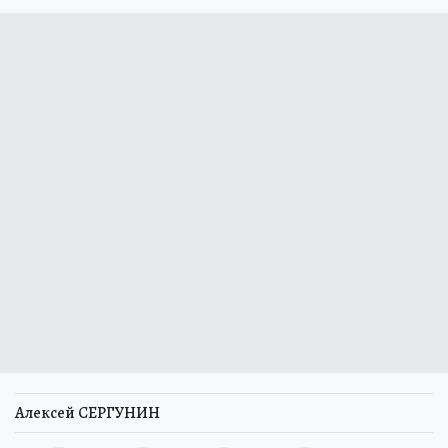
Алексей СЕРГУНИН