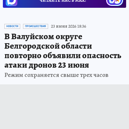
ЧИТАЙТЕ НАС В МАХ!
23 июня 2026 18:36
НОВОСТИ
ПРОИСШЕСТВИЯ
В Валуйском округе
Белгородской области
повторно объявили опасность
атаки дронов 23 июня
Режим сохраняется свыше трех часов