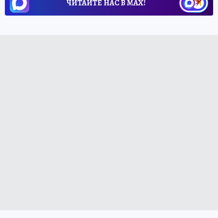
ЧИТАЙТЕ НАС В МАХ!