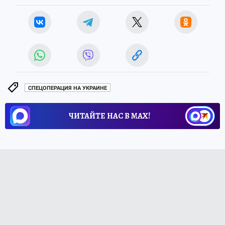
СПЕЦОПЕРАЦИЯ НА УКРАИНЕ
ЧИТАЙТЕ НАС В МАХ!