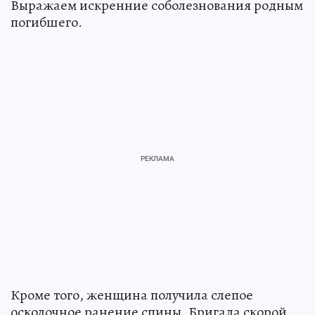
Выражаем искренние соболезнования родным
погибшего.
Кроме того, женщина получила слепое
осколочное ранение спины. Бригада скорой