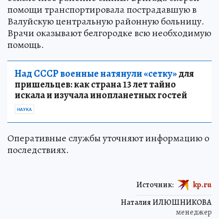
помощи транспортировала пострадавшую в
Валуйскую центральную районную больницу.
Врачи оказывают белгородке всю необходимую
помощь.
Над СССР военные натянули «сетку»
для
пришельцев: как страна 13 лет тайно
искала и изучала инопланетных гостей
НАУКА
Оперативные службы уточняют информацию о
последствиях.
Источник:
kp.ru
Наталия ИЛЮШНИКОВА
менеджер