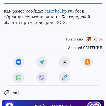
Как ранее сообщал
сайт bel.kp.ru
, боец
«Орлана» серьезно ранен в Белгородской
области при ударе дрона ВСУ.
Источник:
kp.ru
Алексей СЕРГУНИН
ЧП