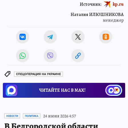
Источник:
kp.ru
Наталия ИЛЮШНИКОВА
менеджер
СПЕЦОПЕРАЦИЯ НА УКРАИНЕ
ЧИТАЙТЕ НАС В МАХ!
24 июня 2026 4:57
НОВОСТИ
ПОЛИТИКА
В Белгородской области