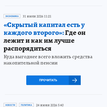
31 июля 2026 11:21
ЭКОНОМИКА
«Скрытый капитал есть у
каждого второго»:
Где он
лежит и как им лучше
распорядиться
Куда выгоднее всего вложить средства
накопительной пенсии
ПРОЧИТАТЬ
24 июня 2026 5:40
НОВОСТИ
ПОЛИТИКА