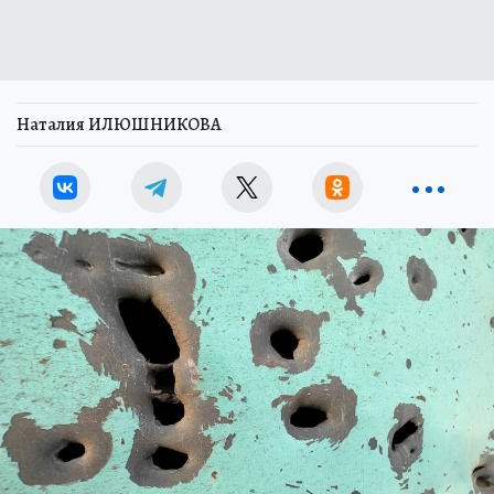
Наталия ИЛЮШНИКОВА