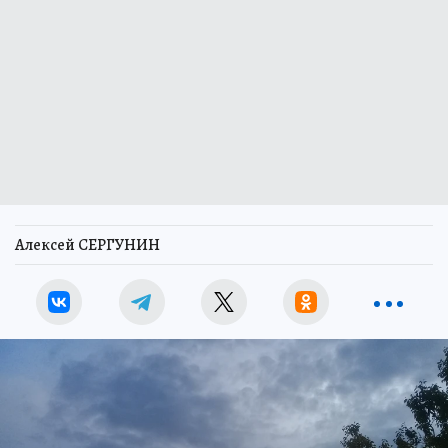
Алексей СЕРГУНИН