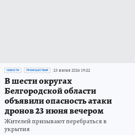
23 июня 2026 19:22
НОВОСТИ
ПРОИСШЕСТВИЯ
В шести округах
Белгородской области
объявили опасность атаки
дронов 23 июня вечером
Жителей призывают перебраться в
укрытия