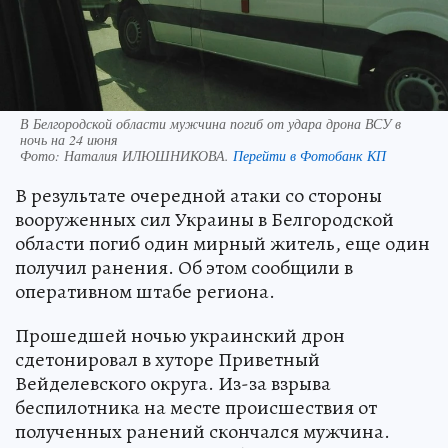
В Белгородской области мужчина погиб от удара дрона ВСУ в
ночь на 24 июня
Фото:
Наталия ИЛЮШНИКОВА.
Перейти в Фотобанк КП
В результате очередной атаки со стороны
вооруженных сил Украины в Белгородской
области погиб один мирный житель, еще один
получил ранения. Об этом сообщили в
оперативном штабе региона.
Прошедшей ночью украинский дрон
сдетонировал в хуторе Приветный
Вейделевского округа. Из-за взрыва
беспилотника на месте происшествия от
полученных ранений скончался мужчина.