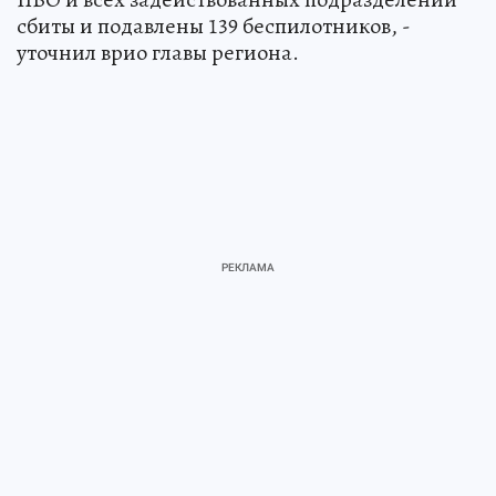
сбиты и подавлены 139 беспилотников, -
уточнил врио главы региона.