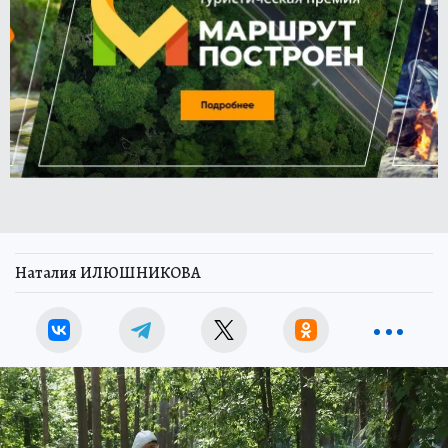
Наталия ИЛЮШНИКОВА