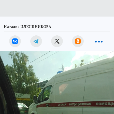
Наталия ИЛЮШНИКОВА