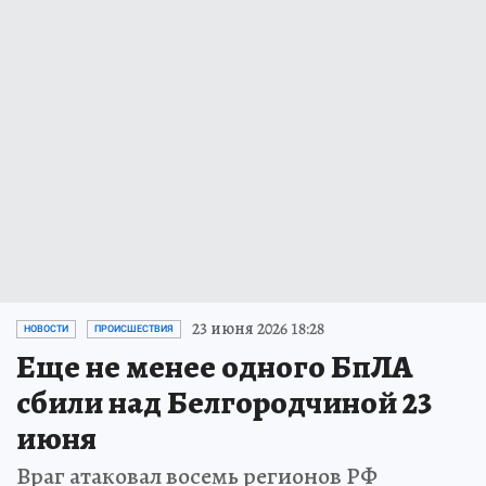
23 июня 2026 18:28
НОВОСТИ
ПРОИСШЕСТВИЯ
Еще не менее одного БпЛА
сбили над Белгородчиной 23
июня
Враг атаковал восемь регионов РФ