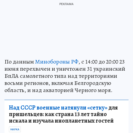
По данным
Минобороны РФ
, с 14:00 до 20:00 23
июня перехвачен и уничтожен 31 украинский
БпЛА самолетного типа над территориями
восьми регионов, включая Белгородскую
область, и над акваторией Черного моря.
Над СССР военные натянули «сетку»
для
пришельцев: как страна 13 лет тайно
искала и изучала инопланетных гостей
НАУКА