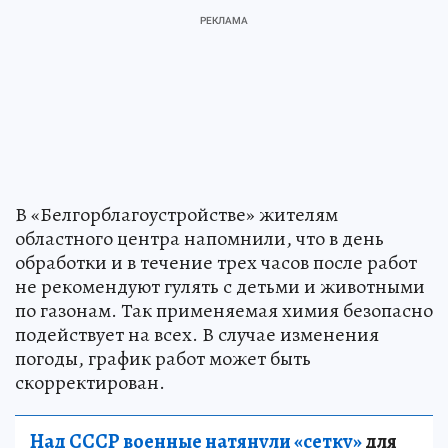
В «Белгорблагоустройстве» жителям
областного центра напомнили, что в день
обработки и в течение трех часов после работ
не рекомендуют гулять с детьми и животными
по газонам. Так применяемая химия безопасно
подействует на всех. В случае изменения
погоды, график работ может быть
скорректирован.
Над СССР военные натянули «сетку»
для