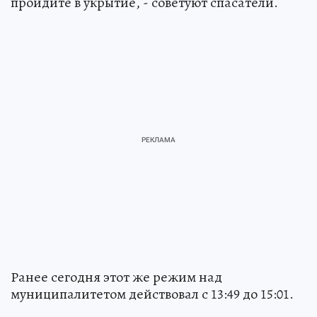
пройдите в укрытие, - советуют спасатели.
Ранее сегодня этот же режим над
муниципалитетом действовал с 13:49 до 15:01.