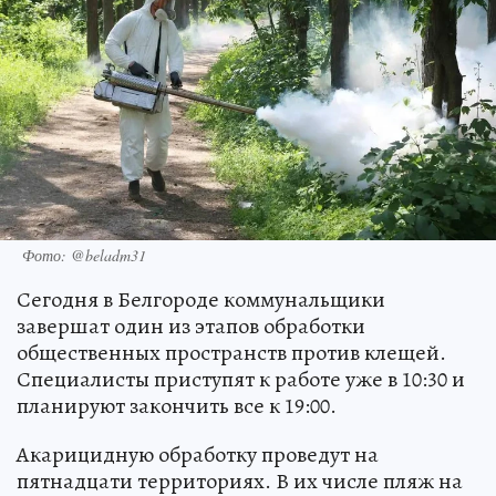
Фото: @beladm31
Сегодня в Белгороде коммунальщики
завершат один из этапов обработки
общественных пространств против клещей.
Специалисты приступят к работе уже в 10:30 и
планируют закончить все к 19:00.
Акарицидную обработку проведут на
пятнадцати территориях. В их числе пляж на