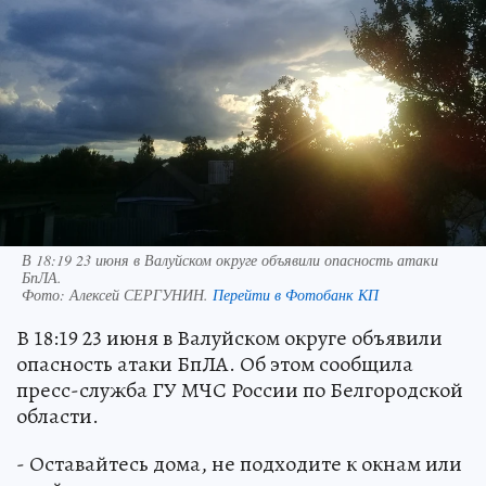
В 18:19 23 июня в Валуйском округе объявили опасность атаки
БпЛА.
Фото:
Алексей СЕРГУНИН.
Перейти в Фотобанк КП
В 18:19 23 июня в Валуйском округе объявили
опасность атаки БпЛА. Об этом сообщила
пресс-служба ГУ МЧС России по Белгородской
области.
- Оставайтесь дома, не подходите к окнам или