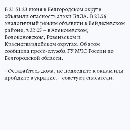
В 21:51 23 июня в Белгородском округе
объявили опасность атаки БпЛА. В 21:56
аналогичный режим объявили в Вейделевском
районе, в 22:05 – в Алексеевском,
Волоконовском, Ровеньском и
Красногвардейском округах. Об этом
сообщила пресс-служба ГУ МЧС России по
Белгородской области.
- Оставайтесь дома, не подходите к окнам или
пройдите в укрытие, - советуют спасатели.