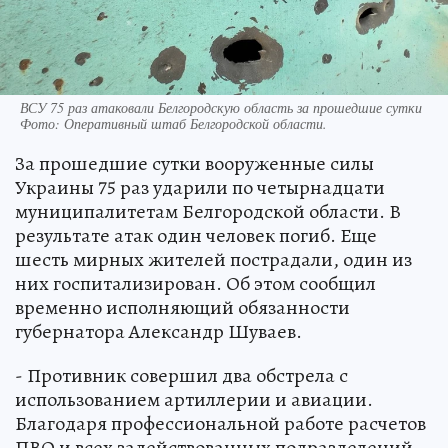
ВСУ 75 раз атаковали Белгородскую область за прошедшие сутки
Фото:
Оперативный штаб Белгородской области.
За прошедшие сутки вооруженные силы
Украины 75 раз ударили по четырнадцати
муниципалитетам Белгородской области. В
результате атак один человек погиб. Еще
шесть мирных жителей пострадали, один из
них госпитализирован. Об этом сообщил
временно исполняющий обязанности
губернатора Александр Шуваев.
- Противник совершил два обстрела с
использованием артиллерии и авиации.
Благодаря профессиональной работе расчетов
ПВО и всех задействованных подразделений