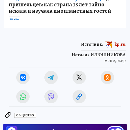
пришельцев: как страна 13 лет тайно
искала и изучала инопланетных гостей
НАУКА
Источник:
kp.ru
Наталия ИЛЮШНИКОВА
менеджер
ОБЩЕСТВО