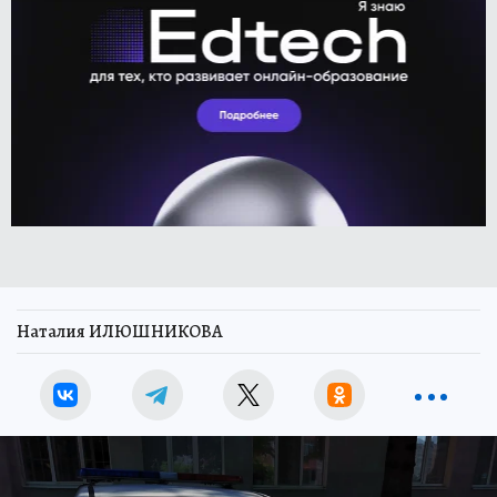
Наталия ИЛЮШНИКОВА