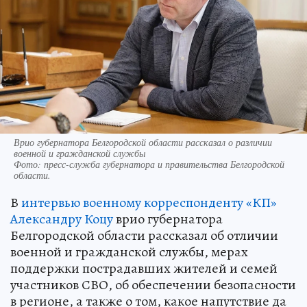
Врио губернатора Белгородской области рассказал о различии
военной и гражданской службы
Фото:
пресс-служба губернатора и правительства Белгородской
области.
В
интервью военному корреспонденту «КП»
Александру Коцу
врио губернатора
Белгородской области рассказал об отличии
военной и гражданской службы, мерах
поддержки пострадавших жителей и семей
участников СВО, об обеспечении безопасности
в регионе, а также о том, какое напутствие да