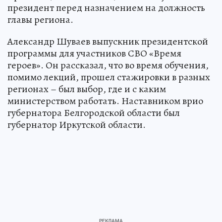
президент перед назначением на должность
главы региона.
Александр Шуваев выпускник президентской
программы для участников СВО «Время
героев». Он рассказал, что во время обучения,
помимо лекций, прошел стажировки в разных
регионах – был выбор, где и с каким
министерством работать. Наставником врио
губернатора Белгородской области был
губернатор Иркутской области.