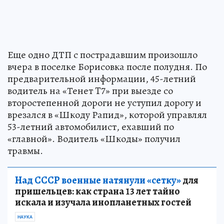
Еще одно ДТП с пострадавшим произошло
вчера в поселке Борисовка после полудня. По
предварительной информации, 45-летний
водитель на «Тенет T7» при выезде со
второстепенной дороги не уступил дорогу и
врезался в «Шкоду Рапид», которой управлял
53-летний автомобилист, ехавший по
«главной». Водитель «Шкоды» получил
травмы.
Над СССР военные натянули «сетку»
для
пришельцев: как страна 13 лет тайно
искала и изучала инопланетных гостей
НАУКА