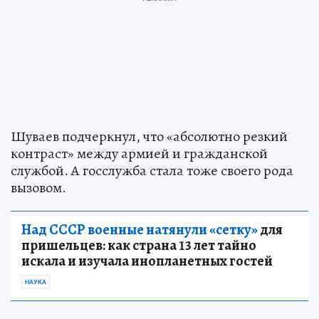
Шуваев подчеркнул, что «абсолютно резкий
контраст» между армией и гражданской
службой. А госслужба стала тоже своего рода
вызовом.
Над СССР военные натянули «сетку»
для
пришельцев: как страна 13 лет тайно
искала и изучала инопланетных гостей
НАУКА