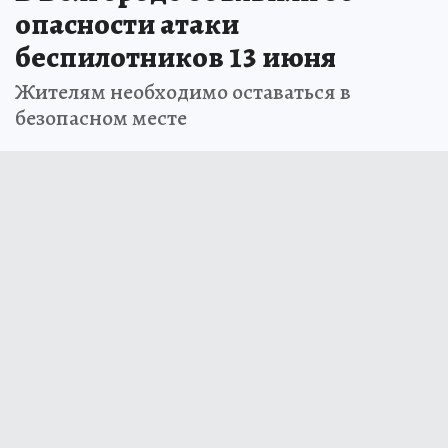
опасности атаки
беспилотников 13 июня
Жителям необходимо оставаться в
безопасном месте