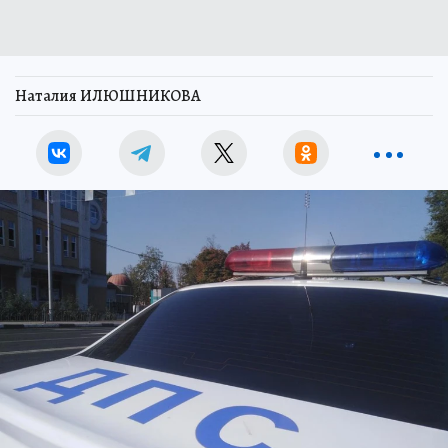
Наталия ИЛЮШНИКОВА