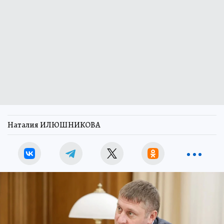
Наталия ИЛЮШНИКОВА