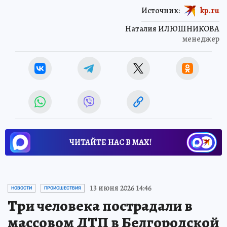
Источник:
kp.ru
Наталия ИЛЮШНИКОВА
менеджер
ЧИТАЙТЕ НАС В МАХ!
13 июня 2026 14:46
НОВОСТИ
ПРОИСШЕСТВИЯ
Три человека пострадали в
массовом ДТП в Белгородской