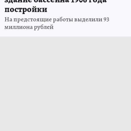
постройки
На предстоящие работы выделили 93
миллиона рублей