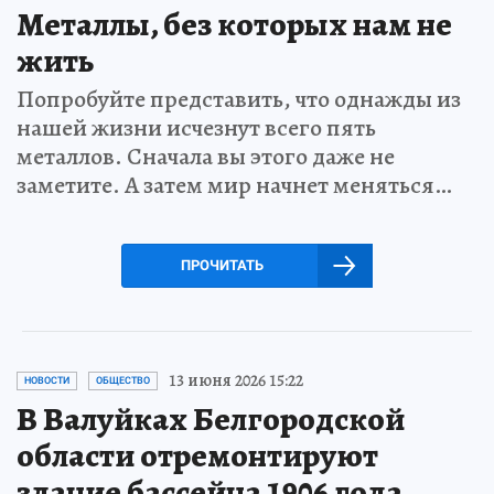
Металлы, без которых нам не
жить
Попробуйте представить, что однажды из
нашей жизни исчезнут всего пять
металлов. Сначала вы этого даже не
заметите. А затем мир начнет меняться…
ПРОЧИТАТЬ
13 июня 2026 15:22
НОВОСТИ
ОБЩЕСТВО
В Валуйках Белгородской
области отремонтируют
здание бассейна 1906 года