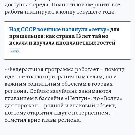
доступная среда. Полностью завершить все
работы планируют к концу текущего года.
Над СССР военные натянули «сетку»
для
пришельцев: как страна 13 лет тайно
искала и изучала инопланетных гостей
НАУКА
- Федеральная программа работает – помощь
идет не только приграничным селам, но и
важным социальным объектам в городах
региона. Сейчас валуйчане занимаются
плаванием в бассейне «Нептун», но «Волна»
для горожан – родной и знаковый объект,
поэтому открытия ждут с нетерпением, -
отметил врио главы региона.