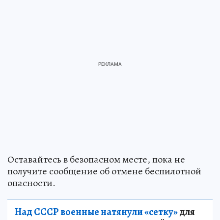
Оставайтесь в безопасном месте, пока не
получите сообщение об отмене беспилотной
опасности.
Над СССР военные натянули «сетку»
для