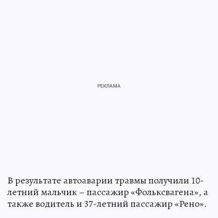
В результате автоаварии травмы получили 10-
летний мальчик – пассажир «Фольксвагена», а
также водитель и 37-летний пассажир «Рено».