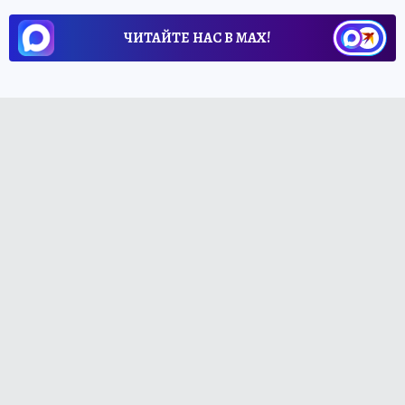
ЧИТАЙТЕ НАС В МАХ!