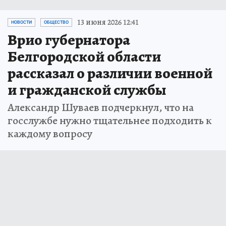
13 июня 2026 12:41
НОВОСТИ
ОБЩЕСТВО
Врио губернатора
Белгородской области
рассказал о различии военной
и гражданской службы
Александр Шуваев подчеркнул, что на
госслужбе нужно тщательнее подходить к
каждому вопросу