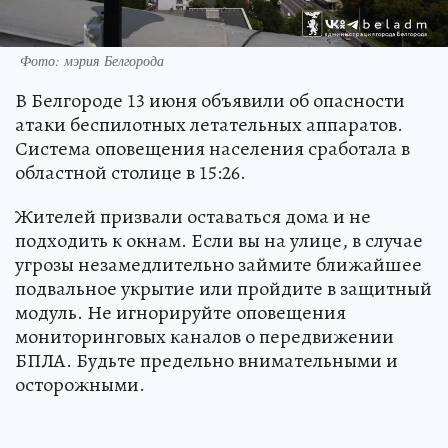
Фото: мэрия Белгорода
В Белгороде 13 июня объявили об опасности
атаки беспилотных летательных аппаратов.
Система оповещения населения сработала в
областной столице в 15:26.
Жителей призвали оставаться дома и не
подходить к окнам. Если вы на улице, в случае
угрозы незамедлительно займите ближайшее
подвальное укрытие или пройдите в защитный
модуль. Не игнорируйте оповещения
мониторинговых каналов о передвижении
БПЛА. Будьте предельно внимательными и
осторожными.