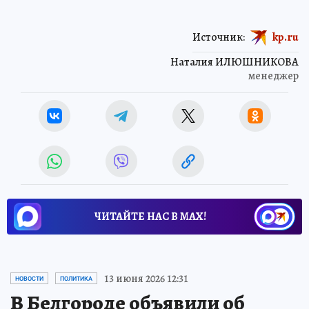
Источник:
kp.ru
Наталия ИЛЮШНИКОВА
менеджер
ЧИТАЙТЕ НАС В МАХ!
13 июня 2026 12:31
НОВОСТИ
ПОЛИТИКА
В Белгороде объявили об