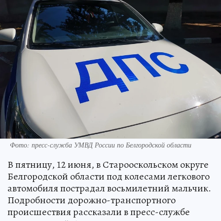
Фото: пресс-служба УМВД России по Белгородской области
В пятницу, 12 июня, в Старооскольском округе
Белгородской области под колесами легкового
автомобиля пострадал восьмилетний мальчик.
Подробности дорожно-транспортного
происшествия рассказали в пресс-службе