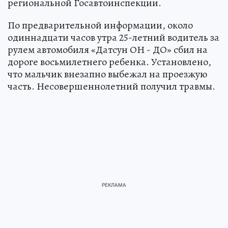
региональной Госавтоинспекции.
По предварительной информации, около
одиннадцати часов утра 25-летний водитель за
рулем автомобиля «Датсун ОН - ДО» сбил на
дороге восьмилетнего ребенка. Установлено,
что мальчик внезапно выбежал на проезжую
часть. Несовершеннолетний получил травмы.