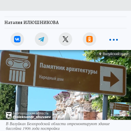
Наталия ИЛЮШНИКОВА
В Валуйках Белгородской области отремонтируют здание
бассейна 1906 года постройки