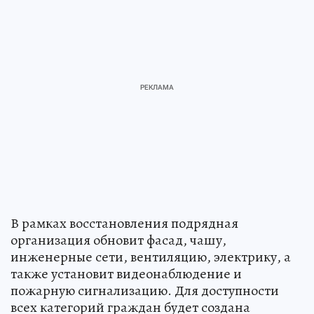
В рамках восстановления подрядная
организация обновит фасад, чашу,
инженерные сети, вентиляцию, электрику, а
также установит видеонаблюдение и
пожарную сигнализацию. Для доступности
всех категорий граждан будет создана