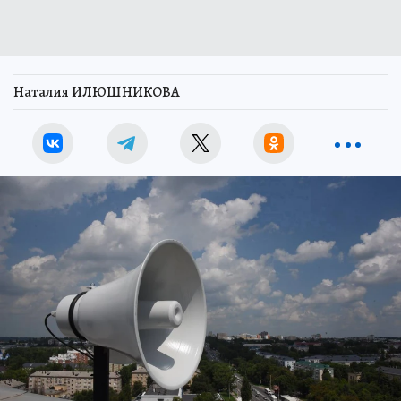
Наталия ИЛЮШНИКОВА