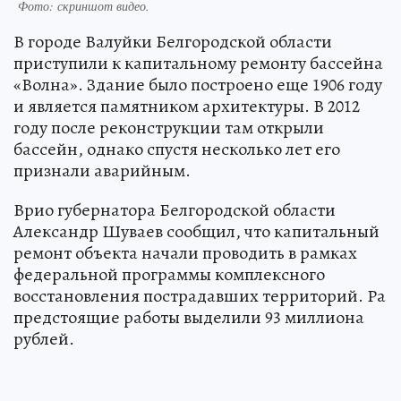
Фото:
скриншот видео.
В городе Валуйки Белгородской области
приступили к капитальному ремонту бассейна
«Волна». Здание было построено еще 1906 году
и является памятником архитектуры. В 2012
году после реконструкции там открыли
бассейн, однако спустя несколько лет его
признали аварийным.
Врио губернатора Белгородской области
Александр Шуваев сообщил, что капитальный
ремонт объекта начали проводить в рамках
федеральной программы комплексного
восстановления пострадавших территорий. Ра
предстоящие работы выделили 93 миллиона
рублей.