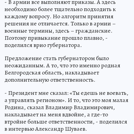
- В армии все выполняют приказы. А здесь
необходимо более тщательно подходить к
каждому вопросу. Но алгоритм принятия
решения не отличается. Только в армии –
военные термины, здесь – гражданские.
Поэтому привыкание прошло плавно, -
поделился врио губернатора.
Предложение стать губернатором было
неожиданным. А то, что это именно родная
Белгородская область, накладывает
дополнительную ответственность.
- Президент мне сказал: «Ты едешь не воевать,
а управлять регионом». И то, что это моя малая
Родина, сказал Владимир Владимирович,
накладывает на меня вдвойне, а где-то
втройне больше ответственности, - поделился
в интервью Александр Шуваев.