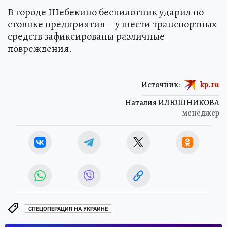
В городе Шебекино беспилотник ударил по
стоянке предприятия – у шести транспортных
средств зафиксированы различные
повреждения.
Источник:
kp.ru
Наталия ИЛЮШНИКОВА
менеджер
СПЕЦОПЕРАЦИЯ НА УКРАИНЕ