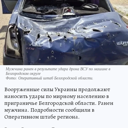
Мужчина ранен в результате удара дрона ВСУ по машине в
Белгородском округе
Фото:
Оперативный штаб Белгородской области.
Вооруженные силы Украины продолжают
наносить удары по мирному населению в
приграничье Белгородской области. Ранен
мужчина. Подробности сообщили в
Оперативном штабе региона.