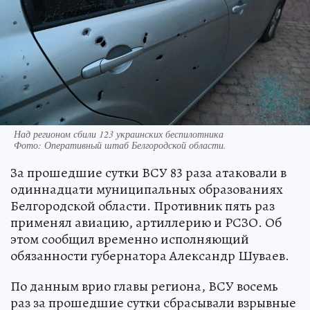
Над регионом сбили 123 украинских беспилотника
Фото:
Оперативный штаб Белгородской области.
За прошедшие сутки ВСУ 83 раза атаковали в
одиннадцати муниципальных образованиях
Белгородской области. Противник пять раз
применял авиацию, артиллерию и РСЗО. Об
этом сообщил временно исполняющий
обязанности губернатора Александр Шуваев.
По данным врио главы региона, ВСУ восемь
раз за прошедшие сутки сбрасывали взрывные