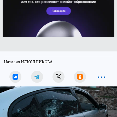
Наталия ИЛЮШНИКОВА