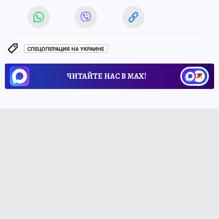
СПЕЦОПЕРАЦИЯ НА УКРАИНЕ
ЧИТАЙТЕ НАС В МАХ!