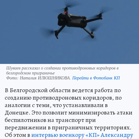
Шуваев рассказал о создании противодроновых коридоров в
белгородском приграничье
Фото:
Наталия ИЛЮШНИКОВА.
Перейти в Фотобанк КП
В Белгородской области ведется работа по
созданию противодроновых коридоров, по
аналогии с теми, что устанавливали в
Донецке. Это позволит минимизировать атаки
беспилотников на транспорт при
передвижении в приграничных территориях.
Об этом в
интервью военкору «КП» Александру