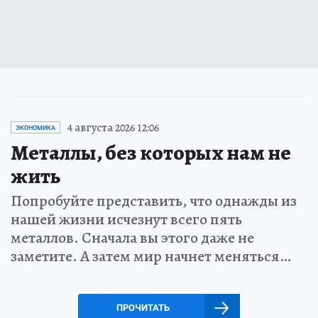
4 августа 2026 12:06
ЭКОНОМИКА
Металлы, без которых нам не
жить
Попробуйте представить, что однажды из
нашей жизни исчезнут всего пять
металлов. Сначала вы этого даже не
заметите. А затем мир начнет меняться…
ПРОЧИТАТЬ