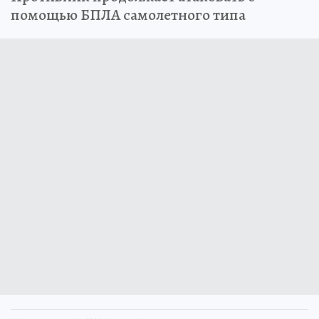
помощью БПЛА самолетного типа