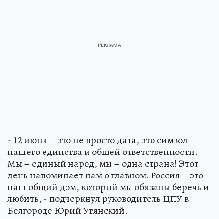
- 12 июня – это не просто дата, это символ
нашего единства и общей ответственности.
Мы – единый народ, мы – одна страна! Этот
день напоминает нам о главном: Россия – это
наш общий дом, который мы обязаны беречь и
любить, - подчеркнул руководитель ЦПУ в
Белгороде Юрий Утянский.