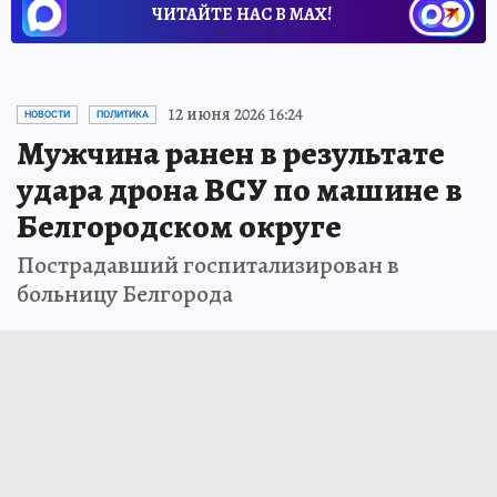
ЧИТАЙТЕ НАС В МАХ!
12 июня 2026 16:24
НОВОСТИ
ПОЛИТИКА
Мужчина ранен в результате
удара дрона ВСУ по машине в
Белгородском округе
Пострадавший госпитализирован в
больницу Белгорода