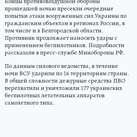
Бойцы противовоздушной обороны
прошедшей ночью пресекли очередные
попытки атаки вооруженных сил Украины по
гражданским объектам в регионах России, в
том числе и в Белгородской области.
Противник продолжает наносить удары с
применением беспилотников. Подробности
рассказали в пресс-службе Минобороны РФ.
По данным силового ведомства, в течение
ночи ВСУ ударили по 16 территориям страны.
В общей сложности дежурные средства ПВО
перехватили и уничтожили 177 украинских
беспилотных летательных аппаратов
самолетного типа.