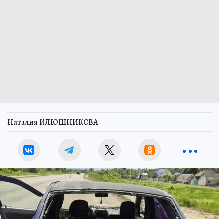
Наталия ИЛЮШНИКОВА