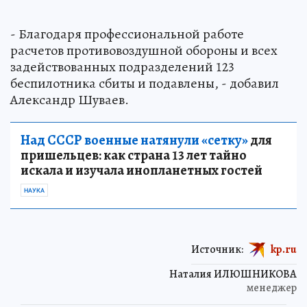
- Благодаря профессиональной работе
расчетов противовоздушной обороны и всех
задействованных подразделений 123
беспилотника сбиты и подавлены, - добавил
Александр Шуваев.
Над СССР военные натянули «сетку»
для
пришельцев: как страна 13 лет тайно
искала и изучала инопланетных гостей
НАУКА
Источник:
kp.ru
Наталия ИЛЮШНИКОВА
менеджер