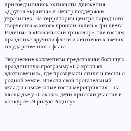
присоединились активисты Движения
«Другая Украина» и Центр поддержки
украинцев. На территории центра народного
творчества «Сокол» прошли акции «Три цвета
Родины» и «Российский триколор», где гостям
праздника вручили флаги и ленточки в цветах
государственного флага.
Творческие коллективы представили большую
праздничную программу «На крыльях
вдохновения», где прозвучали стихи и песни о
родной земле. Внесли свой трогательный
вклад и самые юные гости мероприятия – на
площадке у «Сокола» дети приняли участие в
конкурсе «Я рисую Родину».