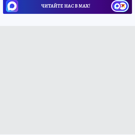
ЧИТАЙТЕ НАС В МАХ!