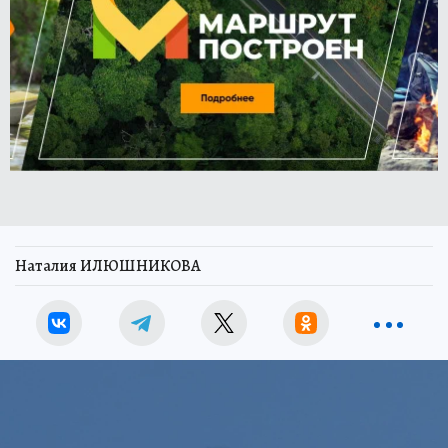
Наталия ИЛЮШНИКОВА