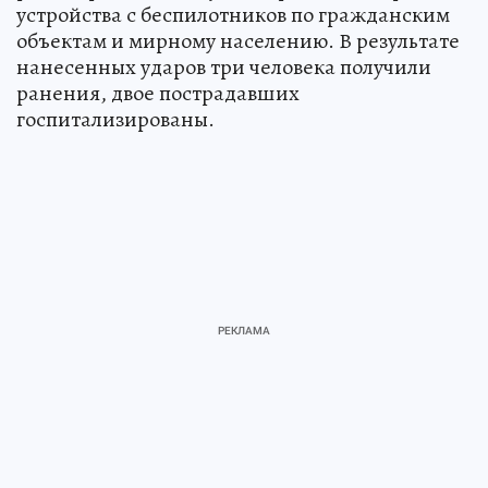
устройства с беспилотников по гражданским
объектам и мирному населению. В результате
нанесенных ударов три человека получили
ранения, двое пострадавших
госпитализированы.