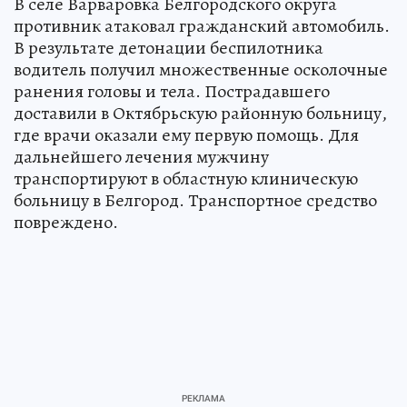
В селе Варваровка Белгородского округа
противник атаковал гражданский автомобиль.
В результате детонации беспилотника
водитель получил множественные осколочные
ранения головы и тела. Пострадавшего
доставили в Октябрьскую районную больницу,
где врачи оказали ему первую помощь. Для
дальнейшего лечения мужчину
транспортируют в областную клиническую
больницу в Белгород. Транспортное средство
повреждено.