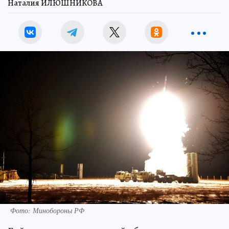
Наталия ИЛЮШНИКОВА
Фото: Минобороны РФ