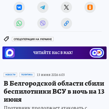
СПЕЦОПЕРАЦИЯ НА УКРАИНЕ
ЧИТАЙТЕ НАС В МАХ!
13 июня 2026 6:03
НОВОСТИ
ПОЛИТИКА
В Белгородской области сбили
беспилотники ВСУ в ночь на 13
июня
Противник продолжает атаковать с