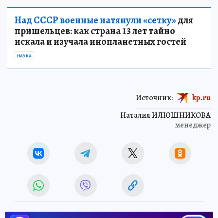
Над СССР военные натянули «сетку»
для
пришельцев: как страна 13 лет тайно
искала и изучала инопланетных гостей
НАУКА
Источник:
kp.ru
Наталия ИЛЮШНИКОВА
менеджер