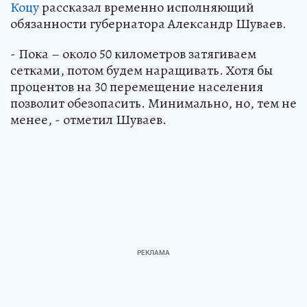
Коцу
рассказал временно исполняющий
обязанности губернатора Александр Шуваев.
- Пока – около 50 километров затягиваем
сетками, потом будем наращивать. Хотя бы
процентов на 30 перемещение населения
позволит обезопасить. Минимально, но, тем не
менее, - отметил Шуваев.