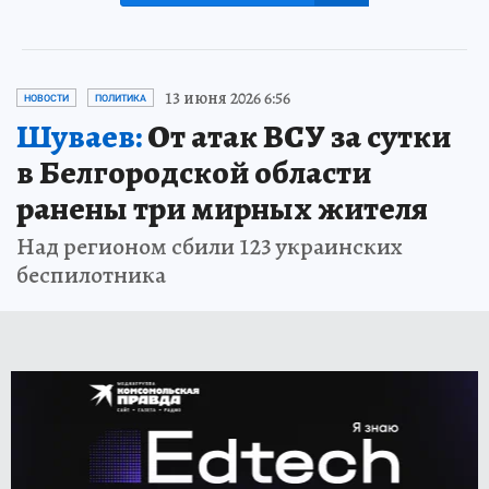
13 июня 2026 6:56
НОВОСТИ
ПОЛИТИКА
Шуваев:
От атак ВСУ за сутки
в Белгородской области
ранены три мирных жителя
Над регионом сбили 123 украинских
беспилотника