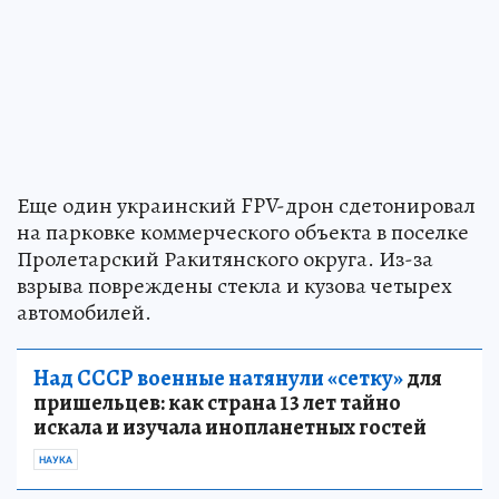
Еще один украинский FPV-дрон сдетонировал
на парковке коммерческого объекта в поселке
Пролетарский Ракитянского округа. Из-за
взрыва повреждены стекла и кузова четырех
автомобилей.
Над СССР военные натянули «сетку»
для
пришельцев: как страна 13 лет тайно
искала и изучала инопланетных гостей
НАУКА