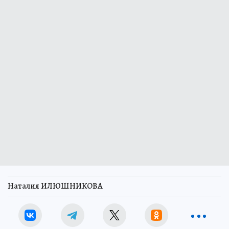
Наталия ИЛЮШНИКОВА