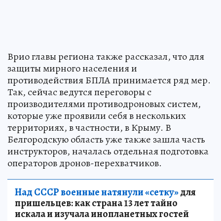
Врио главы региона также рассказал, что для
защиты мирного населения и
противодействия БПЛА принимается ряд мер.
Так, сейчас ведутся переговоры с
производителями противодроновых систем,
которые уже проявили себя в нескольких
территориях, в частности, в Крыму. В
Белгородскую область уже также зашла часть
инструкторов, началась отдельная подготовка
операторов дронов-перехватчиков.
Над СССР военные натянули «сетку»
для
пришельцев: как страна 13 лет тайно
искала и изучала инопланетных гостей