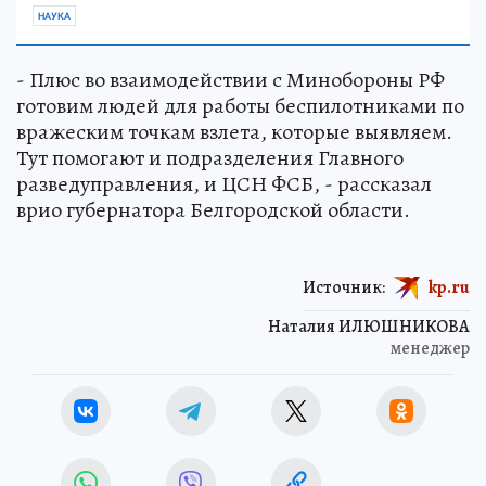
НАУКА
- Плюс во взаимодействии с Минобороны РФ
готовим людей для работы беспилотниками по
вражеским точкам взлета, которые выявляем.
Тут помогают и подразделения Главного
разведуправления, и ЦСН ФСБ, - рассказал
врио губернатора Белгородской области.
Источник:
kp.ru
Наталия ИЛЮШНИКОВА
менеджер