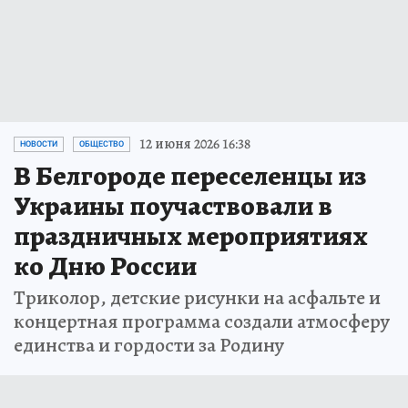
12 июня 2026 16:38
НОВОСТИ
ОБЩЕСТВО
В Белгороде переселенцы из
Украины поучаствовали в
праздничных мероприятиях
ко Дню России
Триколор, детские рисунки на асфальте и
концертная программа создали атмосферу
единства и гордости за Родину