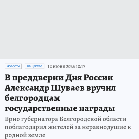
12 июня 2026 10:17
НОВОСТИ
ОБЩЕСТВО
В преддверии Дня России
Александр Шуваев вручил
белгородцам
государственные награды
Врио губернатора Белгородской области
поблагодарил жителей за неравнодушие к
родной земле