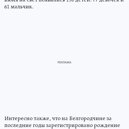
61 мальчик.
Интересно также, что на Белгородчине за
последние годы зарегистрировано рождение