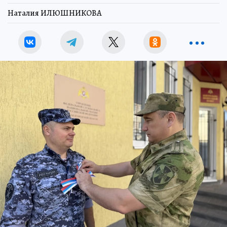
Наталия ИЛЮШНИКОВА