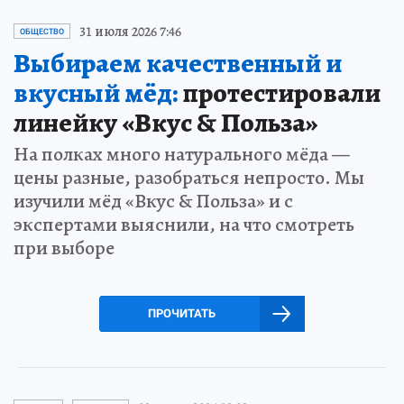
31 июля 2026 7:46
ОБЩЕСТВО
Выбираем качественный и
вкусный мёд:
протестировали
линейку «Вкус & Польза»
На полках много натурального мёда —
цены разные, разобраться непросто. Мы
изучили мёд «Вкус & Польза» и с
экспертами выяснили, на что смотреть
при выборе
ПРОЧИТАТЬ