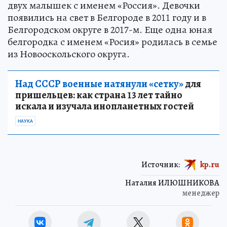
двух малышек с именем «Россия». Девочки
появились на свет в Белгороде в 2011 году и в
Белгородском округе в 2017-м. Еще одна юная
белгородка с именем «Росия» родилась в семье
из Новооскольского округа.
Над СССР военные натянули «сетку»
для
пришельцев: как страна 13 лет тайно
искала и изучала инопланетных гостей
НАУКА
Источник:
kp.ru
Наталия ИЛЮШНИКОВА
менеджер