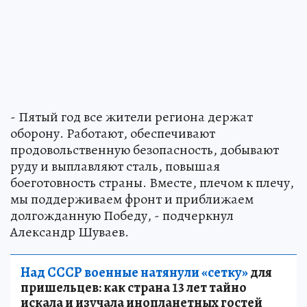
- Пятый год все жители региона держат
оборону. Работают, обеспечивают
продовольственную безопасность, добывают
руду и выплавляют сталь, повышая
боеготовность страны. Вместе, плечом к плечу,
мы поддерживаем фронт и приближаем
долгожданную Победу, - подчеркнул
Александр Шуваев.
Над СССР военные натянули «сетку»
для
пришельцев: как страна 13 лет тайно
искала и изучала инопланетных гостей