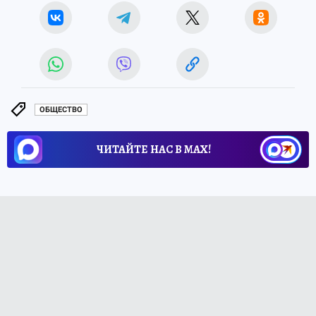
ОБЩЕСТВО
ЧИТАЙТЕ НАС В МАХ!