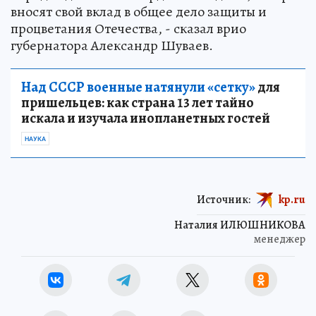
вносят свой вклад в общее дело защиты и
процветания Отечества, - сказал врио
губернатора Александр Шуваев.
Над СССР военные натянули «сетку»
для
пришельцев: как страна 13 лет тайно
искала и изучала инопланетных гостей
НАУКА
Источник:
kp.ru
Наталия ИЛЮШНИКОВА
менеджер