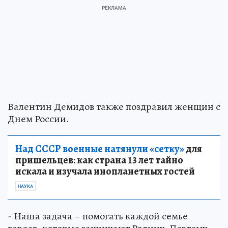
Валентин Демидов также поздравил женщин с
Днем России.
Над СССР военные натянули «сетку»
для
пришельцев: как страна 13 лет тайно
искала и изучала инопланетных гостей
НАУКА
- Наша задача – помогать каждой семье