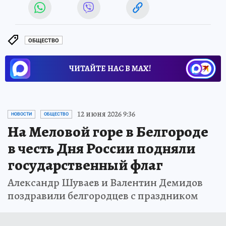
ОБЩЕСТВО
ЧИТАЙТЕ НАС В МАХ!
12 июня 2026 9:36
НОВОСТИ
ОБЩЕСТВО
На Меловой горе в Белгороде
в честь Дня России подняли
государственный флаг
Александр Шуваев и Валентин Демидов
поздравили белгородцев с праздником