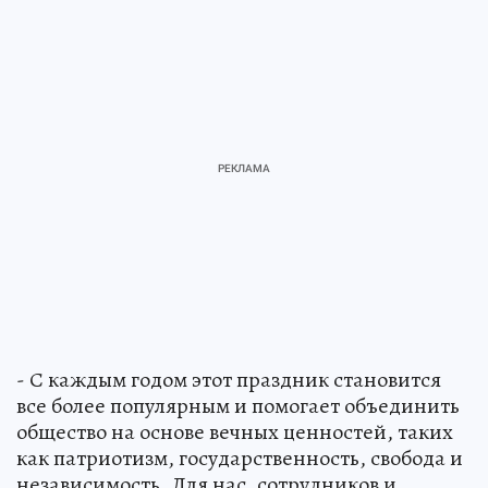
- С каждым годом этот праздник становится
все более популярным и помогает объединить
общество на основе вечных ценностей, таких
как патриотизм, государственность, свобода и
независимость. Для нас, сотрудников и