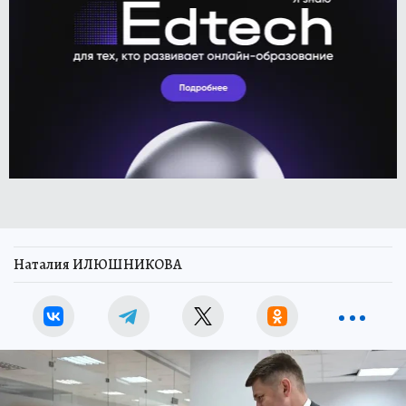
Наталия ИЛЮШНИКОВА