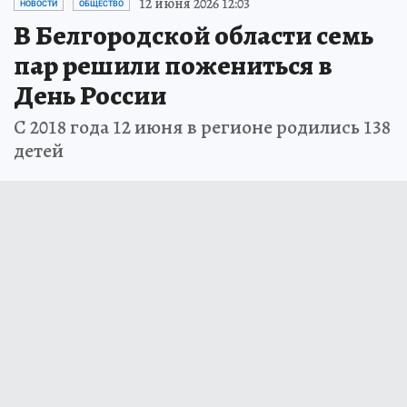
12 июня 2026 12:03
НОВОСТИ
ОБЩЕСТВО
В Белгородской области семь
пар решили пожениться в
День России
С 2018 года 12 июня в регионе родились 138
детей