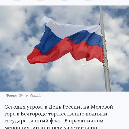
Фото: @v_v_demidov
Сегодня утром, в День России, на Меловой
горе в Белгороде торжественно подняли
государственный флаг. В праздничном
мероприятии приняли участие врио