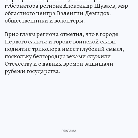
губернатора региона Александр Шуваев, мэр
областного центра Валентин Демидов,
общественники и волонтеры.
Врио главы региона отметил, что в городе
Первого салюта и городе воинской славы
поднятие триколора имеет глубокий смысл,
поскольку белгородцы веками служили
Отечеству и с давних времен защищали
рубежи государства.