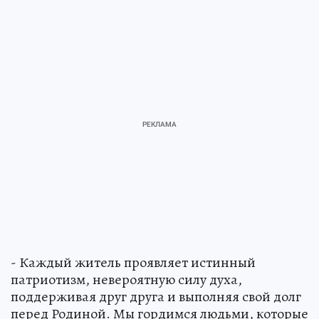
- Каждый житель проявляет истинный
патриотизм, невероятную силу духа,
поддерживая друг друга и выполняя свой долг
перед Родиной. Мы гордимся людьми, которые