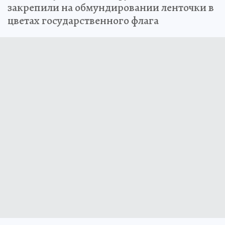
закрепили на обмундировании ленточки в
цветах государственного флага