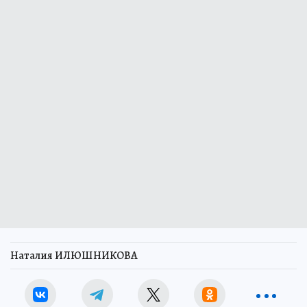
Наталия ИЛЮШНИКОВА