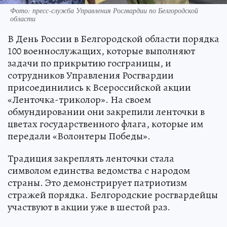
Фото: пресс-служба Управления Росгвардии по Белгородской
области
В День России в Белгородской области порядка
100 военнослужащих, которые выполняют
задачи по прикрытию госграницы, и
сотрудников Управления Росгвардии
присоединились к Всероссийской акции
«Ленточка-триколор». На своем
обмундировании они закрепили ленточки в
цветах государственного флага, которые им
передали «Волонтеры Победы».
Традиция закреплять ленточки стала
символом единства ведомства с народом
страны. Это демонстрирует патриотизм
стражей порядка. Белгородские росгвардейцы
участвуют в акции уже в шестой раз.