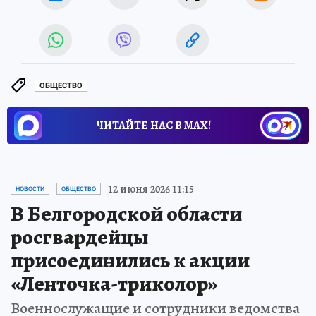
ОБЩЕСТВО
ЧИТАЙТЕ НАС В МАХ!
12 июня 2026 11:15
НОВОСТИ
ОБЩЕСТВО
В Белгородской области
росгвардейцы
присоединились к акции
«Ленточка-триколор»
Военнослужащие и сотрудники ведомства