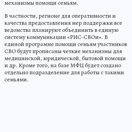
механизмы помощи семьям.
В частности, регионе для оперативности и
качества предоставления мер поддержки все
ведомства планируют объединить в единую
систему коммуникации «РИС-СВОи». В
единой программе помощи семьям участников
СВО будут прописаны четкие механизмы для
медицинской, юридической, бытовой помощи
и др. Кроме того, на базе МФЦ будет создано
отдельно подразделение для работы с такими
семьями.