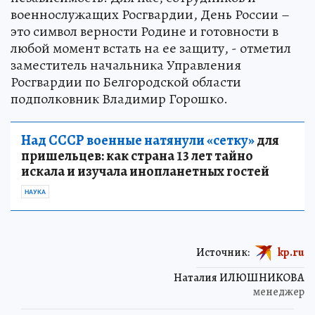
военнослужащих Росгвардии, День России –
это символ верности Родине и готовности в
любой момент встать на ее защиту, - отметил
заместитель начальника Управления
Росгвардии по Белгородской области
подполковник Владимир Горошко.
Над СССР военные натянули «сетку»
для
пришельцев: как страна 13 лет тайно
искала и изучала инопланетных гостей
НАУКА
Источник:
kp.ru
Наталия ИЛЮШНИКОВА
менеджер