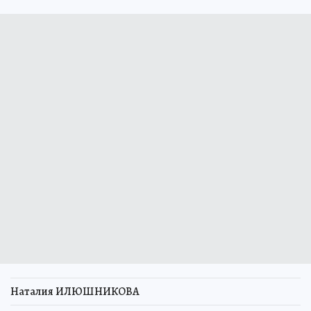
Наталия ИЛЮШНИКОВА