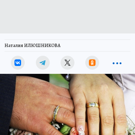
Наталия ИЛЮШНИКОВА