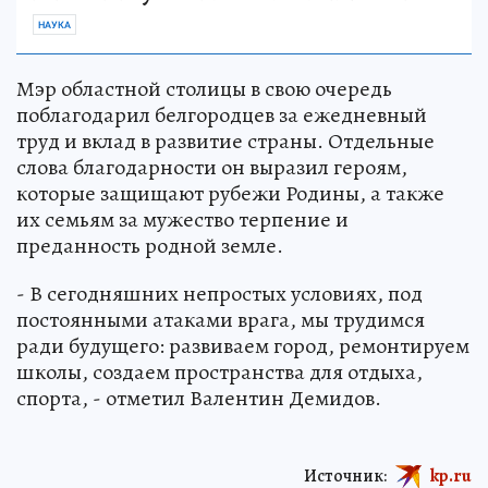
НАУКА
Мэр областной столицы в свою очередь
поблагодарил белгородцев за ежедневный
труд и вклад в развитие страны. Отдельные
слова благодарности он выразил героям,
которые защищают рубежи Родины, а также
их семьям за мужество терпение и
преданность родной земле.
- В сегодняшних непростых условиях, под
постоянными атаками врага, мы трудимся
ради будущего: развиваем город, ремонтируем
школы, создаем пространства для отдыха,
спорта, - отметил Валентин Демидов.
Источник:
kp.ru