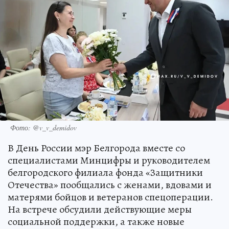
Фото: @v_v_demidov
В День России мэр Белгорода вместе со
специалистами Минцифры и руководителем
белгородского филиала фонда «Защитники
Отечества» пообщались с женами, вдовами и
матерями бойцов и ветеранов спецоперации.
На встрече обсудили действующие меры
социальной поддержки, а также новые