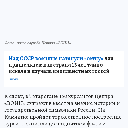
Фото: пресс-служба Центра «ВОИН»
Над СССР военные натянули «сетку»
для
пришельцев: как страна 13 лет тайно
искала и изучала инопланетных гостей
НАУКА
К слову, в Татарстане 150 курсантов Центра
«ВОИН» сыграют в квест на знание истории и
государственной символики России. На
Камчатке пройдет торжественное построение
курсантов на плацу с поднятием флага и