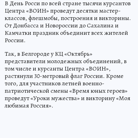
В День Росси по всей стране тысячи курсантов
Центра «ВОИН» проведут десятки мастер-
классов, флешмобы, построения и викторины.
От Донбасса и Новороссии до Сахалина и
Камчатки праздник объединит всех жителей
России.
Так, в Белгороде у КЦ «Октябрь»
представители молодежных объединений, в
том числе и курсанты Центра «ВОИН»,
растянули 30-метровый флаг России. Кроме
того, для участников летней военно-
патриотической смены «Время юных героев»
проведут «Уроки мужества» и викторину «Моя
любимая Россия».