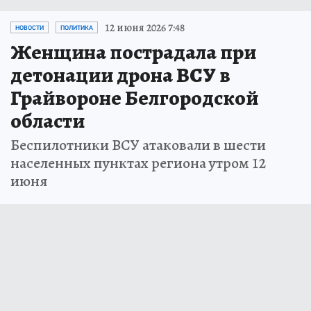
12 июня 2026 7:48
НОВОСТИ
ПОЛИТИКА
Женщина пострадала при
детонации дрона ВСУ в
Грайвороне Белгородской
области
Беспилотники ВСУ атаковали в шести
населенных пунктах региона утром 12
июня