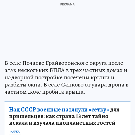
В селе Почаево Грайворонского округа после
атак нескольких БПЛА в трех частных домах и
надворной постройке посечены крыши и
разбиты окна. В селе Санково от удара дрона в
частном доме пробита крыша.
Над СССР военные натянули «сетку»
для
пришельцев: как страна 13 лет тайно
искала и изучала инопланетных гостей
НАУКА