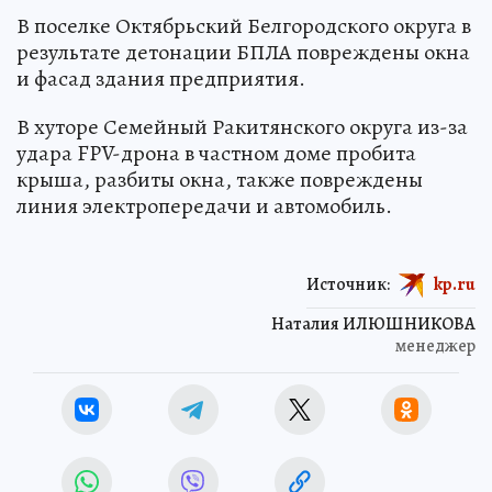
В поселке Октябрьский Белгородского округа в
результате детонации БПЛА повреждены окна
и фасад здания предприятия.
В хуторе Семейный Ракитянского округа из-за
удара FPV-дрона в частном доме пробита
крыша, разбиты окна, также повреждены
линия электропередачи и автомобиль.
Источник:
kp.ru
Наталия ИЛЮШНИКОВА
менеджер