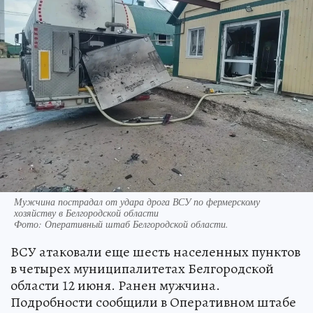
Мужчина пострадал от удара дрога ВСУ по фермерскому
хозяйству в Белгородской области
Фото:
Оперативный штаб Белгородской области.
ВСУ атаковали еще шесть населенных пунктов
в четырех муниципалитетах Белгородской
области 12 июня. Ранен мужчина.
Подробности сообщили в Оперативном штабе