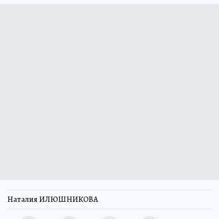
Наталия ИЛЮШНИКОВА