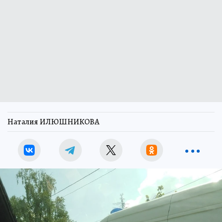
Наталия ИЛЮШНИКОВА