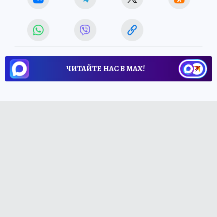
ЧИТАЙТЕ НАС В МАХ!