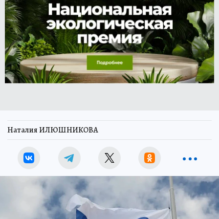
Наталия ИЛЮШНИКОВА