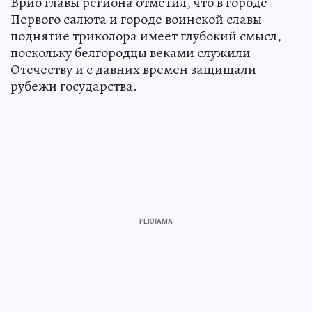
Врио главы региона отметил, что в городе
Первого салюта и городе воинской славы
поднятие триколора имеет глубокий смысл,
поскольку белгородцы веками служили
Отечеству и с давних времен защищали
рубежи государства.