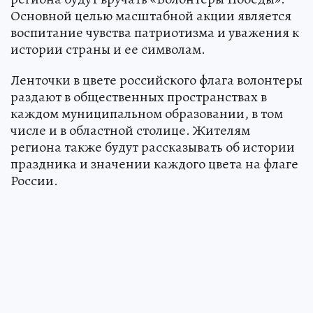
Основной целью масштабной акции является
воспитание чувства патриотизма и уважения к
истории страны и ее символам.
Ленточки в цвете российского флага волонтеры
раздают в общественных пространствах в
каждом муниципальном образовании, в том
числе и в областной столице. Жителям
региона также будут рассказывать об истории
праздника и значении каждого цвета на флаге
России.