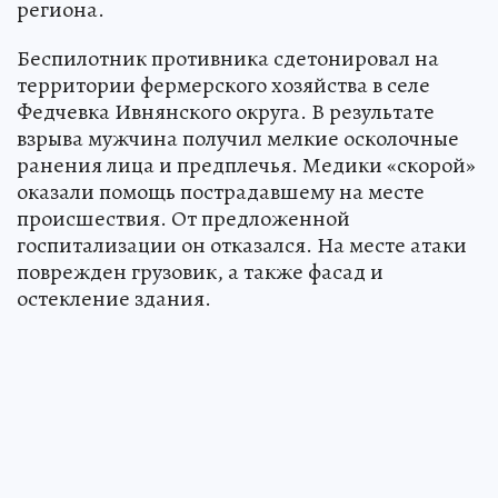
региона.
Беспилотник противника сдетонировал на
территории фермерского хозяйства в селе
Федчевка Ивнянского округа. В результате
взрыва мужчина получил мелкие осколочные
ранения лица и предплечья. Медики «скорой»
оказали помощь пострадавшему на месте
происшествия. От предложенной
госпитализации он отказался. На месте атаки
поврежден грузовик, а также фасад и
остекление здания.