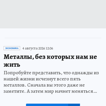
4 августа 2026 12:06
ЭКОНОМИКА
Металлы, без которых нам не
жить
Попробуйте представить, что однажды из
нашей жизни исчезнут всего пять
металлов. Сначала вы этого даже не
заметите. А затем мир начнет меняться…