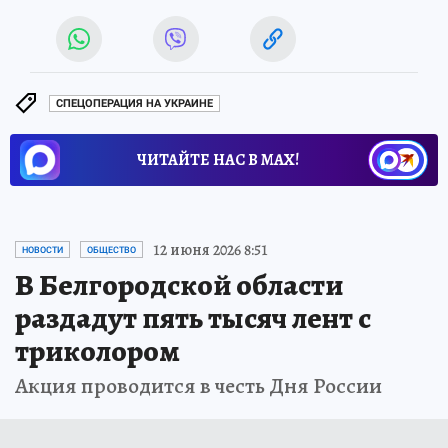
СПЕЦОПЕРАЦИЯ НА УКРАИНЕ
ЧИТАЙТЕ НАС В МАХ!
12 июня 2026 8:51
НОВОСТИ
ОБЩЕСТВО
В Белгородской области
раздадут пять тысяч лент с
триколором
Акция проводится в честь Дня России