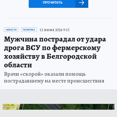
ПРОЧИТАТЬ
12 июня 2026 9:15
НОВОСТИ
ПОЛИТИКА
Мужчина пострадал от удара
дрога ВСУ по фермерскому
хозяйству в Белгородской
области
Врачи «скорой» оказали помощь
пострадавшему на месте происшествия