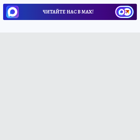
ЧИТАЙТЕ НАС В МАХ!