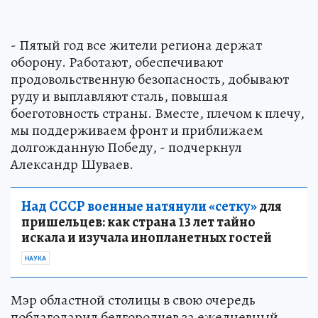
- Пятый год все жители региона держат
оборону. Работают, обеспечивают
продовольственную безопасность, добывают
руду и выплавляют сталь, повышая
боеготовность страны. Вместе, плечом к плечу,
мы поддерживаем фронт и приближаем
долгожданную Победу, - подчеркнул
Александр Шуваев.
Над СССР военные натянули «сетку»
для
пришельцев: как страна 13 лет тайно
искала и изучала инопланетных гостей
НАУКА
Мэр областной столицы в свою очередь
поблагодарил белгородцев за ежедневный