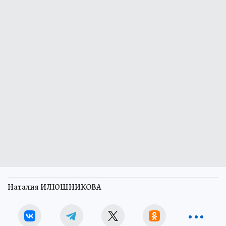
Наталия ИЛЮШНИКОВА