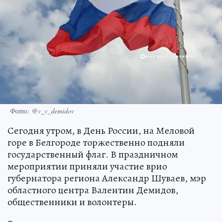
Фото: @v_v_demidov
Сегодня утром, в День России, на Меловой
горе в Белгороде торжественно подняли
государственный флаг. В праздничном
мероприятии приняли участие врио
губернатора региона Александр Шуваев, мэр
областного центра Валентин Демидов,
общественники и волонтеры.