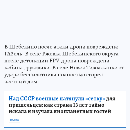
В Шебекино после атаки дрона повреждена
ГАЗель. В селе Ржевка Шебекинского округа
после детонации FPV-дрона повреждена
кабина грузовика. В селе Новая Таволжанка от
удара беспилотника полностью сгорел
частный дом.
Над СССР военные натянули «сетку»
для
пришельцев: как страна 13 лет тайно
искала и изучала инопланетных гостей
НАУКА