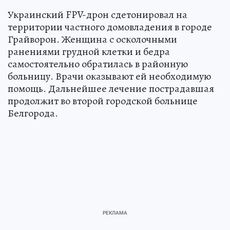
Украинский FPV-дрон сдетонировал на
территории частного домовладения в городе
Грайворон. Женщина с осколочными
ранениями грудной клетки и бедра
самостоятельно обратилась в районную
больницу. Врачи оказывают ей необходимую
помощь. Дальнейшее лечение пострадавшая
продолжит во второй городской больнице
Белгорода.