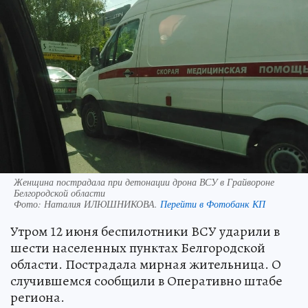
Женщина пострадала при детонации дрона ВСУ в Грайвороне
Белгородской области
Фото:
Наталия ИЛЮШНИКОВА.
Перейти в Фотобанк КП
Утром 12 июня беспилотники ВСУ ударили в
шести населенных пунктах Белгородской
области. Пострадала мирная жительница. О
случившемся сообщили в Оперативно штабе
региона.