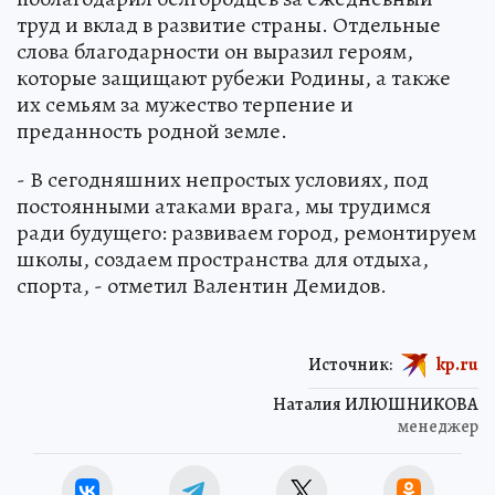
труд и вклад в развитие страны. Отдельные
слова благодарности он выразил героям,
которые защищают рубежи Родины, а также
их семьям за мужество терпение и
преданность родной земле.
- В сегодняшних непростых условиях, под
постоянными атаками врага, мы трудимся
ради будущего: развиваем город, ремонтируем
школы, создаем пространства для отдыха,
спорта, - отметил Валентин Демидов.
Источник:
kp.ru
Наталия ИЛЮШНИКОВА
менеджер