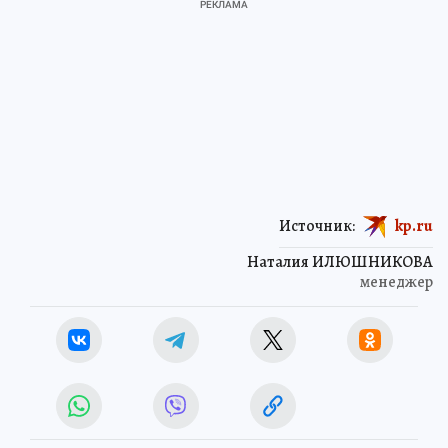
Источник:
kp.ru
Наталия ИЛЮШНИКОВА
менеджер