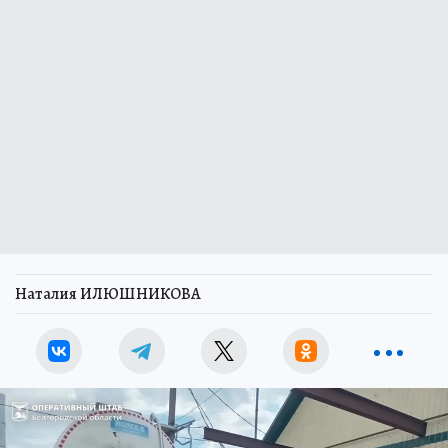
Наталия ИЛЮШНИКОВА