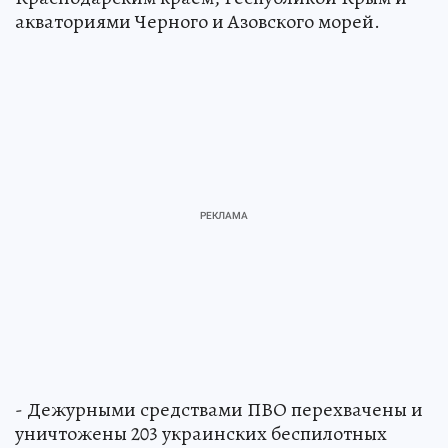
акваториями Черного и Азовского морей.
- Дежурными средствами ПВО перехвачены и
уничтожены 203 украинских беспилотных