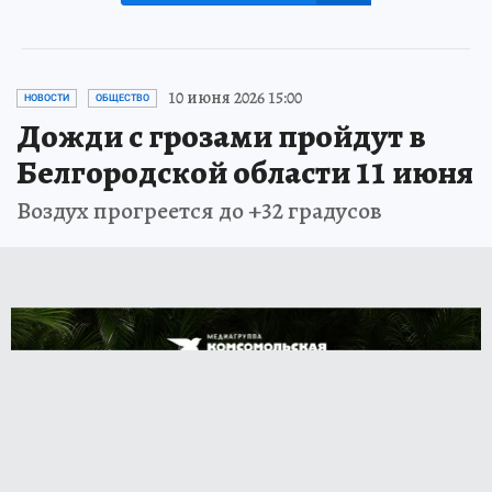
10 июня 2026 15:00
НОВОСТИ
ОБЩЕСТВО
Дожди с грозами пройдут в
Белгородской области 11 июня
Воздух прогреется до +32 градусов