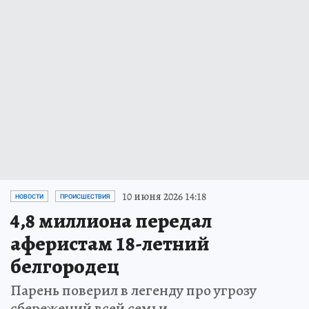
10 июня 2026 14:18
НОВОСТИ
ПРОИСШЕСТВИЯ
4,8 миллиона передал
аферистам 18-летний
белгородец
Парень поверил в легенду про угрозу
сбережений всей семьи