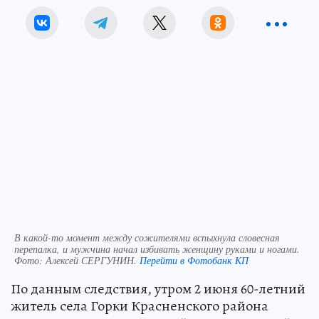
В какой-то момент между сожителями вспыхнула словесная
перепалка, и мужчина начал избивать женщину руками и ногами.
Фото:
Алексей СЕРГУНИН.
Перейти в Фотобанк КП
По данным следствия, утром 2 июня 60-летний
житель села Горки Красненского района