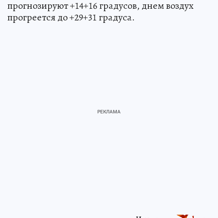
прогнозируют +14+16 градусов, днем воздух
прогреется до +29+31 градуса.