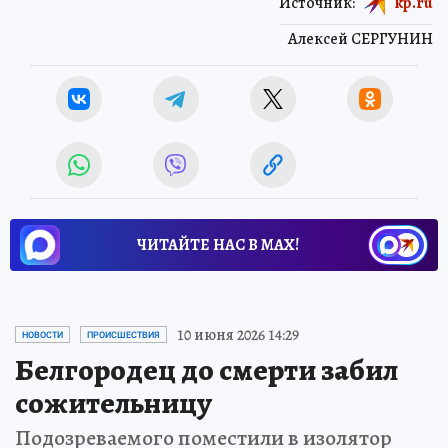
Источник:
kp.ru
Алексей СЕРГУНИН
ЧИТАЙТЕ НАС В МАХ!
10 июня 2026 14:29
НОВОСТИ
ПРОИСШЕСТВИЯ
Белгородец до смерти забил
сожительницу
Подозреваемого поместили в изолятор