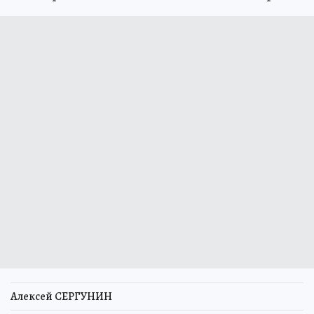
Алексей СЕРГУНИН