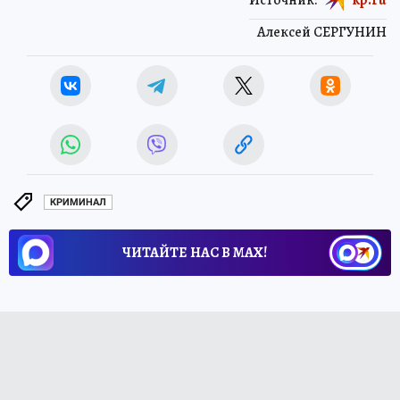
Алексей СЕРГУНИН
КРИМИНАЛ
ЧИТАЙТЕ НАС В МАХ!