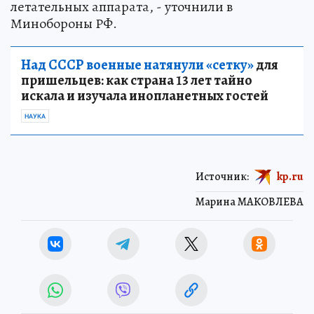
летательных аппарата, - уточнили в
Минобороны РФ.
Над СССР военные натянули «сетку»
для
пришельцев: как страна 13 лет тайно
искала и изучала инопланетных гостей
НАУКА
Источник:
kp.ru
Марина МАКОВЛЕВА