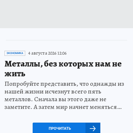
4 августа 2026 12:06
ЭКОНОМИКА
Металлы, без которых нам не
жить
Попробуйте представить, что однажды из
нашей жизни исчезнут всего пять
металлов. Сначала вы этого даже не
заметите. А затем мир начнет меняться…
ПРОЧИТАТЬ