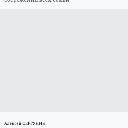
Алексей СЕРГУНИН