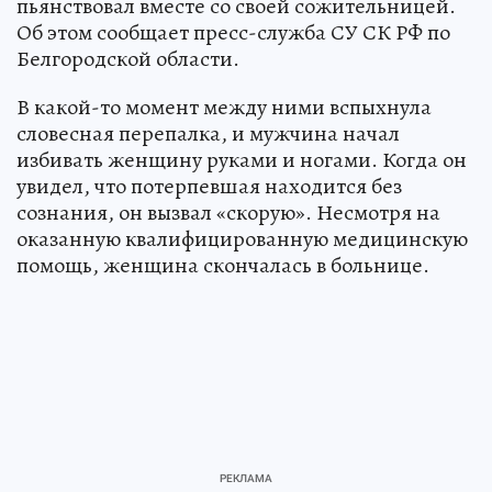
пьянствовал вместе со своей сожительницей.
Об этом сообщает пресс-служба СУ СК РФ по
Белгородской области.
В какой-то момент между ними вспыхнула
словесная перепалка, и мужчина начал
избивать женщину руками и ногами. Когда он
увидел, что потерпевшая находится без
сознания, он вызвал «скорую». Несмотря на
оказанную квалифицированную медицинскую
помощь, женщина скончалась в больнице.