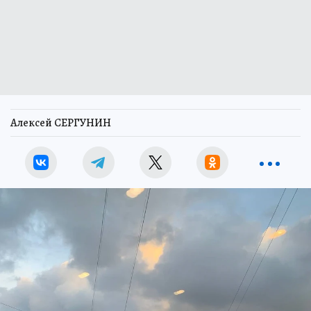
Алексей СЕРГУНИН