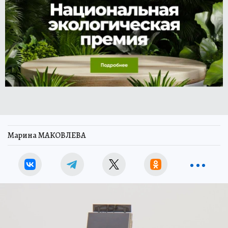
Марина МАКОВЛЕВА