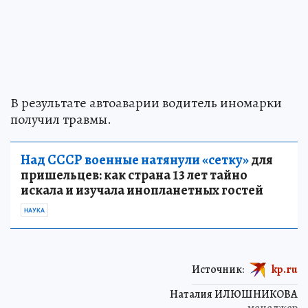
В результате автоаварии водитель иномарки
получил травмы.
Над СССР военные натянули «сетку»
для
пришельцев: как страна 13 лет тайно
искала и изучала инопланетных гостей
НАУКА
Источник:
kp.ru
Наталия ИЛЮШНИКОВА