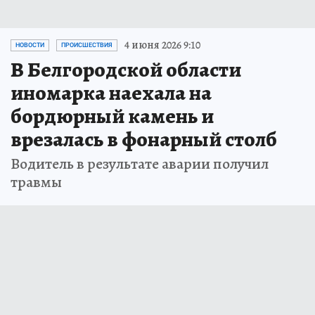
4 июня 2026 9:10
НОВОСТИ
ПРОИСШЕСТВИЯ
В Белгородской области
иномарка наехала на
бордюрный камень и
врезалась в фонарный столб
Водитель в результате аварии получил
травмы