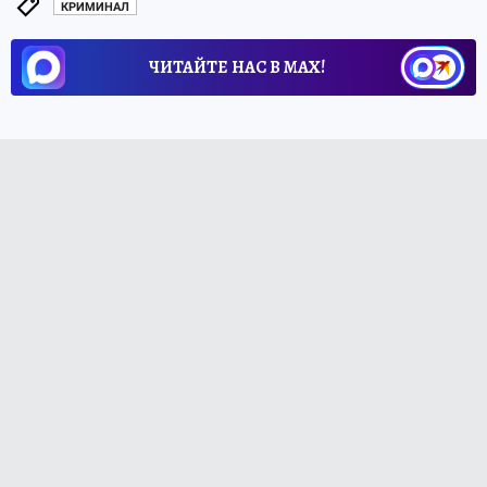
КРИМИНАЛ
ЧИТАЙТЕ НАС В МАХ!