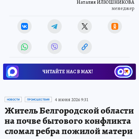
Наталия ИЛЮШНИКОВА
менеджер
ЧИТАЙТЕ НАС В МАХ!
4 июня 2026 9:31
НОВОСТИ
ПРОИСШЕСТВИЯ
Житель Белгородской области
на почве бытового конфликта
сломал ребра пожилой матери