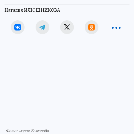
Наталия ИЛЮШНИКОВА
Фото: мэрия Белгорода