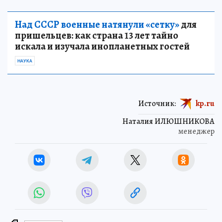
Над СССР военные натянули «сетку»
для
пришельцев: как страна 13 лет тайно
искала и изучала инопланетных гостей
НАУКА
Источник:
kp.ru
Наталия ИЛЮШНИКОВА
менеджер