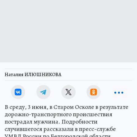
Наталия ИЛЮШНИКОВА
В среду, 3 июня, в Старом Осколе в результате
дорожно-транспортного происшествия
пострадал мужчина. Подробности
случившегося рассказали в пресс-службе
УМВД России по Белгородской области.