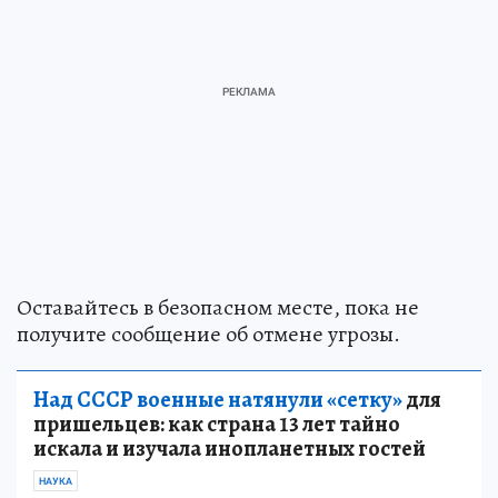
Оставайтесь в безопасном месте, пока не
получите сообщение об отмене угрозы.
Над СССР военные натянули «сетку»
для
пришельцев: как страна 13 лет тайно
искала и изучала инопланетных гостей
НАУКА