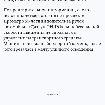
По предварительной информации, около
половины четвертого дня на проспекте
Промагро 50-летний водитель за рулем
автомобиля «Датсун ON-DO» на небезопасной
скорости движения не справился с
управлением транспортного средства.
Машина наехала на бордюрный камень, после
чего врезалась в мачту уличного освещения.