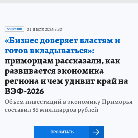
21 июля 2026 3:30
ОБЩЕСТВО
«Бизнес доверяет властям и
готов вкладываться»:
приморцам рассказали, как
развивается экономика
региона и чем удивит край на
ВЭФ-2026
Объем инвестиций в экономику Приморья
составил 86 миллиардов рублей
ПРОЧИТАТЬ