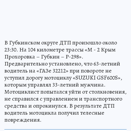
В Губкинском округе ДТП произошло около
23:30. На 104 километре трассы «М - 2 Крым
Прохоровка – Губкин – Р-298».
Предварительно установлено, что 63-летний
водитель на «ГАЗе 32212» при повороте не
уступил дорогу мотоциклу «SUZUKI GSF600S»,
которым управлял 33-летний мужчина.
Мотоциклист попытался уйти от столкновения,
не справился с управлением и транспортного
средства и опрокинулся. В результате ДТП
водитель мотоцикла получил телесные
повреждения.