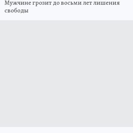
Мужчине грозит до восьми лет лишения
свободы