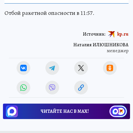
Отбой ракетной опасности в 11:57.
Источник:
kp.ru
Наталия ИЛЮШНИКОВА
менеджер
ЧИТАЙТЕ НАС В МАХ!