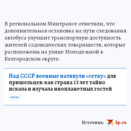
В региональном Минтрансе отметили, что
дополнительная остановка на пути следования
автобуса улучшит транспортную доступность
жителей садоводческих товариществ, которые
расположены на улице Молодежной в
Белгородском округе.
Над СССР военные натянули «сетку»
для
пришельцев: как страна 13 лет тайно
искала и изучала инопланетных гостей
НАУКА
Источник:
kp.ru