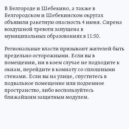
В Белгороде и Шебекино, а также в
Белгородском и Шебекинском округах
объявили ракетную опасность 4 июня. Сирена
воздушной тревоги запущена в
муниципальных образованиях в 11:50.
Региональные власти призывают жителей быть
предельно осторожными. Если вы в
помещении, ни в коем случае не подходите к
окнам, перейдите в комнату со сплошными
стенами. Если вы на улице, спуститесь в
подвальное помещение или подземное
пространство, либо воспользуйтесь
ближайшим защитным модулем.