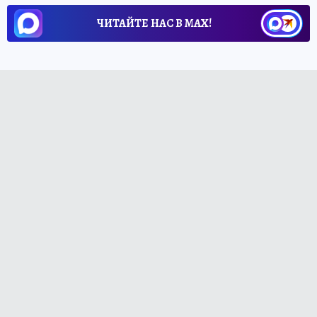
ЧИТАЙТЕ НАС В МАХ!