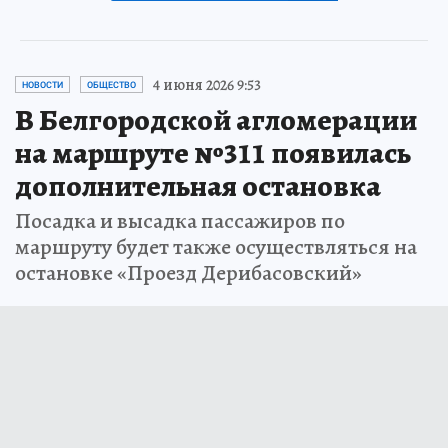
4 июня 2026 9:53
НОВОСТИ
ОБЩЕСТВО
В Белгородской агломерации
на маршруте №311 появилась
дополнительная остановка
Посадка и высадка пассажиров по
маршруту будет также осуществляться на
остановке «Проезд Дерибасовский»