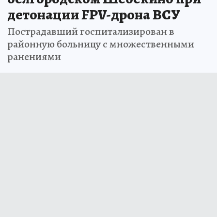
детонации FPV-дрона ВСУ
Пострадавший госпитализирован в
районную больницу с множественными
ранениями