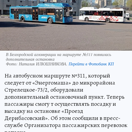
В Белгородской агломерации на маршруте №311 появилась
дополнительная остановка
Фото:
Наталия ИЛЮШНИКОВА.
Перейти в Фотобанк КП
На автобусном маршруте №311, который
следует от «Энергомаша» до микрорайона
Стрелецкое-73/2, оборудовали
дополнительный остановочный пункт. Теперь
пассажиры смогу т осуществлять посадку и
высадку на остановке «Проезд
Дерибасовский». Об этом сообщили в пресс-
службе Организатора пассажирских перевозок