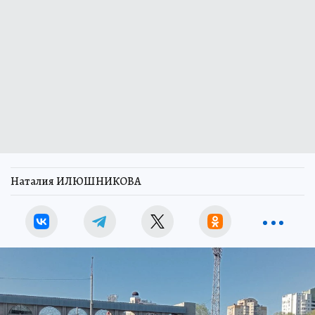
Наталия ИЛЮШНИКОВА