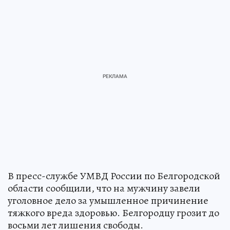
В пресс-службе УМВД России по Белгородской
области сообщили, что на мужчину завели
уголовное дело за умышленное причинение
тяжкого вреда здоровью. Белгородцу грозит до
восьми лет лишения свободы.