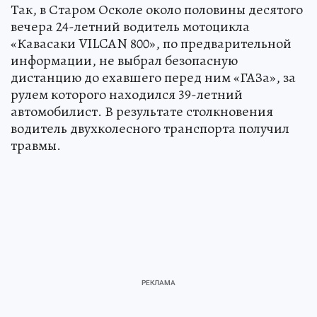
Так, в Старом Осколе около половины десятого
вечера 24-летний водитель мотоцикла
«Кавасаки VILCAN 800», по предварительной
информации, не выбрал безопасную
дистанцию до ехавшего перед ним «ГАЗа», за
рулем которого находился 39-летний
автомобилист. В результате столкновения
водитель двухколесного транспорта получил
травмы.