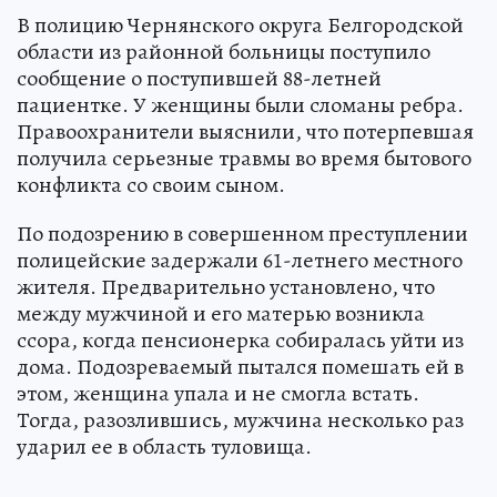
В полицию Чернянского округа Белгородской
области из районной больницы поступило
сообщение о поступившей 88-летней
пациентке. У женщины были сломаны ребра.
Правоохранители выяснили, что потерпевшая
получила серьезные травмы во время бытового
конфликта со своим сыном.
По подозрению в совершенном преступлении
полицейские задержали 61-летнего местного
жителя. Предварительно установлено, что
между мужчиной и его матерью возникла
ссора, когда пенсионерка собиралась уйти из
дома. Подозреваемый пытался помешать ей в
этом, женщина упала и не смогла встать.
Тогда, разозлившись, мужчина несколько раз
ударил ее в область туловища.