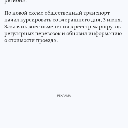
региона.
По новой схеме общественный транспорт
начал курсировать со вчерашнего дня, 3 июня.
Заказчик внес изменения в реестр маршрутов
регулярных перевозок и обновил информацию
о стоимости проезда.