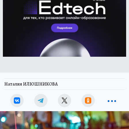
Наталия ИЛЮШНИКОВА