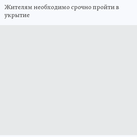
Жителям необходимо срочно пройти в
укрытие