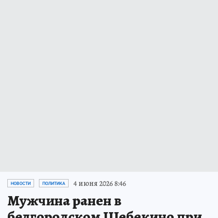
4 июня 2026 8:46
НОВОСТИ
ПОЛИТИКА
Мужчина ранен в
белгородском Шебекино при