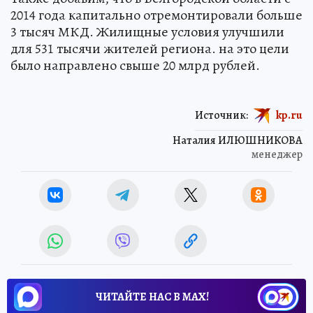
2014 года капитально отремонтировали больше
3 тысяч МКД. Жилищные условия улучшили
для 531 тысячи жителей региона. на это цели
было направлено свыше 20 млрд рублей.
Источник:
kp.ru
Наталия ИЛЮШНИКОВА
менеджер
ЧИТАЙТЕ НАС В МАХ!