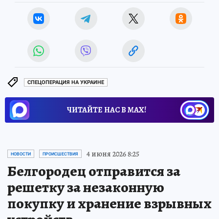
СПЕЦОПЕРАЦИЯ НА УКРАИНЕ
ЧИТАЙТЕ НАС В МАХ!
4 июня 2026 8:25
НОВОСТИ
ПРОИСШЕСТВИЯ
Белгородец отправится за
решетку за незаконную
покупку и хранение взрывных