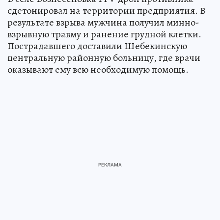
сдетонировал на территории предприятия. В
результате взрыва мужчина получил минно-
взрывную травму и ранение грудной клетки.
Пострадавшего доставили Шебекинскую
центральную районную больницу, где врачи
оказывают ему всю необходимую помощь.