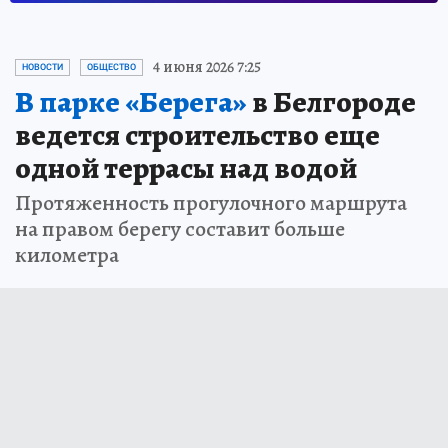
4 июня 2026 7:25
НОВОСТИ
ОБЩЕСТВО
В парке «Берега»
в Белгороде
ведется строительство еще
одной террасы над водой
Протяженность прогулочного маршрута
на правом берегу составит больше
километра