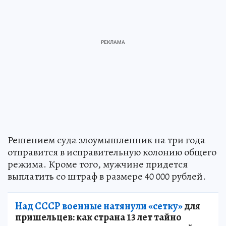
Решением суда злоумышленник на три года
отправится в исправительную колонию общего
режима. Кроме того, мужчине придется
выплатить со штраф в размере 40 000 рублей.
Над СССР военные натянули «сетку»
для
пришельцев: как страна 13 лет тайно