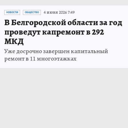
4 июня 2026 7:49
НОВОСТИ
ОБЩЕСТВО
В Белгородской области за год
проведут капремонт в 292
МКД
Уже досрочно завершен капитальный
ремонт в 11 многоэтажках