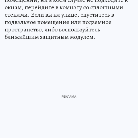
окнам, перейдите в комнату со сплошными
стенами. Если вы на улице, спуститесь в
подвальное помещение или подземное
пространство, либо воспользуйтесь
ближайшим защитным модулем.