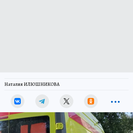
Наталия ИЛЮШНИКОВА