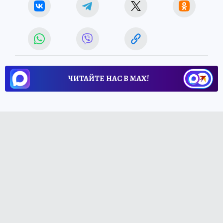
ЧИТАЙТЕ НАС В МАХ!