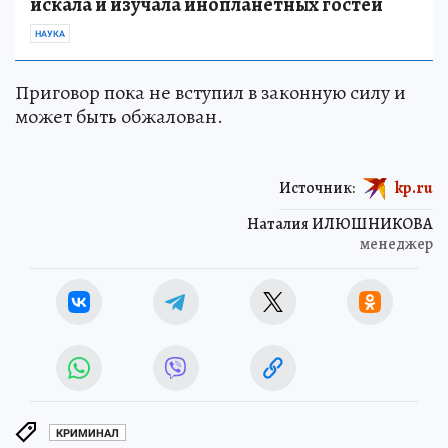
искала и изучала инопланетных гостей
НАУКА
Приговор пока не вступил в законную силу и
может быть обжалован.
Источник:
kp.ru
Наталия ИЛЮШНИКОВА
менеджер
КРИМИНАЛ