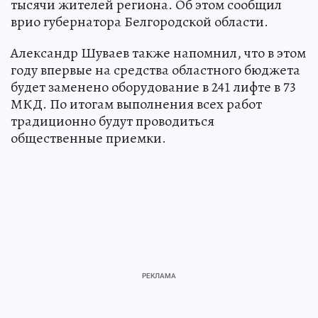
тысячи жителей региона. Об этом сообщил
врио губернатора Белгородской области.
Александр Шуваев также напомнил, что в этом
году впервые на средства областного бюджета
будет заменено оборудование в 241 лифте в 73
МКД. По итогам выполнения всех работ
традиционно будут проводиться
общественные приемки.