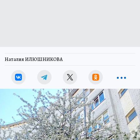
Наталия ИЛЮШНИКОВА