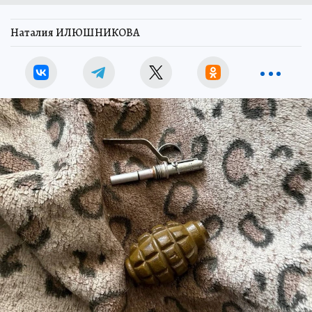
Наталия ИЛЮШНИКОВА