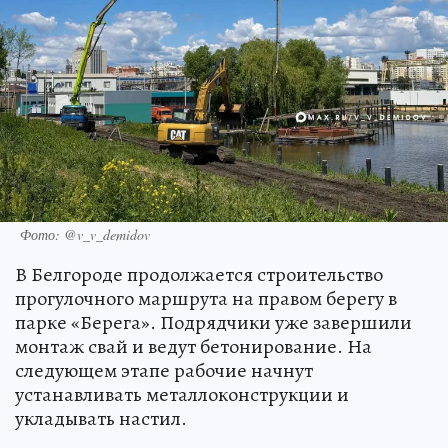
Фото: @v_v_demidov
В Белгороде продолжается строительство
прогулочного маршрута на правом берегу в
парке «Берега». Подрядчики уже завершили
монтаж свай и ведут бетонирование. На
следующем этапе рабочие начнут
устанавливать металлоконструкции и
укладывать настил.