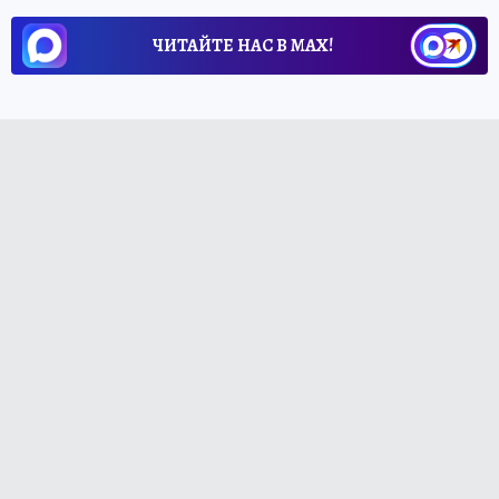
ЧИТАЙТЕ НАС В МАХ!