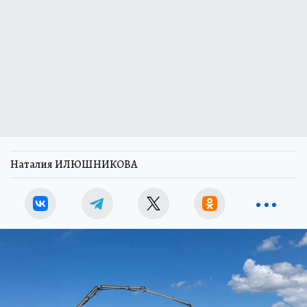
Наталия ИЛЮШНИКОВА