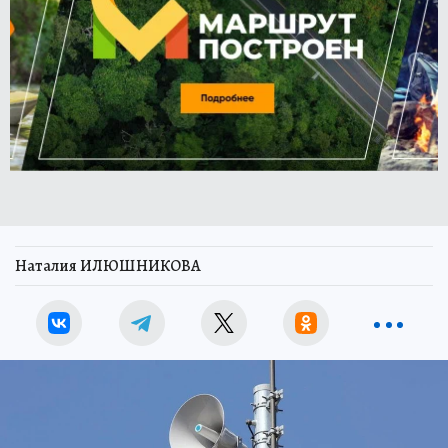
Наталия ИЛЮШНИКОВА