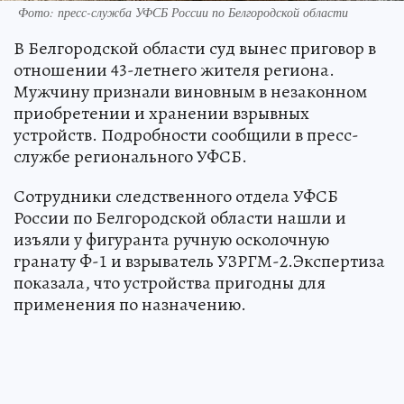
Фото: пресс-служба УФСБ России по Белгородской области
В Белгородской области суд вынес приговор в
отношении 43-летнего жителя региона.
Мужчину признали виновным в незаконном
приобретении и хранении взрывных
устройств. Подробности сообщили в пресс-
службе регионального УФСБ.
Сотрудники следственного отдела УФСБ
России по Белгородской области нашли и
изъяли у фигуранта ручную осколочную
гранату Ф-1 и взрыватель УЗРГМ-2.Экспертиза
показала, что устройства пригодны для
применения по назначению.