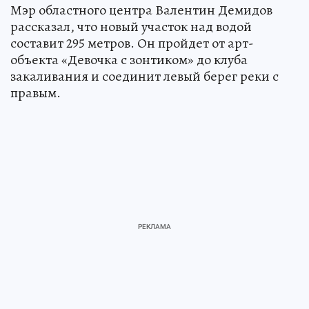
Мэр областного центра Валентин Демидов
рассказал, что новый участок над водой
составит 295 метров. Он пройдет от арт-
объекта «Девочка с зонтиком» до клуба
закаливания и соединит левый берег реки с
правым.