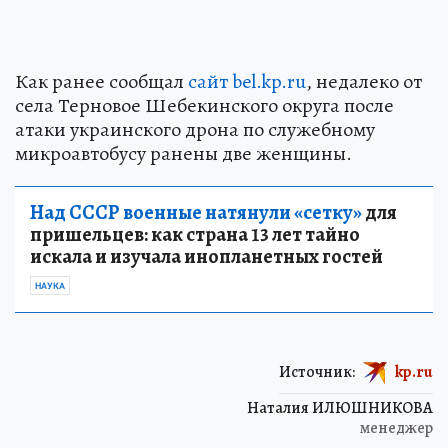
Как ранее сообщал
сайт bel.kp.ru
, недалеко от
села Терновое Шебекинского округа после
атаки украинского дрона по служебному
микроавтобусу ранены две женщины.
Над СССР военные натянули «сетку»
для
пришельцев: как страна 13 лет тайно
искала и изучала инопланетных гостей
НАУКА
Источник:
kp.ru
Наталия ИЛЮШНИКОВА
менеджер