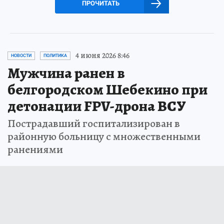
ПРОЧИТАТЬ
4 июня 2026 8:46
НОВОСТИ
ПОЛИТИКА
Мужчина ранен в
белгородском Шебекино при
детонации FPV-дрона ВСУ
Пострадавший госпитализирован в
районную больницу с множественными
ранениями