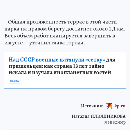
- Общая протяженность террас в этой части
парка на правом берегу достигнет около 1,1 км.
Весь объем работ планируется завершить в
августе, - уточнил глава города.
Над СССР военные натянули «сетку»
для
пришельцев: как страна 13 лет тайно
искала и изучала инопланетных гостей
НАУКА
Источник:
kp.ru
Наталия ИЛЮШНИКОВА
менеджер