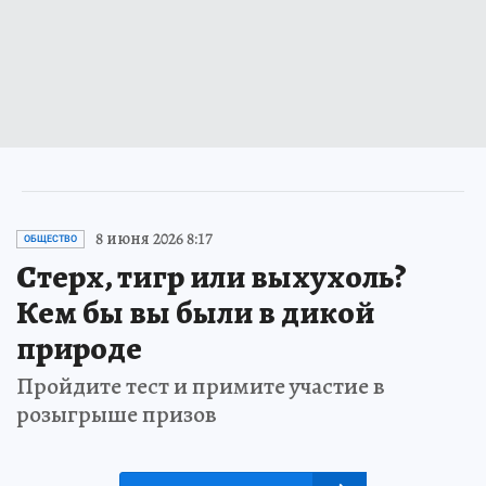
8 июня 2026 8:17
ОБЩЕСТВО
Стерх, тигр или выхухоль?
Кем бы вы были в дикой
природе
Пройдите тест и примите участие в
розыгрыше призов