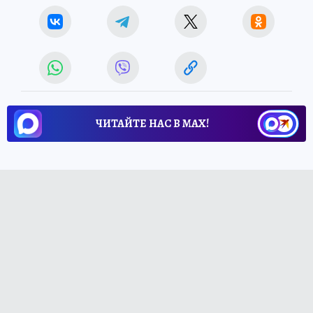
ЧИТАЙТЕ НАС В МАХ!