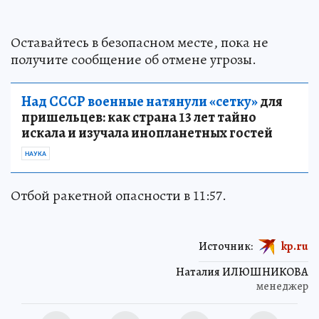
Оставайтесь в безопасном месте, пока не
получите сообщение об отмене угрозы.
Над СССР военные натянули «сетку»
для
пришельцев: как страна 13 лет тайно
искала и изучала инопланетных гостей
НАУКА
Отбой ракетной опасности в 11:57.
Источник:
kp.ru
Наталия ИЛЮШНИКОВА
менеджер