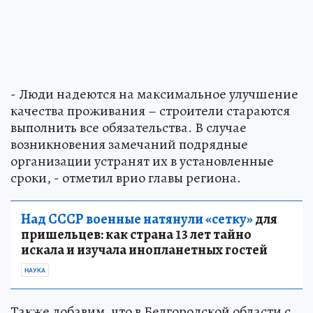
- Люди надеются на максимальное улучшение
качества проживания – строители стараются
выполнить все обязательства. В случае
возникновения замечаний подрядные
организации устранят их в установленные
сроки, - отметил врио главы региона.
Над СССР военные натянули «сетку»
для
пришельцев: как страна 13 лет тайно
искала и изучала инопланетных гостей
НАУКА
Также добавим, что в Белгородской области с