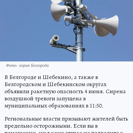
Фото: мэрия Белгорода
В Белгороде и Шебекино, а также в
Белгородском и Шебекинском округах
объявили ракетную опасность 4 июня. Сирена
воздушной тревоги запущена в
муниципальных образованиях в 11:50.
Региональные власти призывают жителей быть
предельно осторожными. Если вы в
помещении, ни в коем случае не подходите к