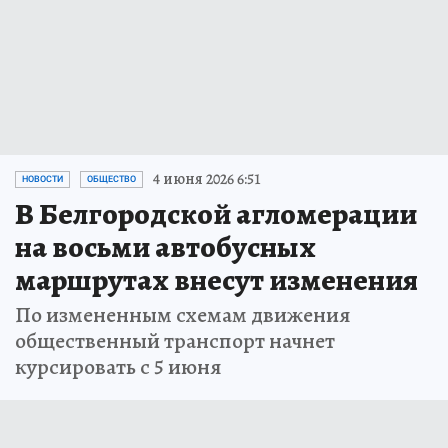
4 июня 2026 6:51
НОВОСТИ
ОБЩЕСТВО
В Белгородской агломерации
на восьми автобусных
маршрутах внесут изменения
По измененным схемам движения
общественный транспорт начнет
курсировать с 5 июня