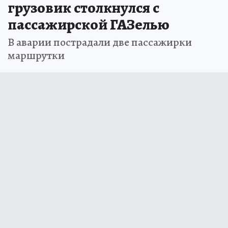
грузовик столкнулся с
пассажирской ГАЗелью
В аварии пострадали две пассажирки
маршрутки