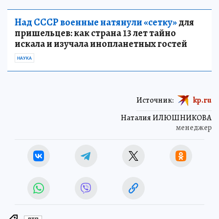
Над СССР военные натянули «сетку»
для
пришельцев: как страна 13 лет тайно
искала и изучала инопланетных гостей
НАУКА
Источник:
kp.ru
Наталия ИЛЮШНИКОВА
менеджер