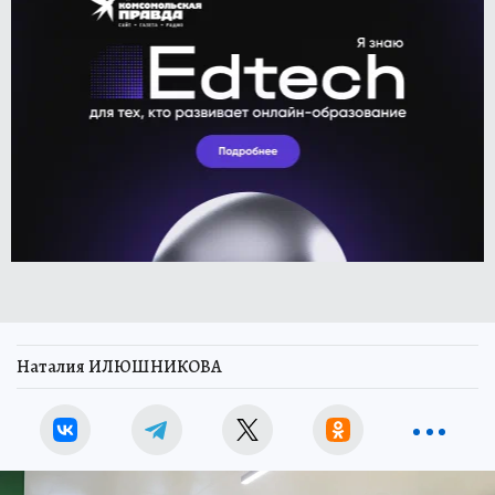
Наталия ИЛЮШНИКОВА