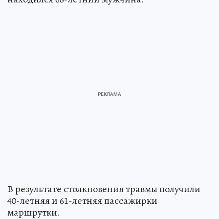
В результате столкновения травмы получили
40-летняя и 61-летняя пассажирки
маршрутки.