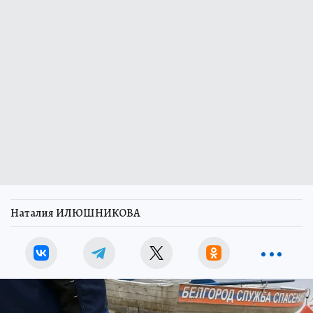
Наталия ИЛЮШНИКОВА