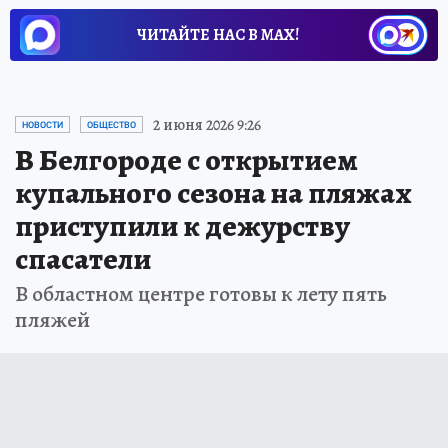
ЧИТАЙТЕ НАС В МАХ!
2 июня 2026 9:26
НОВОСТИ
ОБЩЕСТВО
В Белгороде с открытием
купального сезона на пляжах
приступили к дежурству
спасатели
В областном центре готовы к лету пять
пляжей