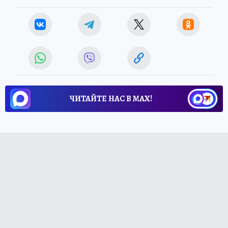
ЧИТАЙТЕ НАС В МАХ!