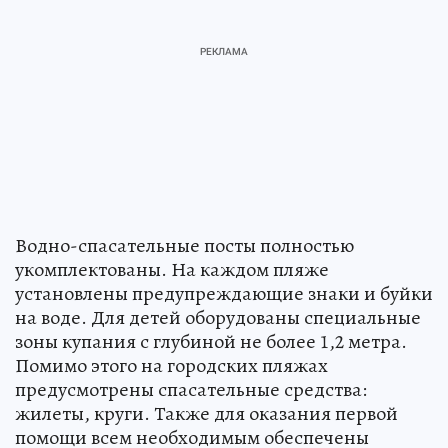
Водно-спасательные посты полностью
укомплектованы. На каждом пляже
установлены предупреждающие знаки и буйки
на воде. Для детей оборудованы специальные
зоны купания с глубиной не более 1,2 метра.
Помимо этого на городских пляжах
предусмотрены спасательные средства:
жилеты, круги. Также для оказания первой
помощи всем необходимым обеспечены