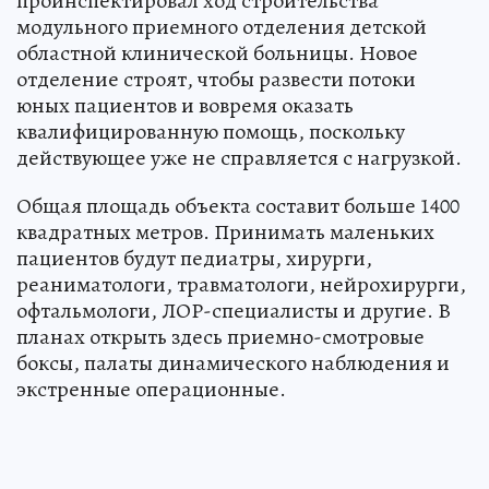
проинспектировал ход строительства
модульного приемного отделения детской
областной клинической больницы. Новое
отделение строят, чтобы развести потоки
юных пациентов и вовремя оказать
квалифицированную помощь, поскольку
действующее уже не справляется с нагрузкой.
Общая площадь объекта составит больше 1400
квадратных метров. Принимать маленьких
пациентов будут педиатры, хирурги,
реаниматологи, травматологи, нейрохирурги,
офтальмологи, ЛОР-специалисты и другие. В
планах открыть здесь приемно-смотровые
боксы, палаты динамического наблюдения и
экстренные операционные.