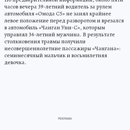
часов вечера 39-летний водитель за рулем
автомобиля «Омода С5» не занял крайнее
левое положение перед разворотом и врезался
в автомобиль «Чанган Уни-С», которым
управлял 34-летний мужчина. В результате
столкновения травмы получили
несовершеннолетние пассажиры «Чангана»:
семимесячный мальчик и восьмилетняя
девочка.