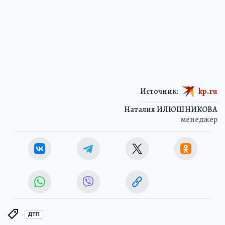
Источник:
kp.ru
Наталия ИЛЮШНИКОВА
менеджер
ДТП