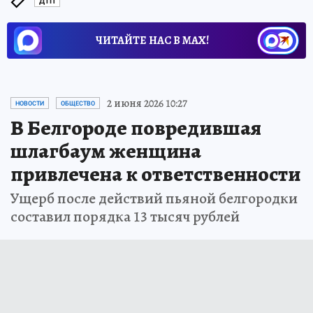
ДТП
ЧИТАЙТЕ НАС В МАХ!
2 июня 2026 10:27
НОВОСТИ
ОБЩЕСТВО
В Белгороде повредившая
шлагбаум женщина
привлечена к ответственности
Ущерб после действий пьяной белгородки
составил порядка 13 тысяч рублей