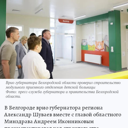
Врио губернатора Белгородской области проверил строительство
модульного приемного отделения детской больницы
Фото:
пресс-служба губернатора и правительства Белгородской
области.
В Белгороде врио губернатора региона
Александр Шуваев вместе с главой областного
Минздрава Андреем Иконниковым