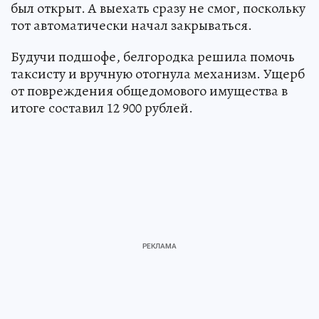
был открыт. А выехать сразу не смог, поскольку
тот автоматически начал закрываться.
Будучи подшофе, белгородка решила помочь
таксисту и вручную отогнула механизм. Ущерб
от повреждения общедомового имущества в
итоге составил 12 900 рублей.