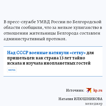
В пресс-службе УМВД России по Белгородской
области сообщили, что за мелкое хулиганство в
отношении жительницы Белгорода составлен
административный протокол.
Над СССР военные натянули «сетку»
для
пришельцев: как страна 13 лет тайно
искала и изучала инопланетных гостей
НАУКА
Источник:
kp.ru
Наталия ИЛЮШНИКОВА
менеджер