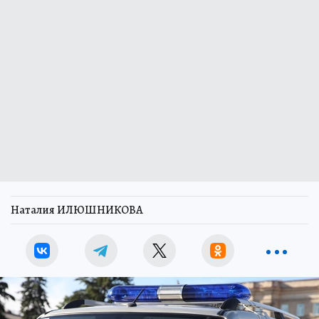
Наталия ИЛЮШНИКОВА