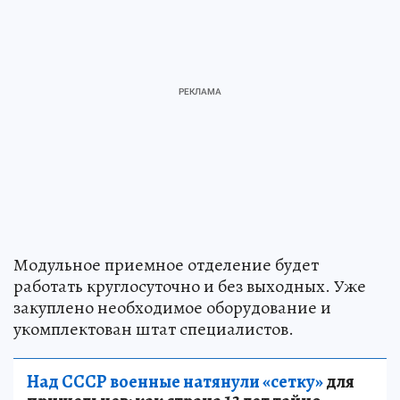
Модульное приемное отделение будет
работать круглосуточно и без выходных. Уже
закуплено необходимое оборудование и
укомплектован штат специалистов.
Над СССР военные натянули «сетку»
для