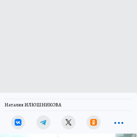
Наталия ИЛЮШНИКОВА