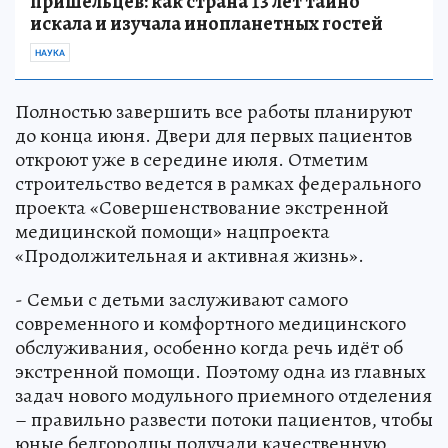
пришельцев: как страна 13 лет тайно
искала и изучала инопланетных гостей
НАУКА
Полностью завершить все работы планируют
до конца июня. Двери для первых пациентов
откроют уже в середине июля. Отметим
строительство ведется в рамках федерального
проекта «Совершенствование экстренной
медицинской помощи» нацпроекта
«Продолжительная и активная жизнь».
- Семьи с детьми заслуживают самого
современного и комфортного медицинского
обслуживания, особенно когда речь идёт об
экстренной помощи. Поэтому одна из главных
задач нового модульного приемного отделения
– правильно развести потоки пациентов, чтобы
юные белгородцы получали качественную