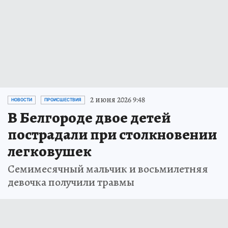
2 июня 2026 9:48
НОВОСТИ
ПРОИСШЕСТВИЯ
В Белгороде двое детей
пострадали при столкновении
легковушек
Семимесячный мальчик и восьмилетняя
девочка получили травмы