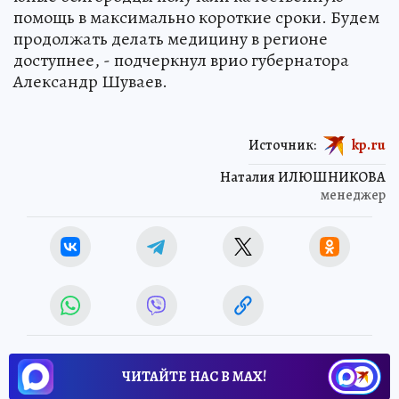
помощь в максимально короткие сроки. Будем
продолжать делать медицину в регионе
доступнее, - подчеркнул врио губернатора
Александр Шуваев.
Источник:
kp.ru
Наталия ИЛЮШНИКОВА
менеджер
ЧИТАЙТЕ НАС В МАХ!