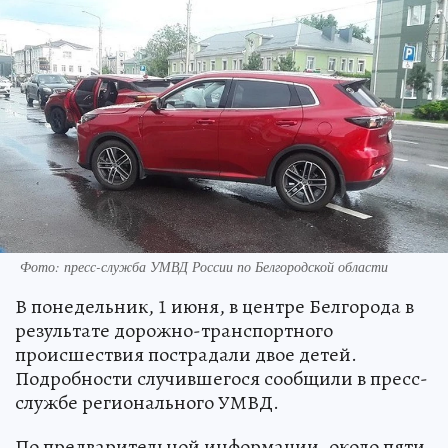
Фото: пресс-служба УМВД России по Белгородской области
В понедельник, 1 июня, в центре Белгорода в
результате дорожно-транспортного
происшествия пострадали двое детей.
Подробности случившегося сообщили в пресс-
службе регионального УМВД.
По предварительной информации, около пяти