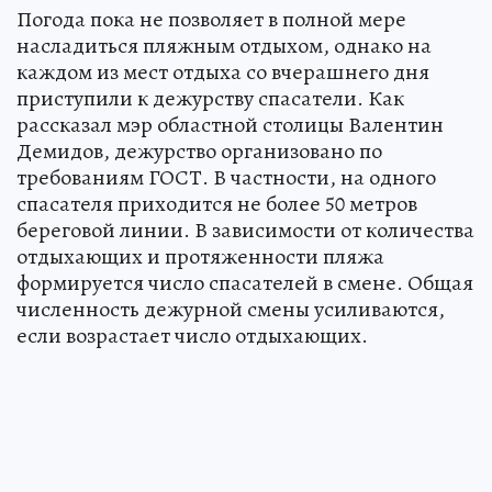
Погода пока не позволяет в полной мере
насладиться пляжным отдыхом, однако на
каждом из мест отдыха со вчерашнего дня
приступили к дежурству спасатели. Как
рассказал мэр областной столицы Валентин
Демидов, дежурство организовано по
требованиям ГОСТ. В частности, на одного
спасателя приходится не более 50 метров
береговой линии. В зависимости от количества
отдыхающих и протяженности пляжа
формируется число спасателей в смене. Общая
численность дежурной смены усиливаются,
если возрастает число отдыхающих.