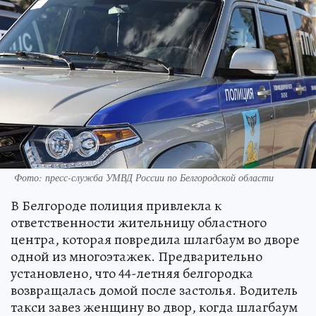
Фото: пресс-служба УМВД России по Белгородской области
В Белгороде полиция привлекла к
ответственности жительницу областного
центра, которая повредила шлагбаум во дворе
одной из многоэтажек. Предварительно
установлено, что 44-летняя белгородка
возвращалась домой после застолья. Водитель
такси завез женщину во двор, когда шлагбаум