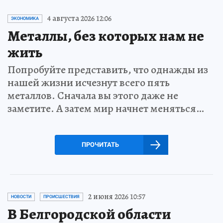
4 августа 2026 12:06
ЭКОНОМИКА
Металлы, без которых нам не
жить
Попробуйте представить, что однажды из
нашей жизни исчезнут всего пять
металлов. Сначала вы этого даже не
заметите. А затем мир начнет меняться…
ПРОЧИТАТЬ
2 июня 2026 10:57
НОВОСТИ
ПРОИСШЕСТВИЯ
В Белгородской области