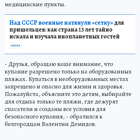
медицинские пункты.
Над СССР военные натянули «сетку»
для
пришельцев: как страна 13 лет тайно
искала и изучала инопланетных гостей
НАУКА
- Друзья, обращаю ваше внимание, что
купание разрешено только на оборудованных
пляжах. Купаться в необорудованных местах
запрещено и опасно для жизни и здоровья.
Пожалуйста, объясните это детям, выбирайте
для отдыха только те пляжи, где дежурят
спасатели и созданы все условия для
безопасного купания, - обратился к
белгородцам Валентин Демидов.