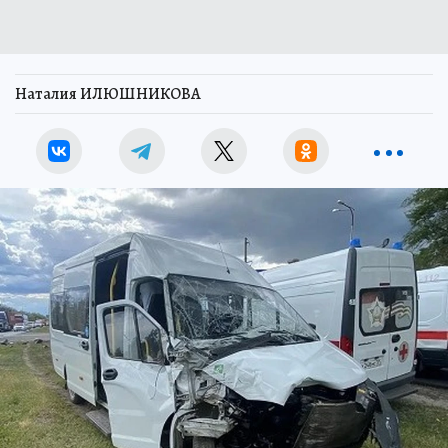
Наталия ИЛЮШНИКОВА