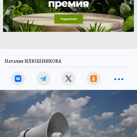
Наталия ИЛЮШНИКОВА