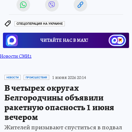
СПЕЦОПЕРАЦИЯ НА УКРАИНЕ
ЧИТАЙТЕ НАС В МАХ!
Новости СМИ2
1 июня 2026 20:14
НОВОСТИ
ПРОИСШЕСТВИЯ
В четырех округах
Белгородчины объявили
ракетную опасность 1 июня
вечером
Жителей призывают спуститься в подвал