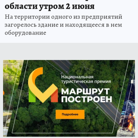
области утром 2 июня
На территории одного из предприятий
загорелось здание и находящееся в нем
оборудование