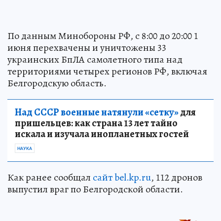
По данным Минобороны РФ, с 8:00 до 20:00 1
июня перехвачены и уничтожены 33
украинских БпЛА самолетного типа над
территориями четырех регионов РФ, включая
Белгородскую область.
Над СССР военные натянули «сетку»
для
пришельцев: как страна 13 лет тайно
искала и изучала инопланетных гостей
НАУКА
Как ранее сообщал
сайт bel.kp.ru
, 112 дронов
выпустил враг по Белгородской области.