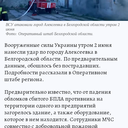
ВСУ атаковали город Алексеевка в Белгородской области утром 2
июня
Фото:
Оперативный штаб Белгородской области.
Вооруженные силы Украины утром 2 июня
нанесли удар по городу Алексеевка в
Белгородской области. По предварительным
данным, обошлось без пострадавших.
Подробности рассказали в Оперативном
штабе региона.
Предварительно известно, что от падения
обломков сбитого БПЛА противника на
территории одного из предприятий
загорелось здание, а также оборудование,
которое в нем находится. Сотрудники МЧС
совместно с добровольной пожарной