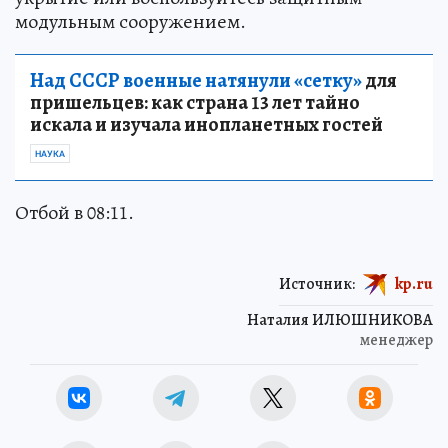
модульным сооружением.
Над СССР военные натянули «сетку»
для
пришельцев: как страна 13 лет тайно
искала и изучала инопланетных гостей
НАУКА
Отбой в 08:11.
Источник:
kp.ru
Наталия ИЛЮШНИКОВА
менеджер