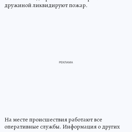
дружиной ликвидируют пожар.
На месте происшествия работают все
оперативные службы. Информация о других