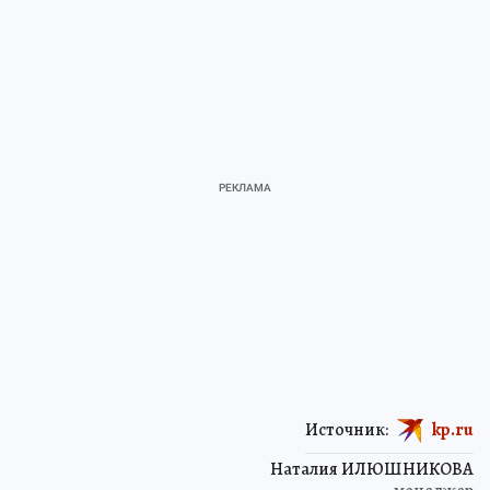
Источник:
kp.ru
Наталия ИЛЮШНИКОВА