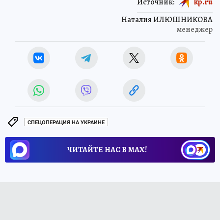
Источник:
kp.ru
Наталия ИЛЮШНИКОВА
менеджер
СПЕЦОПЕРАЦИЯ НА УКРАИНЕ
ЧИТАЙТЕ НАС В МАХ!