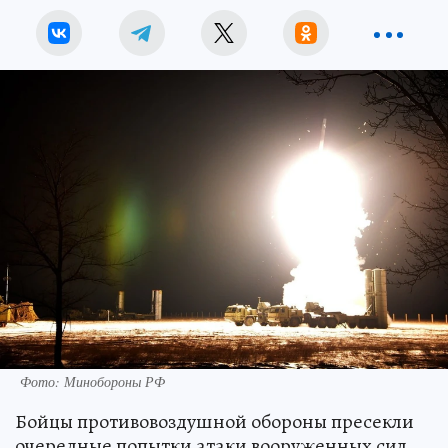
Фото: Минобороны РФ
Бойцы противовоздушной обороны пресекли
очередные попытки атаки вооруженных сил