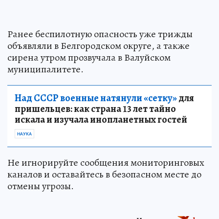
Ранее беспилотную опасность уже трижды
объявляли в Белгородском округе, а также
сирена утром прозвучала в Валуйском
муниципалитете.
Над СССР военные натянули «сетку»
для
пришельцев: как страна 13 лет тайно
искала и изучала инопланетных гостей
НАУКА
Не игнорируйте сообщения мониторинговых
каналов и оставайтесь в безопасном месте до
отмены угрозы.