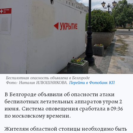
Беспилотная опасность объявлена в Белгороде
Фото:
Наталия ИЛЮШНИКОВА.
Перейти в Фотобанк КП
В Белгороде объявили об опасности атаки
беспилотных летательных аппаратов утром 2
июня. Система оповещения сработала в 09:36
по московскому времени.
Жителям областной столицы необходимо быть