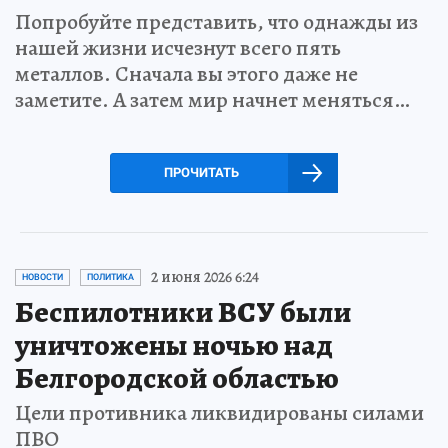
Попробуйте представить, что однажды из
нашей жизни исчезнут всего пять
металлов. Сначала вы этого даже не
заметите. А затем мир начнет меняться…
ПРОЧИТАТЬ
2 июня 2026 6:24
НОВОСТИ
ПОЛИТИКА
Беспилотники ВСУ были
уничтожены ночью над
Белгородской областью
Цели противника ликвидированы силами
ПВО