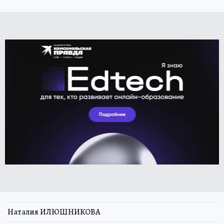
Наталия ИЛЮШНИКОВА