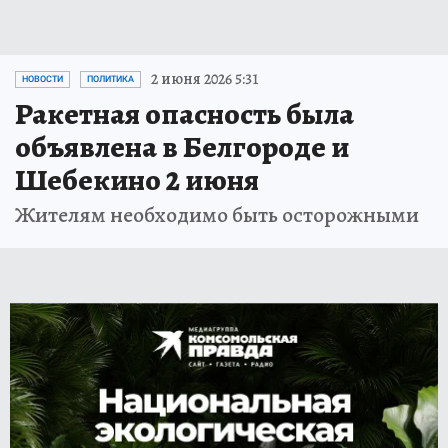
2 июня 2026 5:31
НОВОСТИ
ПОЛИТИКА
Ракетная опасность была
объявлена в Белгороде и
Шебекино 2 июня
Жителям необходимо быть осторожными