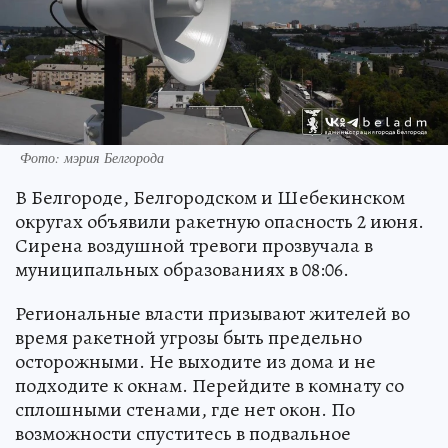
Фото: мэрия Белгорода
В Белгороде, Белгородском и Шебекинском
округах объявили ракетную опасность 2 июня.
Сирена воздушной тревоги прозвучала в
муниципальных образованиях в 08:06.
Региональные власти призывают жителей во
время ракетной угрозы быть предельно
осторожными. Не выходите из дома и не
подходите к окнам. Перейдите в комнату со
сплошными стенами, где нет окон. По
возможности спуститесь в подвальное