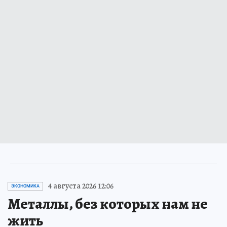
4 августа 2026 12:06
ЭКОНОМИКА
Металлы, без которых нам не
жить