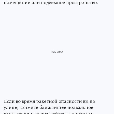
помещение или подземное пространство.
Если во время ракетной опасности вы на
улице, займите ближайшее подвальное
укрытие или воспользуйтесь защитным