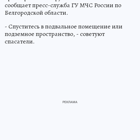
сообщает пресс-служба ГУ МЧС России по
Белгородской области.
- Спуститесь в подвальное помещение или
подземное пространство, - советуют
спасатели.