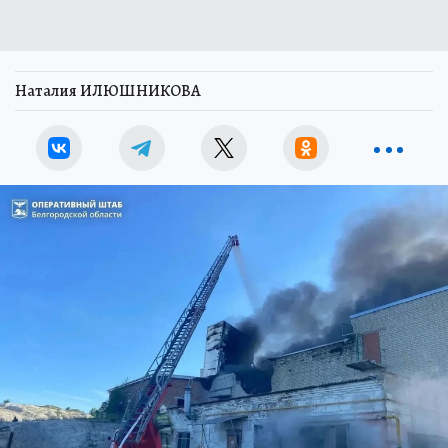
Наталия ИЛЮШНИКОВА