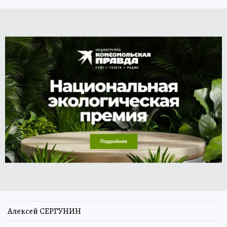
Алексей СЕРГУНИН