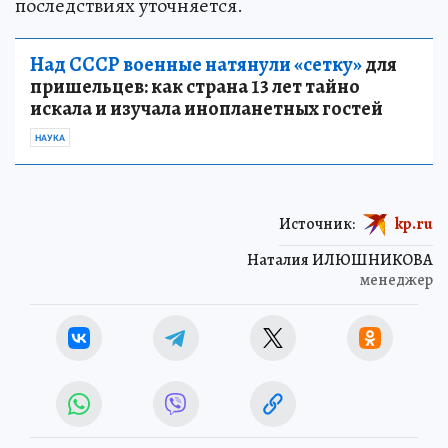
последствиях уточняется.
Над СССР военные натянули «сетку»
для
пришельцев: как страна 13 лет тайно
искала и изучала инопланетных гостей
НАУКА
Источник:
kp.ru
Наталия ИЛЮШНИКОВА
менеджер