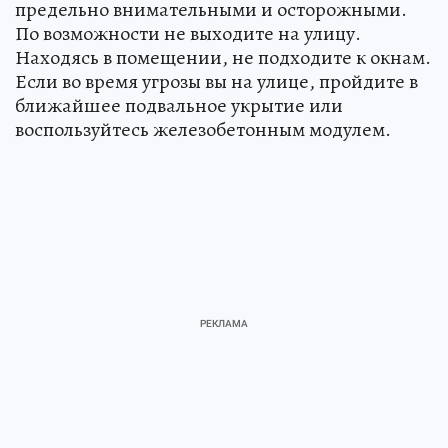
предельно внимательными и осторожными.
По возможности не выходите на улицу.
Находясь в помещении, не подходите к окнам.
Если во время угрозы вы на улице, пройдите в
ближайшее подвальное укрытие или
воспользуйтесь железобетонным модулем.