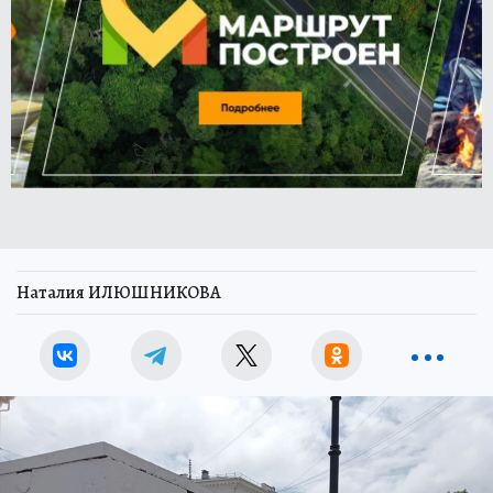
Наталия ИЛЮШНИКОВА