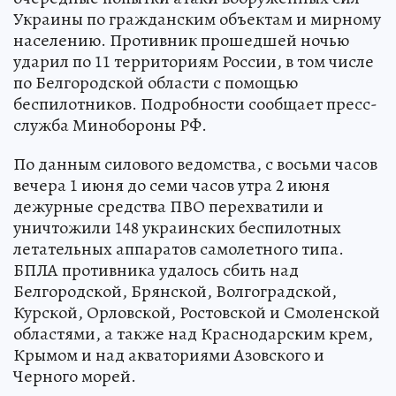
Украины по гражданским объектам и мирному
населению. Противник прошедшей ночью
ударил по 11 территориям России, в том числе
по Белгородской области с помощью
беспилотников. Подробности сообщает пресс-
служба Минобороны РФ.
По данным силового ведомства, с восьми часов
вечера 1 июня до семи часов утра 2 июня
дежурные средства ПВО перехватили и
уничтожили 148 украинских беспилотных
летательных аппаратов самолетного типа.
БПЛА противника удалось сбить над
Белгородской, Брянской, Волгоградской,
Курской, Орловской, Ростовской и Смоленской
областями, а также над Краснодарским крем,
Крымом и над акваториями Азовского и
Черного морей.