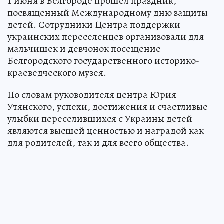
1 июня в Белгороде прошел праздник,
посвященный Международному дню защиты
детей. Сотрудники Центра поддержки
украинских переселенцев организовали для
мальчишек и девчонок посещение
Белгородского государственного историко-
краеведческого музея.
По словам руководителя центра Юрия
Утянского, успехи, достижения и счастливые
улыбки переселившихся с Украины детей
являются высшей ценностью и наградой как
для родителей, так и для всего общества.