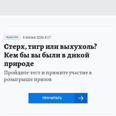
8 июня 2026 8:17
ОБЩЕСТВО
Стерх, тигр или выхухоль?
Кем бы вы были в дикой
природе
Пройдите тест и примите участие в
розыгрыше призов
ПРОЧИТАТЬ