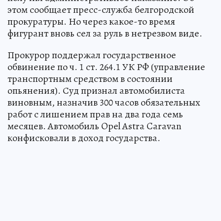
этом сообщает пресс-служба белгородской
прокуратуры. Но через какое-то время
фигурант вновь сел за руль в нетрезвом виде.
Прокурор поддержал государственное
обвинение по ч. 1 ст. 264.1 УК РФ (управление
транспортным средством в состоянии
опьянения). Суд признал автомобилиста
виновным, назначив 300 часов обязательных
работ с лишением прав на два года семь
месяцев. Автомобиль Opel Astra Caravan
конфисковали в доход государства.