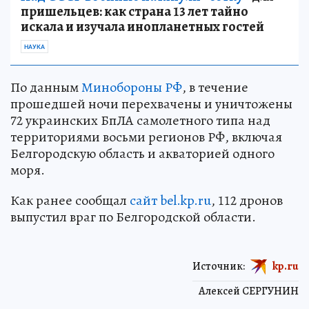
пришельцев: как страна 13 лет тайно
искала и изучала инопланетных гостей
НАУКА
По данным
Минобороны РФ
, в течение
прошедшей ночи перехвачены и уничтожены
72 украинских БпЛА самолетного типа над
территориями восьми регионов РФ, включая
Белгородскую область и акваторией одного
моря.
Как ранее сообщал
сайт bel.kp.ru
, 112 дронов
выпустил враг по Белгородской области.
Источник:
kp.ru
Алексей СЕРГУНИН