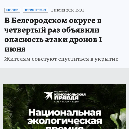
1 июня 2026 15:31
НОВОСТИ
ПРОИСШЕСТВИЯ
В Белгородском округе в
четвертый раз объявили
опасность атаки дронов 1
июня
Жителям советуют спуститься в укрытие