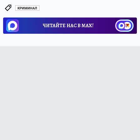
КРИМИНАЛ
ЧИТАЙТЕ НАС В МАХ!