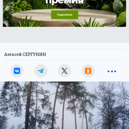
Алексей СЕРГУНИН