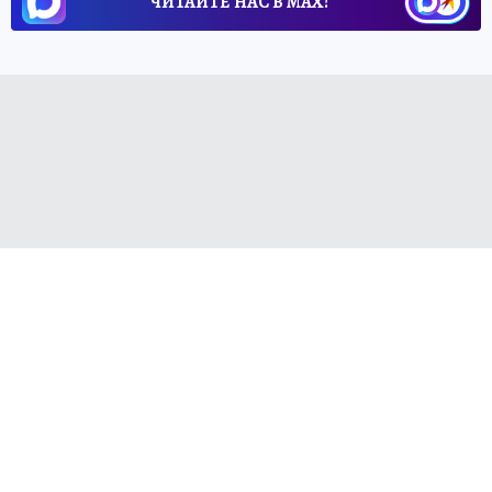
ЧИТАЙТЕ НАС В МАХ!