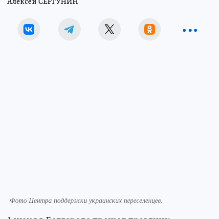
Алексей СЕРГУНИН
Фото Центра поддержки украинских переселенцев.