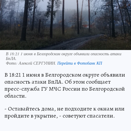
В 18:21 1 июня в Белгородском округе объявили опасность атаки
БпЛА.
Фото:
Алексей СЕРГУНИН.
Перейти в Фотобанк КП
В 18:21 1 июня в Белгородском округе объявили
опасность атаки БпЛА. Об этом сообщает
пресс-служба ГУ МЧС России по Белгородской
области.
- Оставайтесь дома, не подходите к окнам или
пройдите в укрытие, - советуют спасатели.