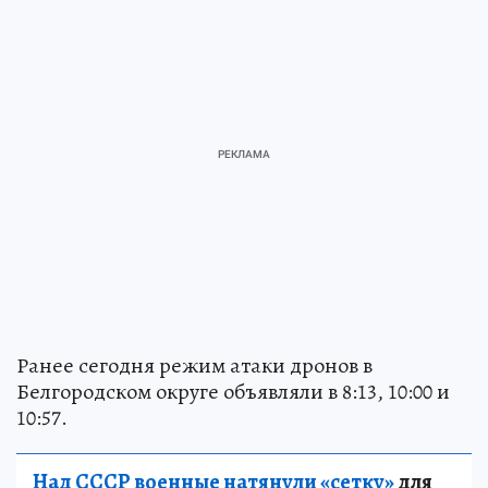
Ранее сегодня режим атаки дронов в
Белгородском округе объявляли в 8:13, 10:00 и
10:57.
Над СССР военные натянули «сетку»
для