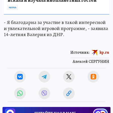
искала и изучала инопланетных гостей
НАУКА
- Я благодарна за участие в такой интересной
и увлекательной игровой программе, - заявила
14-летняя Валерия из ДНР.
Источник:
kp.ru
Алексей СЕРГУНИН