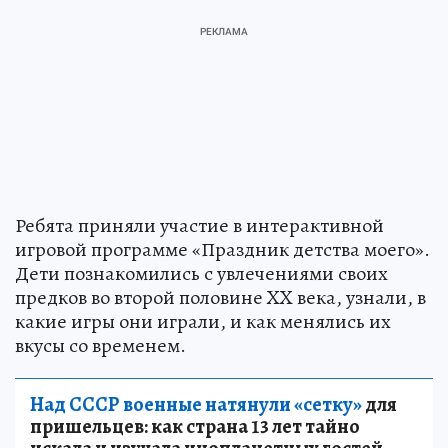
Ребята приняли участие в интерактивной
игровой программе «Праздник детства моего».
Дети познакомились с увлечениями своих
предков во второй половине XX века, узнали, в
какие игры они играли, и как менялись их
вкусы со временем.
Над СССР военные натянули «сетку»
для
пришельцев: как страна 13 лет тайно