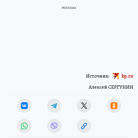
Источник:
kp.ru
Алексей СЕРГУНИН