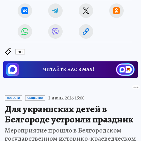
ЧП
ЧИТАЙТЕ НАС В МАХ!
1 июня 2026 15:00
НОВОСТИ
ОБЩЕСТВО
Для украинских детей в
Белгороде устроили праздник
Мероприятие прошло в Белгородском
государственном историко-краеведческом