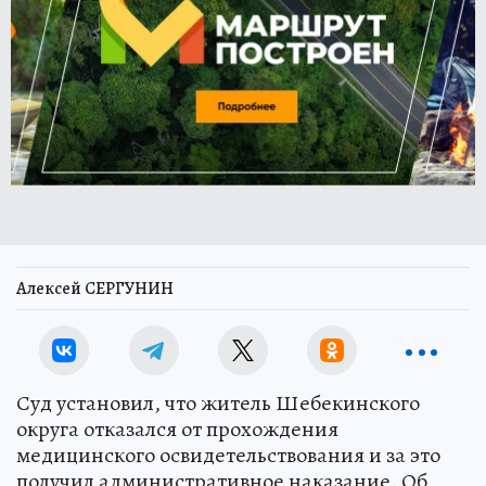
Алексей СЕРГУНИН
Суд установил, что житель Шебекинского
округа отказался от прохождения
медицинского освидетельствования и за это
получил административное наказание. Об