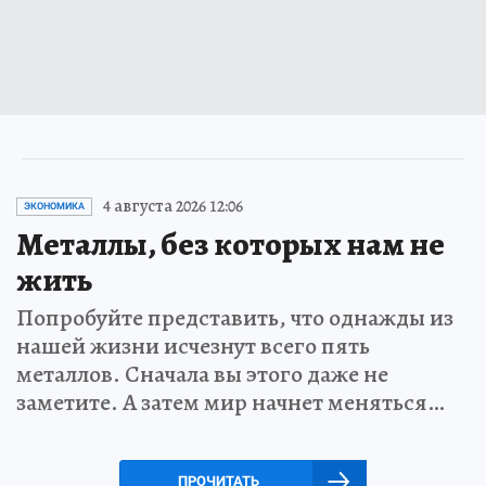
4 августа 2026 12:06
ЭКОНОМИКА
Металлы, без которых нам не
жить
Попробуйте представить, что однажды из
нашей жизни исчезнут всего пять
металлов. Сначала вы этого даже не
заметите. А затем мир начнет меняться…
ПРОЧИТАТЬ