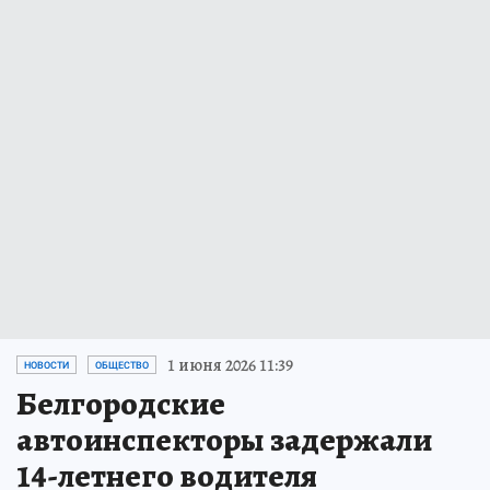
1 июня 2026 11:39
НОВОСТИ
ОБЩЕСТВО
Белгородские
автоинспекторы задержали
14-летнего водителя