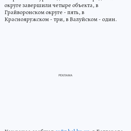
округе завершили четыре объекта, в
Грайворонском округе - пять, в
Краснояружском - три, в Валуйском - один.