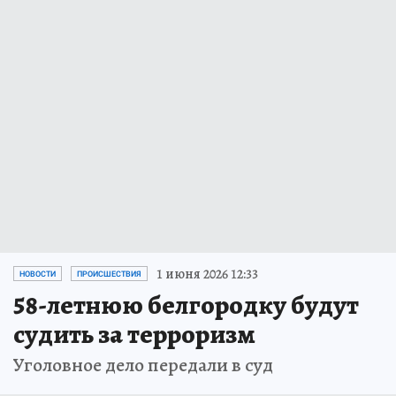
1 июня 2026 12:33
НОВОСТИ
ПРОИСШЕСТВИЯ
58-летнюю белгородку будут
судить за терроризм
Уголовное дело передали в суд