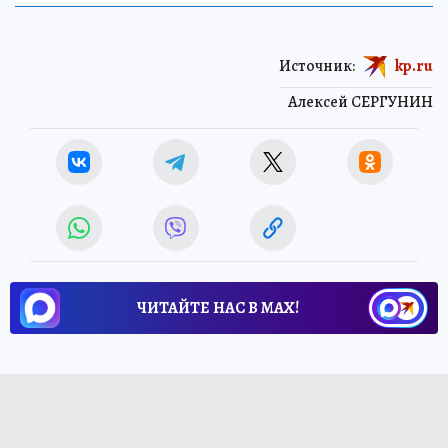
Источник:
kp.ru
Алексей СЕРГУНИН
ЧИТАЙТЕ НАС В МАХ!