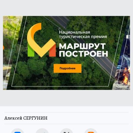
Алексей СЕРГУНИН