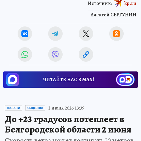
Источник:
kp.ru
Алексей СЕРГУНИН
ЧИТАЙТЕ НАС В МАХ!
1 июня 2026 13:39
НОВОСТИ
ОБЩЕСТВО
До +23 градусов потеплеет в
Белгородской области 2 июня
Скорость ветра может достигать 10 метров