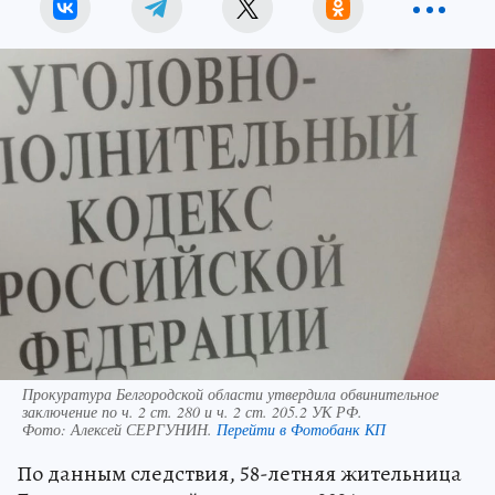
Прокуратура Белгородской области утвердила обвинительное
заключение по ч. 2 ст. 280 и ч. 2 ст. 205.2 УК РФ.
Фото:
Алексей СЕРГУНИН.
Перейти в Фотобанк КП
По данным следствия, 58-летняя жительница