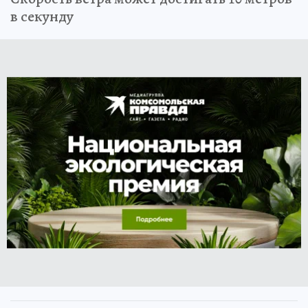
в секунду