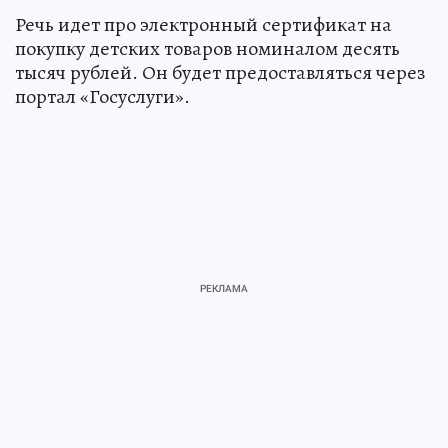
Речь идет про электронный сертификат на
покупку детских товаров номиналом десять
тысяч рублей. Он будет предоставляться через
портал «Госуслуги».