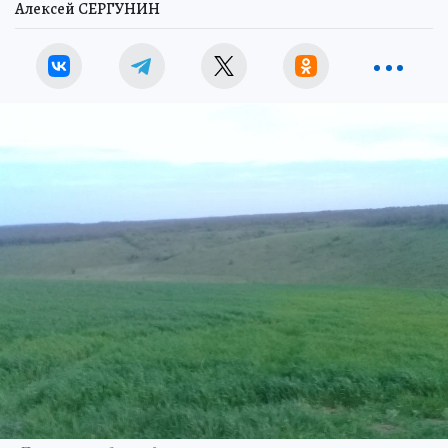
Алексей СЕРГУНИН