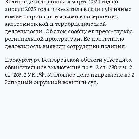
Белгородского района в марте 2024 года и
апреле 2025 года разместила в сети публичные
комментарии с призывами к совершению
экстремистской и террористической
деятельности. Об этом сообщает пресс-служба
региональной прокуратуры. Ее преступную
деятельность выявили сотрудники полиции.
Прокуратура Белгородской области утвердила
обвинительное заключение по ч. 2 ст. 280 и ч. 2
ст. 205.2 УК РФ. Уголовное дело направлено во 2
Западный окружной военный суд.