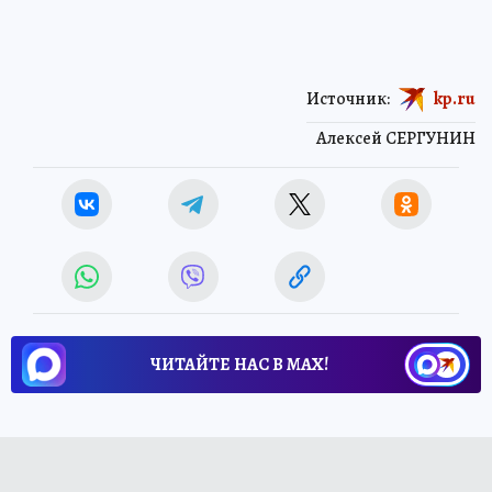
Источник:
kp.ru
Алексей СЕРГУНИН
ЧИТАЙТЕ НАС В МАХ!