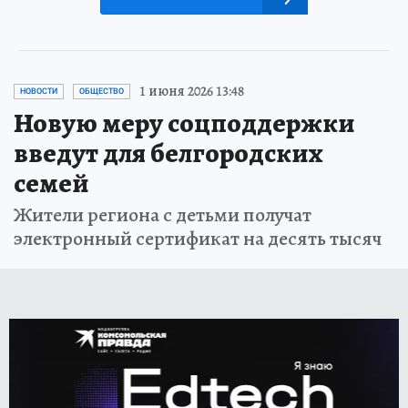
1 июня 2026 13:48
НОВОСТИ
ОБЩЕСТВО
Новую меру соцподдержки
введут для белгородских
семей
Жители региона с детьми получат
электронный сертификат на десять тысяч