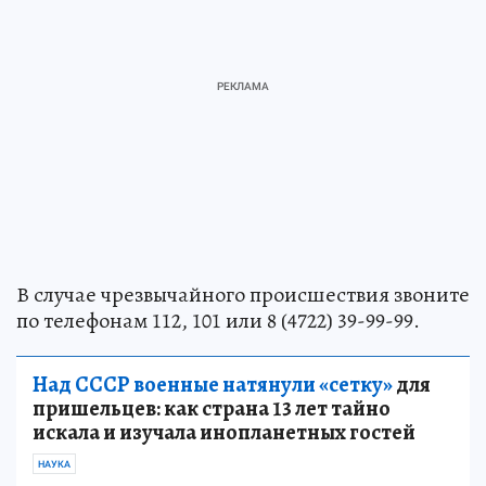
В случае чрезвычайного происшествия звоните
по телефонам 112, 101 или 8 (4722) 39-99-99.
Над СССР военные натянули «сетку»
для
пришельцев: как страна 13 лет тайно
искала и изучала инопланетных гостей
НАУКА