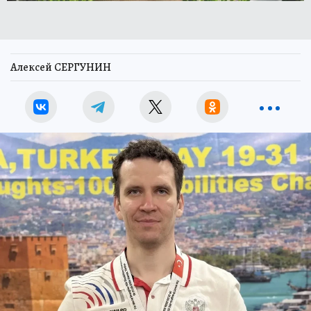
Алексей СЕРГУНИН