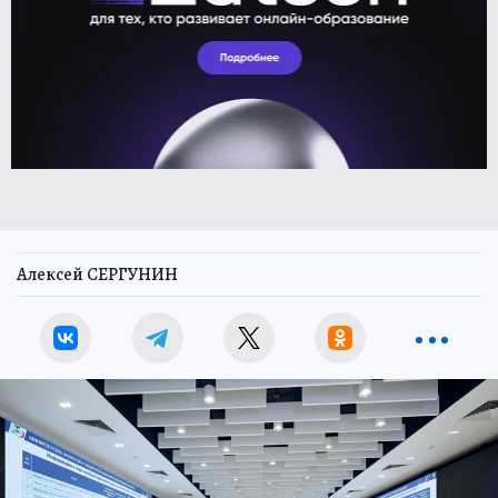
Алексей СЕРГУНИН