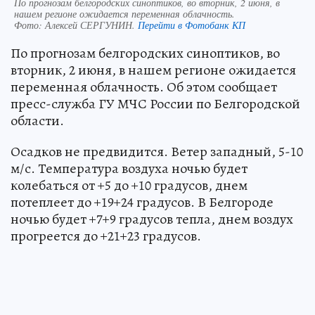
По прогнозам белгородских синоптиков, во вторник, 2 июня, в
нашем регионе ожидается переменная облачность.
Фото:
Алексей СЕРГУНИН.
Перейти в Фотобанк КП
По прогнозам белгородских синоптиков, во
вторник, 2 июня, в нашем регионе ожидается
переменная облачность. Об этом сообщает
пресс-служба ГУ МЧС России по Белгородской
области.
Осадков не предвидится. Ветер западный, 5-10
м/с. Температура воздуха ночью будет
колебаться от +5 до +10 градусов, днем
потеплеет до +19+24 градусов. В Белгороде
ночью будет +7+9 градусов тепла, днем воздух
прогреется до +21+23 градусов.