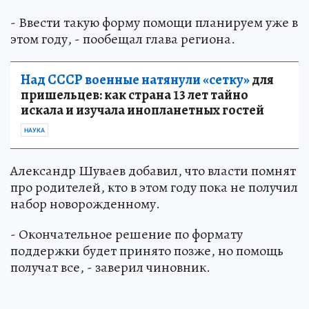
- Ввести такую форму помощи планируем уже в
этом году, - пообещал глава региона.
Над СССР военные натянули «сетку»
для
пришельцев: как страна 13 лет тайно
искала и изучала инопланетных гостей
НАУКА
Александр Шуваев добавил, что власти помнят
про родителей, кто в этом году пока не получил
набор новорожденному.
- Окончательное решение по формату
поддержки будет принято позже, но помощь
получат все, - заверил чиновник.