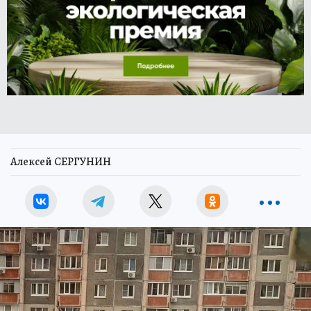
Алексей СЕРГУНИН