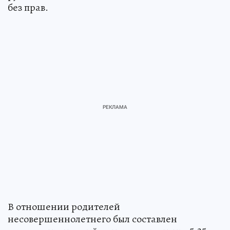
без прав.
В отношении родителей
несовершеннолетнего был составлен