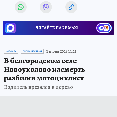
ЧИТАЙТЕ НАС В МАХ!
1 июня 2026 11:02
НОВОСТИ
ПРОИСШЕСТВИЯ
В белгородском селе
Новоуколово насмерть
разбился мотоциклист
Водитель врезался в дерево