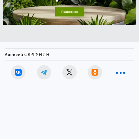
Алексей СЕРГУНИН