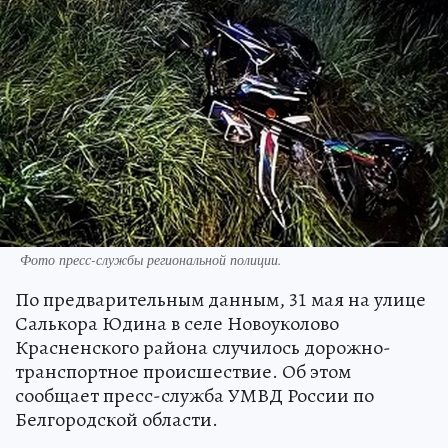
Фото пресс-службы региональной полиции.
По предварительным данным, 31 мая на улице
Салькора Юдина в селе Новоуколово
Красненского района случилось дорожно-
транспортное происшествие. Об этом
сообщает пресс-служба УМВД России по
Белгородской области.