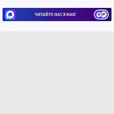
ЧИТАЙТЕ НАС В МАХ!