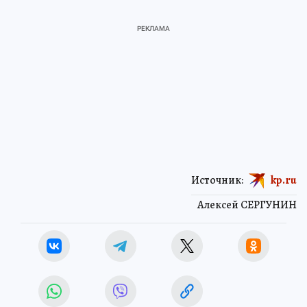
Источник:
kp.ru
Алексей СЕРГУНИН