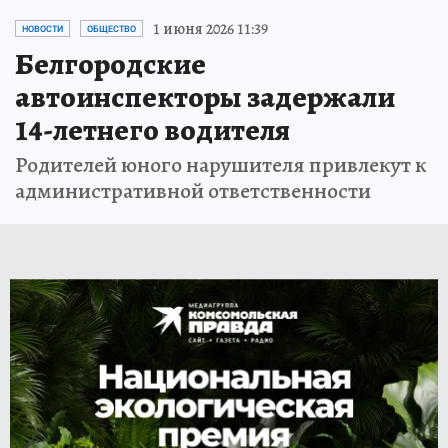
1 июня 2026 11:39
НОВОСТИ
ОБЩЕСТВО
Белгородские
автоинспекторы задержали
14-летнего водителя
Родителей юного нарушителя привлекут к
административной ответственности