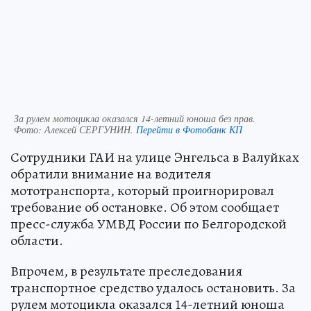
За рулем мотоцикла оказался 14-летний юноша без прав.
Фото:
Алексей СЕРГУНИН.
Перейти в Фотобанк КП
Сотрудники ГАИ на улице Энгельса в Валуйках
обратили внимание на водителя
мототранспорта, который проигнорировал
требование об остановке. Об этом сообщает
пресс-служба УМВД России по Белгородской
области.
Впрочем, в результате преследования
транспортное средство удалось остановить. За
рулем мотоцикла оказался 14-летний юноша