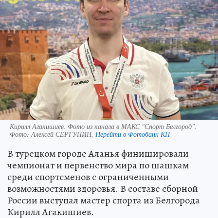
Кирилл Агакишиев. Фото из канала в МАКС "Спорт Белгород".
Фото:
Алексей СЕРГУНИН.
Перейти в Фотобанк КП
В турецком городе Аланья финишировали
чемпионат и первенство мира по шашкам
среди спортсменов с ограниченными
возможностями здоровья. В составе сборной
России выступал мастер спорта из Белгорода
Кирилл Агакишиев.