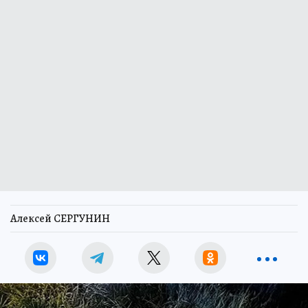
Алексей СЕРГУНИН