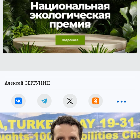
Алексей СЕРГУНИН