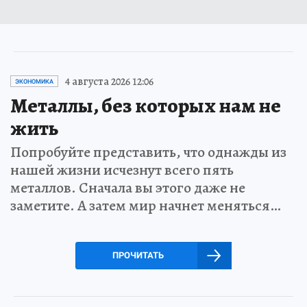
4 августа 2026 12:06
ЭКОНОМИКА
Металлы, без которых нам не
жить
Попробуйте представить, что однажды из
нашей жизни исчезнут всего пять
металлов. Сначала вы этого даже не
заметите. А затем мир начнет меняться…
ПРОЧИТАТЬ