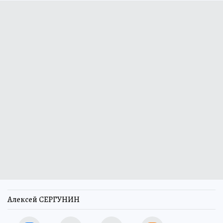
Алексей СЕРГУНИН