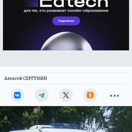
Алексей СЕРГУНИН