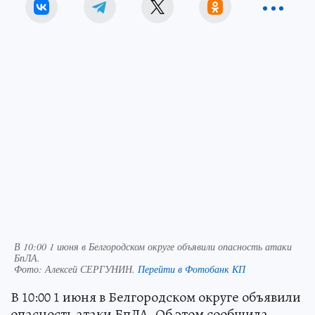
В 10:00 1 июня в Белгородском округе объявили опасность атаки
БпЛА.
Фото:
Алексей СЕРГУНИН.
Перейти в Фотобанк КП
В 10:00 1 июня в Белгородском округе объявили
опасность атаки БпЛА. Об этом сообщила