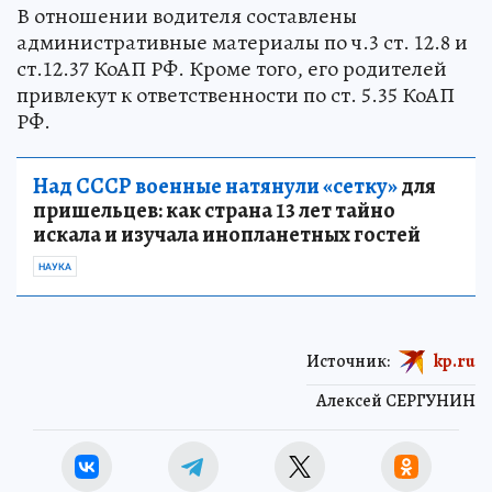
В отношении водителя составлены
административные материалы по ч.3 ст. 12.8 и
ст.12.37 КоАП РФ. Кроме того, его родителей
привлекут к ответственности по ст. 5.35 КоАП
РФ.
Над СССР военные натянули «сетку»
для
пришельцев: как страна 13 лет тайно
искала и изучала инопланетных гостей
НАУКА
Источник:
kp.ru
Алексей СЕРГУНИН