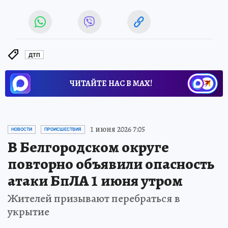
ДТП
ЧИТАЙТЕ НАС В МАХ!
1 июня 2026 7:05
НОВОСТИ
ПРОИСШЕСТВИЯ
В Белгородском округе
повторно объявили опасность
атаки БпЛА 1 июня утром
Жителей призывают перебраться в
укрытие