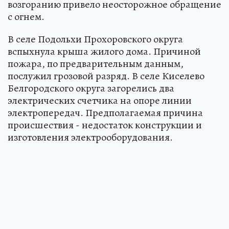
возгоранию привело неосторожное обращение
с огнем.
В селе Подольхи Прохоровского округа
вспыхнула крыша жилого дома. Причиной
пожара, по предварительным данным,
послужил грозовой разряд. В селе Киселево
Белгородского округа загорелись два
электрических счетчика на опоре линии
электропередач. Предполагаемая причина
происшествия - недостаток конструкции и
изготовления электрооборудования.