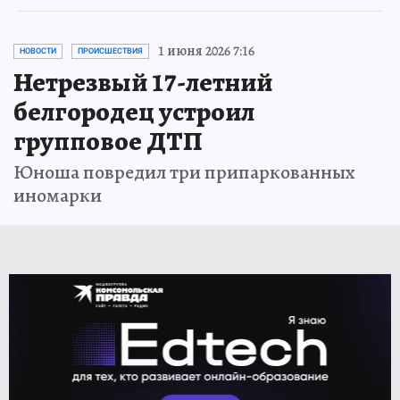
1 июня 2026 7:16
НОВОСТИ
ПРОИСШЕСТВИЯ
Нетрезвый 17-летний
белгородец устроил
групповое ДТП
Юноша повредил три припаркованных
иномарки