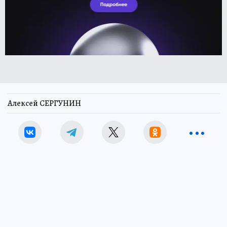
Алексей СЕРГУНИН