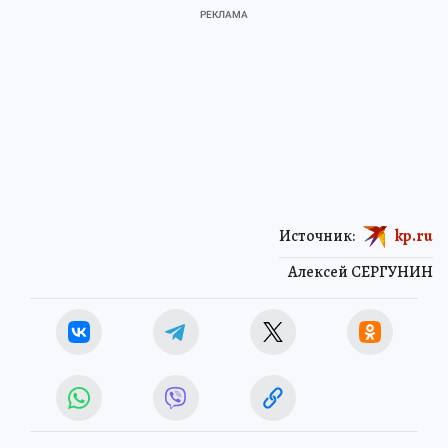
Источник:
kp.ru
Алексей СЕРГУНИН