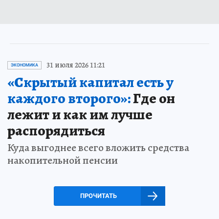
31 июля 2026 11:21
ЭКОНОМИКА
«Скрытый капитал есть у
каждого второго»:
Где он
лежит и как им лучше
распорядиться
Куда выгоднее всего вложить средства
накопительной пенсии
ПРОЧИТАТЬ