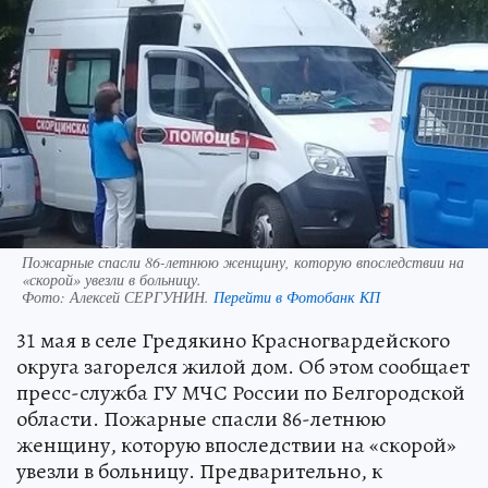
Пожарные спасли 86-летнюю женщину, которую впоследствии на
«скорой» увезли в больницу.
Фото:
Алексей СЕРГУНИН.
Перейти в Фотобанк КП
31 мая в селе Гредякино Красногвардейского
округа загорелся жилой дом. Об этом сообщает
пресс-служба ГУ МЧС России по Белгородской
области. Пожарные спасли 86-летнюю
женщину, которую впоследствии на «скорой»
увезли в больницу. Предварительно, к