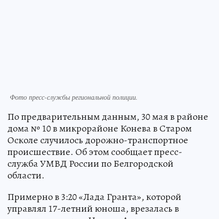
Фото пресс-службы региональной полиции.
По предварительным данным, 30 мая в районе
дома № 10 в микрорайоне Конева в Старом
Осколе случилось дорожно-транспортное
происшествие. Об этом сообщает пресс-
служба УМВД России по Белгородской
области.
Примерно в 3:20 «Лада Гранта», которой
управлял 17-летний юноша, врезалась в