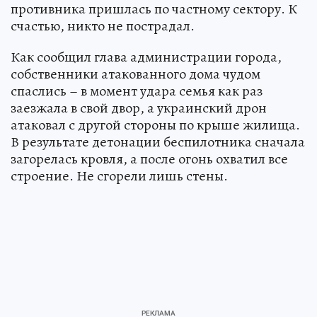
противника пришлась по частному сектору. К
счастью, никто не пострадал.
Как сообщил глава администрации города,
собственники атакованного дома чудом
спаслись – в момент удара семья как раз
заезжала в свой двор, а украинский дрон
атаковал с другой стороны по крыше жилища.
В результате детонации беспилотника сначала
загорелась кровля, а после огонь охватил все
строение. Не сгорели лишь стены.