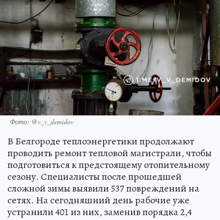
Фото: @v_v_demidov
В Белгороде теплоэнергетики продолжают
проводить ремонт тепловой магистрали, чтобы
подготовиться к предстоящему отопительному
сезону. Специалисты после прошедшей
сложной зимы выявили 537 повреждений на
сетях. На сегодняшний день рабочие уже
устранили 401 из них, заменив порядка 2,4