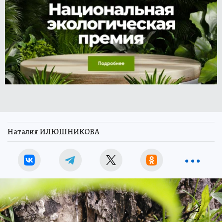
Наталия ИЛЮШНИКОВА