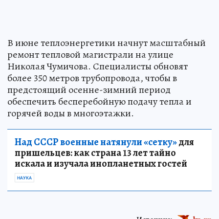
В июне теплоэнергетики начнут масштабный
ремонт тепловой магистрали на улице
Николая Чумичова. Специалисты обновят
более 350 метров трубопровода, чтобы в
предстоящий осенне-зимний период
обеспечить бесперебойную подачу тепла и
горячей воды в многоэтажки.
Над СССР военные натянули «сетку»
для
пришельцев: как страна 13 лет тайно
искала и изучала инопланетных гостей
НАУКА