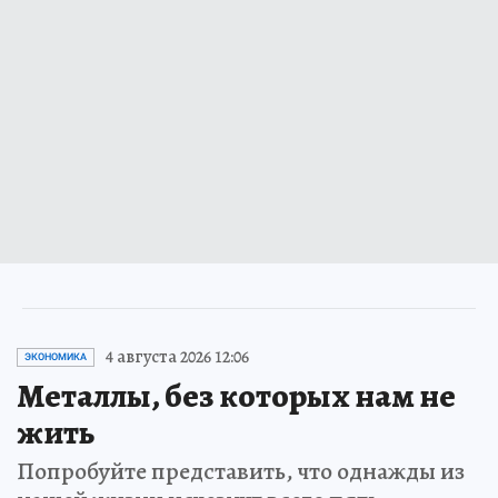
4 августа 2026 12:06
ЭКОНОМИКА
Металлы, без которых нам не
жить
Попробуйте представить, что однажды из