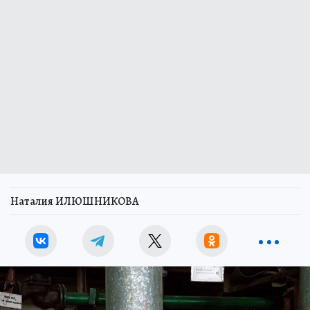
Наталия ИЛЮШНИКОВА