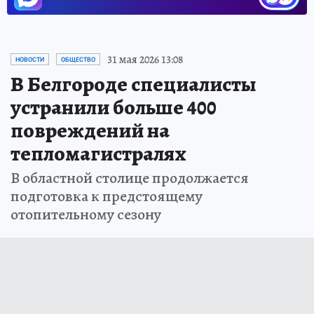
31 мая 2026 13:08
НОВОСТИ
ОБЩЕСТВО
В Белгороде специалисты
устранили больше 400
повреждений на
тепломагистралях
В областной столице продолжается
подготовка к предстоящему
отопительному сезону