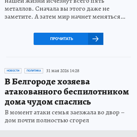
нашей жизни исчезнут всего пять
металлов. Сначала вы этого даже не
заметите. А затем мир начнет меняться…
ПРОЧИТАТЬ
31 мая 2026 14:28
НОВОСТИ
ПОЛИТИКА
В Белгороде хозяева
атакованного беспилотником
дома чудом спаслись
В момент атаки семья заезжала во двор –
дом почти полностью сгорел