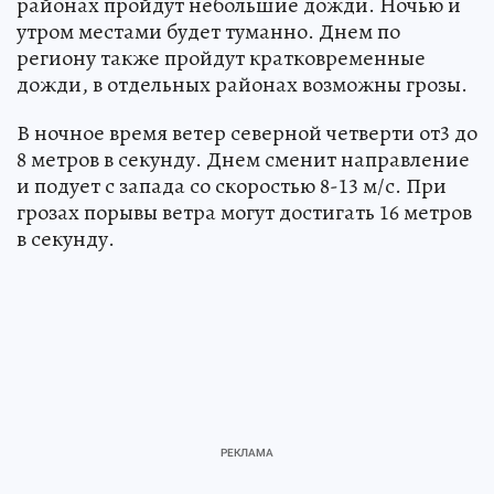
районах пройдут небольшие дожди. Ночью и
утром местами будет туманно. Днем по
региону также пройдут кратковременные
дожди, в отдельных районах возможны грозы.
В ночное время ветер северной четверти от3 до
8 метров в секунду. Днем сменит направление
и подует с запада со скоростью 8-13 м/с. При
грозах порывы ветра могут достигать 16 метров
в секунду.