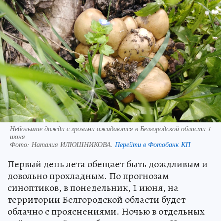
Небольшие дожди с грозами ожидаются в Белгородской области 1
июня
Фото:
Наталия ИЛЮШНИКОВА.
Перейти в Фотобанк КП
Первый день лета обещает быть дождливым и
довольно прохладным. По прогнозам
синоптиков, в понедельник, 1 июня, на
территории Белгородской области будет
облачно с прояснениями. Ночью в отдельных