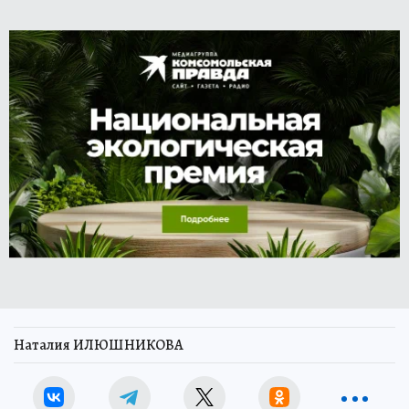
Наталия ИЛЮШНИКОВА