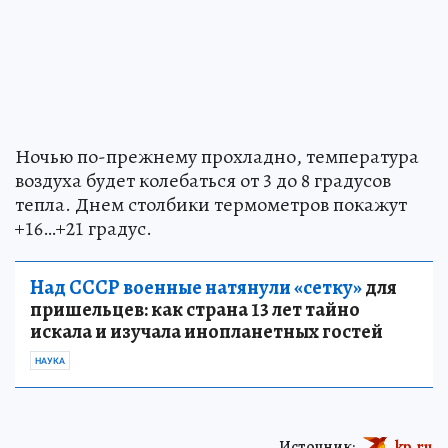
Ночью по-прежнему прохладно, температура
воздуха будет колебаться от 3 до 8 градусов
тепла. Днем столбики термометров покажут
+16…+21 градус.
Над СССР военные натянули «сетку»
для
пришельцев: как страна 13 лет тайно
искала и изучала инопланетных гостей
НАУКА
Источник:
kp.ru