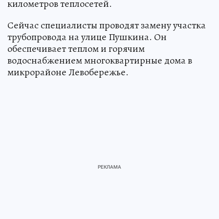
километров теплосетей.
Сейчас специалисты проводят замену участка
трубопровода на улице Пушкина. Он
обеспечивает теплом и горячим
водоснабжением многоквартирные дома в
микрорайоне Левобережье.