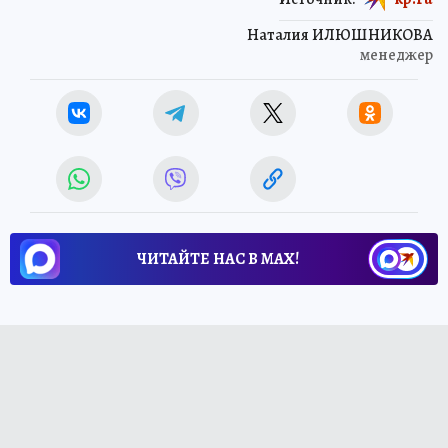
Наталия ИЛЮШНИКОВА
менеджер
ЧИТАЙТЕ НАС В МАХ!