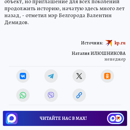
объект, но приглашение для всех поколений
продолжить историю, начатую здесь много лет
назад, - отметил мэр Белгорода Валентин
Демидов.
Источник:
kp.ru
Наталия ИЛЮШНИКОВА
менеджер
ЧИТАЙТЕ НАС В МАХ!