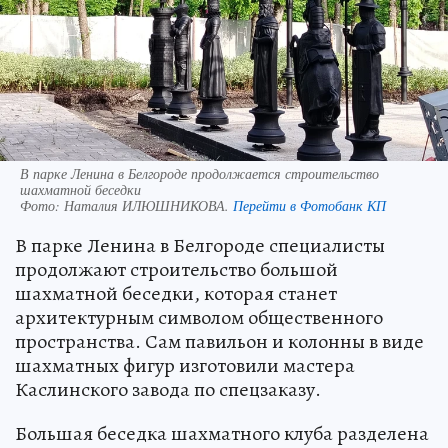
В парке Ленина в Белгороде продолжается строительство
шахматной беседки
Фото:
Наталия ИЛЮШНИКОВА.
Перейти в Фотобанк КП
В парке Ленина в Белгороде специалисты
продолжают строительство большой
шахматной беседки, которая станет
архитектурным символом общественного
пространства. Сам павильон и колонны в виде
шахматных фигур изготовили мастера
Каслинского завода по спецзаказу.
Большая беседка шахматного клуба разделена