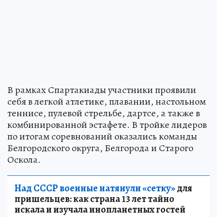
В рамках Спартакиады участники проявили
себя в легкой атлетике, плавании, настольном
теннисе, пулевой стрельбе, дартсе, а также в
комбинированной эстафете. В тройке лидеров
по итогам соревнований оказались команды
Белгородского округа, Белгорода и Старого
Оскола.
Над СССР военные натянули «сетку»
для
пришельцев: как страна 13 лет тайно
искала и изучала инопланетных гостей