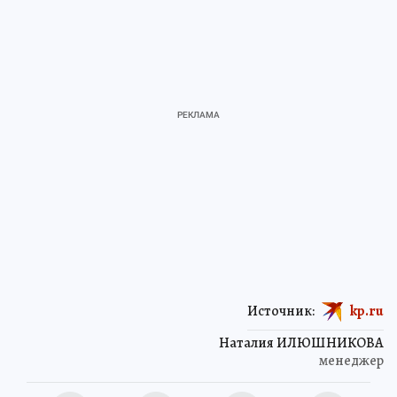
Источник:
kp.ru
Наталия ИЛЮШНИКОВА
менеджер