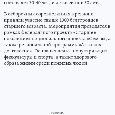
составляет 30-40 лет, и даже свыше 50 лет.
В отборочных соревнованиях в регионе
приняли участие свыше 1300 белгородцев
старшего возраста. Мероприятия проводятся в
рамках федерального проекта «Старшее
поколение» национального проекта «Семья», а
также региональной программы «Активное
долголетие». Основная цель – популяризация
физкультуры и спорта, а также здорового
образа жизни среди пожилых людей.