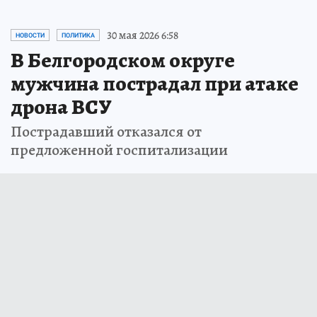
30 мая 2026 6:58
НОВОСТИ
ПОЛИТИКА
В Белгородском округе
мужчина пострадал при атаке
дрона ВСУ
Пострадавший отказался от
предложенной госпитализации