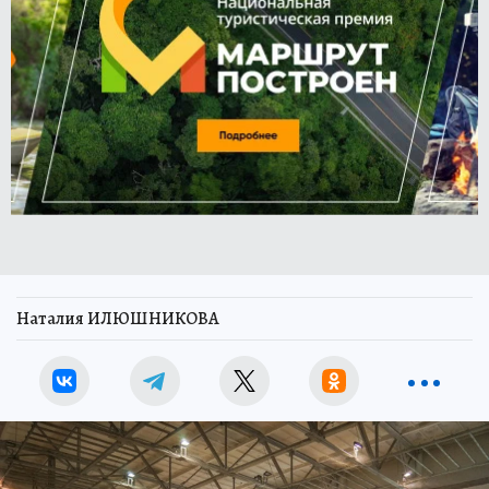
Наталия ИЛЮШНИКОВА