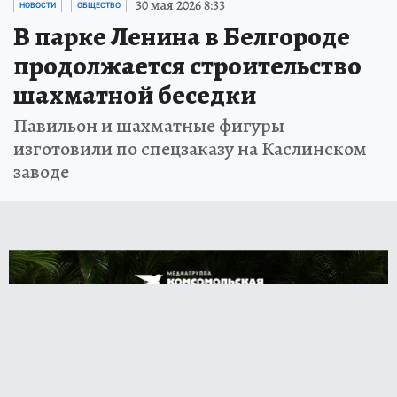
30 мая 2026 8:33
НОВОСТИ
ОБЩЕСТВО
В парке Ленина в Белгороде
продолжается строительство
шахматной беседки
Павильон и шахматные фигуры
изготовили по спецзаказу на Каслинском
заводе