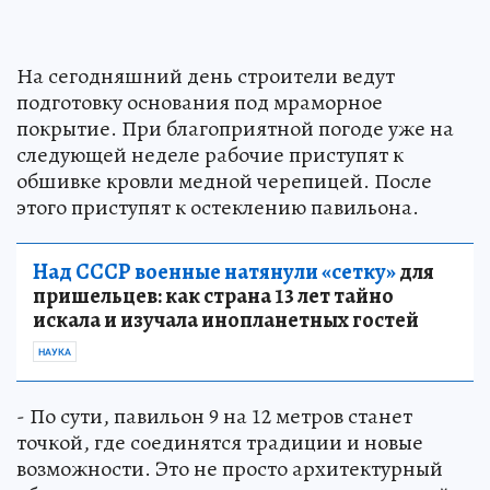
На сегодняшний день строители ведут
подготовку основания под мраморное
покрытие. При благоприятной погоде уже на
следующей неделе рабочие приступят к
обшивке кровли медной черепицей. После
этого приступят к остеклению павильона.
Над СССР военные натянули «сетку»
для
пришельцев: как страна 13 лет тайно
искала и изучала инопланетных гостей
НАУКА
- По сути, павильон 9 на 12 метров станет
точкой, где соединятся традиции и новые
возможности. Это не просто архитектурный