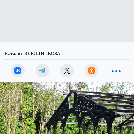
Наталия ИЛЮШНИКОВА