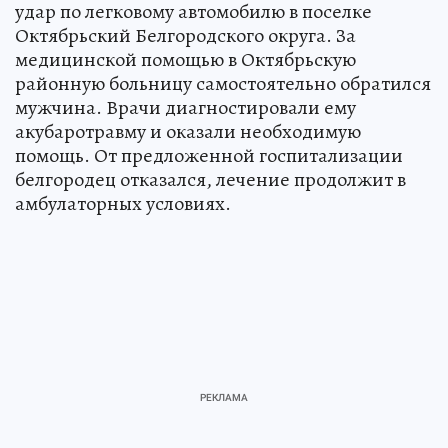
удар по легковому автомобилю в поселке
Октябрьский Белгородского округа. За
медицинской помощью в Октябрьскую
районную больницу самостоятельно обратился
мужчина. Врачи диагностировали ему
акубаротравму и оказали необходимую
помощь. От предложенной госпитализации
белгородец отказался, лечение продолжит в
амбулаторных условиях.