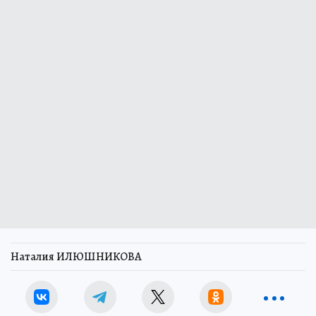
Наталия ИЛЮШНИКОВА