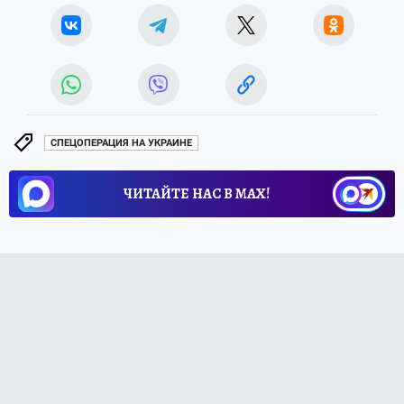
СПЕЦОПЕРАЦИЯ НА УКРАИНЕ
ЧИТАЙТЕ НАС В МАХ!