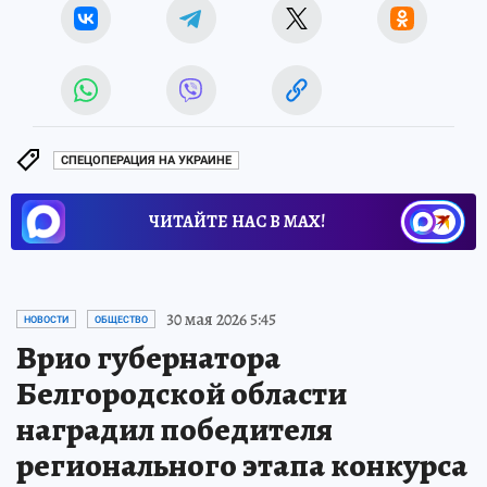
СПЕЦОПЕРАЦИЯ НА УКРАИНЕ
ЧИТАЙТЕ НАС В МАХ!
30 мая 2026 5:45
НОВОСТИ
ОБЩЕСТВО
Врио губернатора
Белгородской области
наградил победителя
регионального этапа конкурса