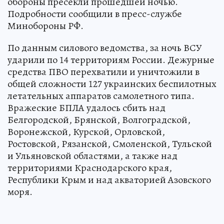
обороны пресекли прошедшей ночью.
Подробности сообщили в пресс-службе
Минобороны РФ.
По данным силового ведомства, за ночь ВСУ
ударили по 14 территориям России. Дежурные
средства ПВО перехватили и уничтожили в
общей сложности 127 украинских беспилотных
летательных аппаратов самолетного типа.
Вражеские БПЛА удалось сбить над
Белгородской, Брянской, Волгоградской,
Воронежской, Курской, Орловской,
Ростовской, Рязанской, Смоленской, Тульской
и Ульяновской областями, а также над
территориями Краснодарского края,
Республики Крым и над акваторией Азовского
моря.