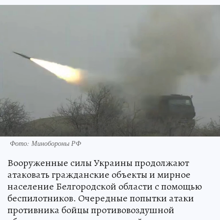
Фото: Минобороны РФ
Вооруженные силы Украины продолжают
атаковать гражданские объекты и мирное
население Белгородской области с помощью
беспилотников. Очередные попытки атаки
противника бойцы противовоздушной