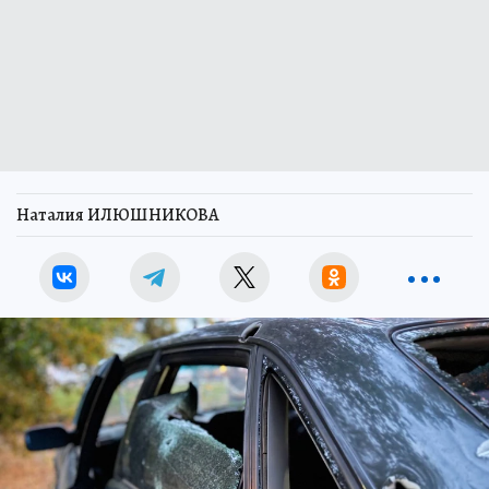
Наталия ИЛЮШНИКОВА