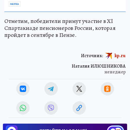
НАУКА
Отметим, победители примут участие в ХI
Спартакиаде пенсионеров России, которая
пройдет в сентябре в Пензе.
Источник:
kp.ru
Наталия ИЛЮШНИКОВА
менеджер