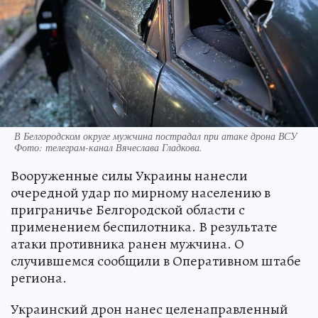
В Белгородском округе мужчина пострадал при атаке дрона ВСУ
Фото:
телеграм-канал Вячеслава Гладкова.
Вооруженные силы Украины нанесли
очередной удар по мирному населению в
приграничье Белгородской области с
применением беспилотника. В результате
атаки противника ранен мужчина. О
случившемся сообщили в Оперативном штабе
региона.
Украинский дрон нанес целенаправленный