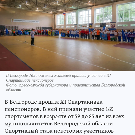
В Белгороде 165 пожилых жителей приняли участие в ХI
Спартакиаде пенсионеров
Фото:
пресс-служба губернатора и правительства Белгородской
области.
В Белгороде прошла ХI Спартакиада
пенсионеров. В ней приняли участие 165
спортсменов в возрасте от 59 до 85 лет из всех
муниципалитетов Белгородской области.
Спортивный стаж некоторых участников