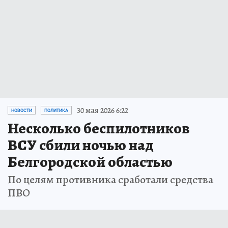
30 мая 2026 6:22
НОВОСТИ
ПОЛИТИКА
Несколько беспилотников
ВСУ сбили ночью над
Белгородской областью
По целям противника сработали средства
ПВО