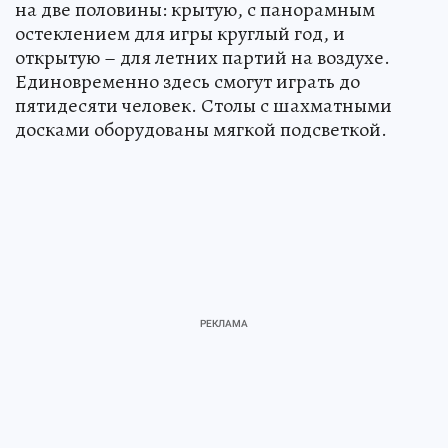
на две половины: крытую, с панорамным
остеклением для игры круглый год, и
открытую – для летних партий на воздухе.
Единовременно здесь смогут играть до
пятидесяти человек. Столы с шахматными
досками оборудованы мягкой подсветкой.