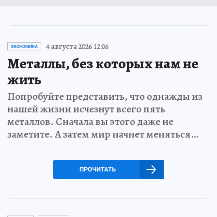
4 августа 2026 12:06
ЭКОНОМИКА
Металлы, без которых нам не
жить
Попробуйте представить, что однажды из
нашей жизни исчезнут всего пять
металлов. Сначала вы этого даже не
заметите. А затем мир начнет меняться…
ПРОЧИТАТЬ