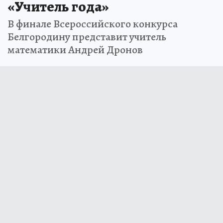
«Учитель года»
В финале Всероссийского конкурса
Белгородину представит учитель
математики Андрей Дронов