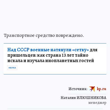
Транспортное средство повреждено.
Над СССР военные натянули «сетку»
для
пришельцев: как страна 13 лет тайно
искала и изучала инопланетных гостей
НАУКА
Источник:
kp.ru
Наталия ИЛЮШНИКОВА
менеджер