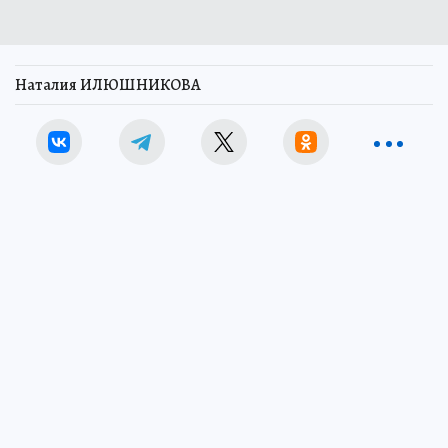
Наталия ИЛЮШНИКОВА