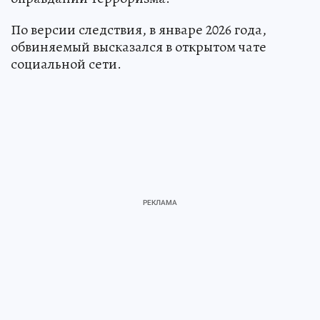
По версии следствия, в январе 2026 года,
обвиняемый высказался в открытом чате
социальной сети.