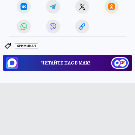
КРИМИНАЛ
ЧИТАЙТЕ НАС В МАХ!