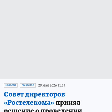
29 мая 2026 11:53
НОВОСТИ
ОБЩЕСТВО
Совет директоров
«Ростелекома»
принял
решение о проведении