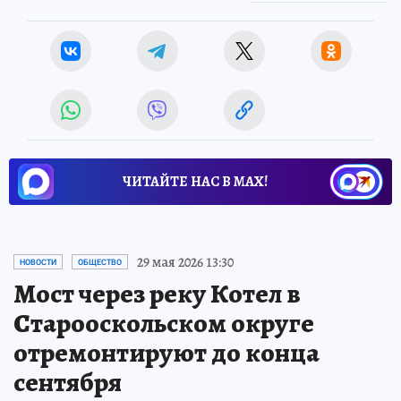
ЧИТАЙТЕ НАС В МАХ!
29 мая 2026 13:30
НОВОСТИ
ОБЩЕСТВО
Мост через реку Котел в
Старооскольском округе
отремонтируют до конца
сентября