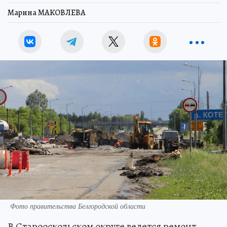
Марина МАКОВЛЕВА
Фото правительства Белгородской области
В Старооскольском округе ведется ремонт