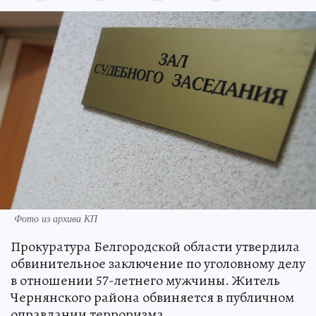
Фото из архива КП
Прокуратура Белгородской области утвердила
обвинительное заключение по уголовному делу
в отношении 57-летнего мужчины. Житель
Чернянского района обвиняется в публичном
оправдании терроризма.