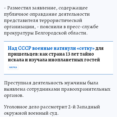
- Разместил заявление, содержащее
публичное оправдание деятельности
представителя террористической
организации, - пояснили в пресс-службе
прокуратуры Белгородской области.
Над СССР военные натянули «сетку»
для
пришельцев: как страна 13 лет тайно
искала и изучала инопланетных гостей
НАУКА
Преступная деятельность мужчины была
выявлена сотрудниками правоохранительных
органов.
Уголовное дело рассмотрит 2-й Западный
окружной военный суд.