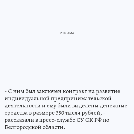
- С ним был заключен контракт на развитие
индивидуальной предпринимательской
деятельности и ему были выделены денежные
средства в размере 350 тысяч рублей, -
рассказали в пресс-службе СУ СК РФ по
Белгородской области.