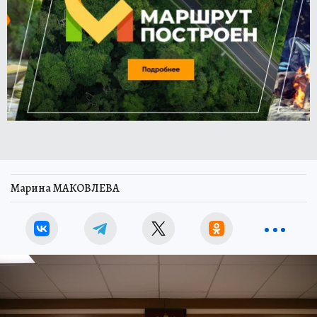
Марина МАКОВЛЕВА