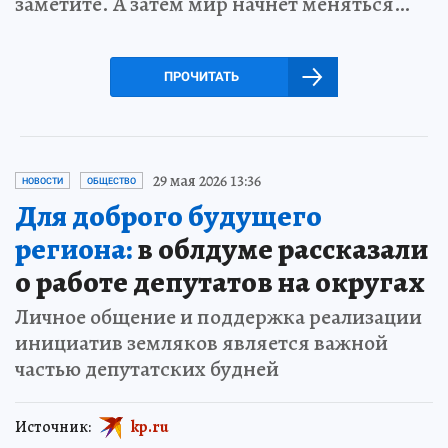
заметите. А затем мир начнет меняться…
ПРОЧИТАТЬ
29 мая 2026 13:36
НОВОСТИ
ОБЩЕСТВО
Для доброго будущего
региона:
в облдуме рассказали
о работе депутатов на округах
Личное общение и поддержка реализации
инициатив земляков является важной
частью депутатских будней
Источник:
kp.ru