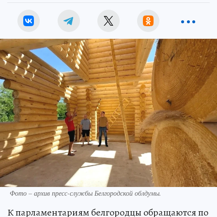
Фото – архив пресс-службы Белгородской облдумы.
К парламентариям белгородцы обращаются по