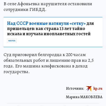
В селе Афоньевка нарушителя остановили
сотрудники ГИБДД.
Над СССР военные натянули «сетку»
для
пришельцев: как страна 13 лет тайно
искала и изучала инопланетных гостей
НАУКА
Суд приговорил белгородца к 200 часам
обязательных работ и лишению прав на 2,5
года. Его машина конфискована в доход
государства.
Источник:
kp.ru
Марина МАКОВЛЕВА