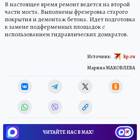
В настоящее время ремонт ведется на второй
части моста. Выполнены фрезеровка старого
покрытия и демонтаж бетона. Идет подготовка
к замене подферменных площадок с
использованием гидравлических домкратов.
Источник:
kp.ru
Марина МАКОВЛЕВА
ЧИТАЙТЕ НАС В МАХ!