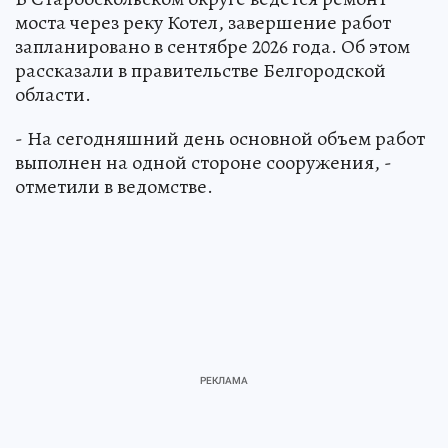
моста через реку Котел, завершение работ
запланировано в сентябре 2026 года. Об этом
рассказали в правительстве Белгородской
области.
- На сегодняшний день основной объем работ
выполнен на одной стороне сооружения, -
отметили в ведомстве.