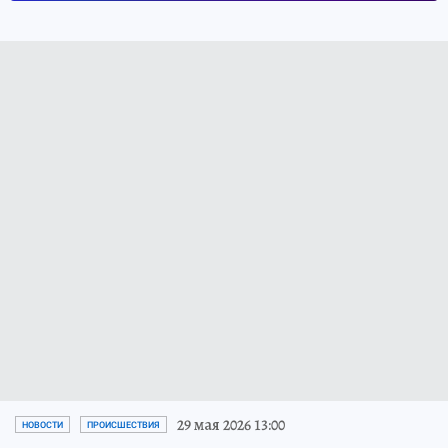
29 мая 2026 13:00
НОВОСТИ
ПРОИСШЕСТВИЯ