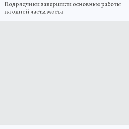
Подрядчики завершили основные работы
на одной части моста