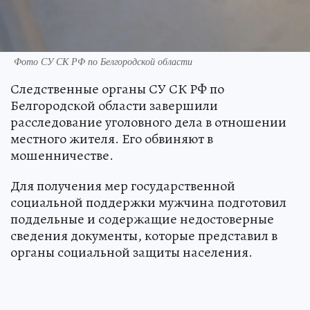
Фото СУ СК РФ по Белгородской области
Следственные органы СУ СК РФ по
Белгородской области завершили
расследование уголовного дела в отношении
местного жителя. Его обвиняют в
мошенничестве.
Для получения мер государственной
социальной поддержки мужчина подготовил
поддельные и содержащие недостоверные
сведения документы, которые представил в
органы социальной защиты населения.