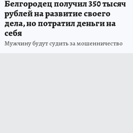
Белгородец получил 350 тысяч
рублей на развитие своего
дела, но потратил деньги на
себя
Мужчину будут судить за мошенничество