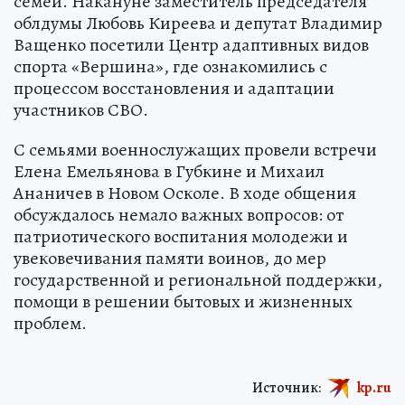
семей. Накануне заместитель председателя
облдумы Любовь Киреева и депутат Владимир
Ващенко посетили Центр адаптивных видов
спорта «Вершина», где ознакомились с
процессом восстановления и адаптации
участников СВО.
С семьями военнослужащих провели встречи
Елена Емельянова в Губкине и Михаил
Ананичев в Новом Осколе. В ходе общения
обсуждалось немало важных вопросов: от
патриотического воспитания молодежи и
увековечивания памяти воинов, до мер
государственной и региональной поддержки,
помощи в решении бытовых и жизненных
проблем.
Источник:
kp.ru