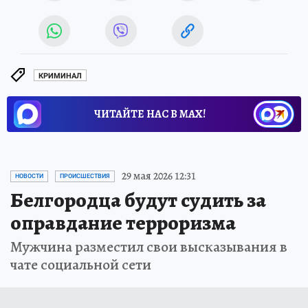
КРИМИНАЛ
ЧИТАЙТЕ НАС В МАХ!
29 мая 2026 12:31
НОВОСТИ
ПРОИСШЕСТВИЯ
Белгородца будут судить за
оправдание терроризма
Мужчина разместил свои высказывания в
чате социальной сети