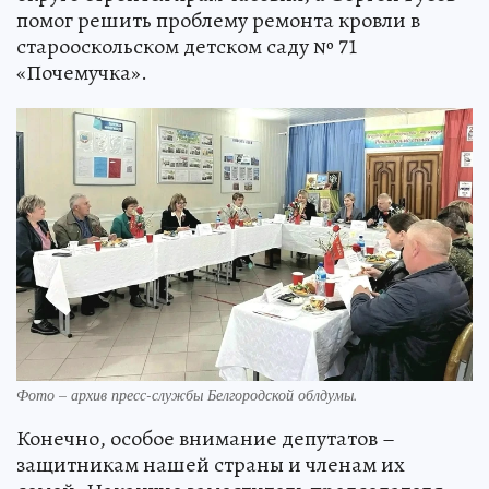
помог решить проблему ремонта кровли в
старооскольском детском саду № 71
«Почемучка».
Фото – архив пресс-службы Белгородской облдумы.
Конечно, особое внимание депутатов –
защитникам нашей страны и членам их