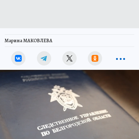
Марина МАКОВЛЕВА