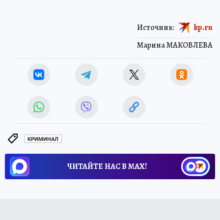
Источник:
kp.ru
Марина МАКОВЛЕВА
КРИМИНАЛ
ЧИТАЙТЕ НАС В МАХ!