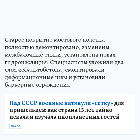
Старое покрытие мостового полотна
полностью демонтировано, заменены
межбалочные стыки, установлена новая
гидроизоляция. Специалисты уложили два
слоя асфальтобетона, смонтировали
деформационные швы и установили
барьерные ограждения.
Над СССР военные натянули «сетку»
для
пришельцев: как страна 13 лет тайно
искала и изучала инопланетных гостей
НАУКА