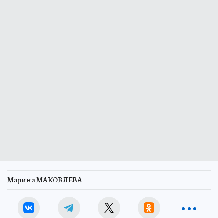
Марина МАКОВЛЕВА