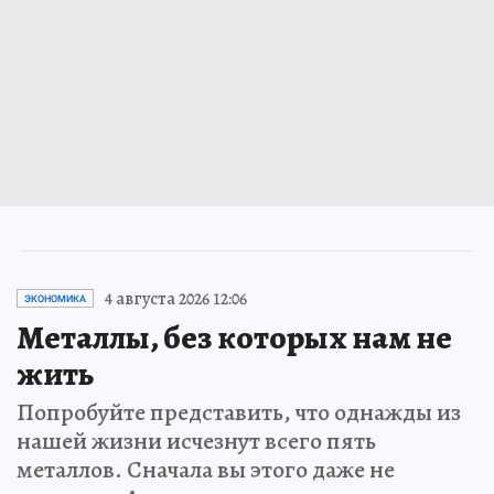
4 августа 2026 12:06
ЭКОНОМИКА
Металлы, без которых нам не
жить
Попробуйте представить, что однажды из
нашей жизни исчезнут всего пять
металлов. Сначала вы этого даже не