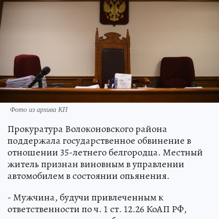
Фото из архива КП
Прокуратура Волоконовского района
поддержала государственное обвинение в
отношении 35-летнего белгородца. Местный
житель признан виновным в управлении
автомобилем в состоянии опьянения.
- Мужчина, будучи привлеченным к
ответственности по ч. 1 ст. 12.26 КоАП РФ,