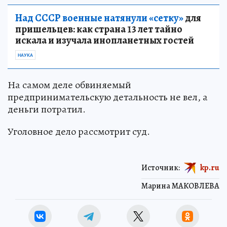
Над СССР военные натянули «сетку»
для
пришельцев: как страна 13 лет тайно
искала и изучала инопланетных гостей
НАУКА
На самом деле обвиняемый
предпринимательскую детальность не вел, а
деньги потратил.
Уголовное дело рассмотрит суд.
Источник:
kp.ru
Марина МАКОВЛЕВА