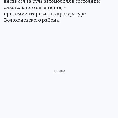
вновь сел за руль автомобиля в состоянии
алкогольного опьянения, -
прокомментировали в прокуратуре
Волоконовского района.