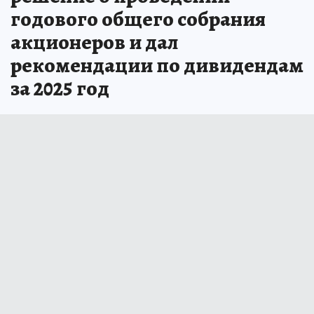
годового общего собрания
акционеров и дал
рекомендации по дивидендам
за 2025 год