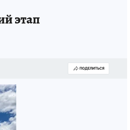
ий этап
ПОДЕЛИТЬСЯ