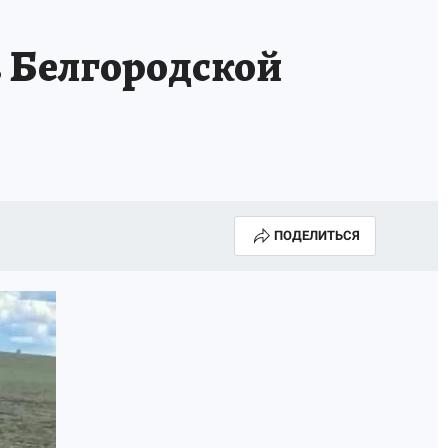
в Белгородской
ПОДЕЛИТЬСЯ