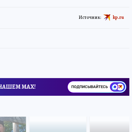
Источник:
kp.ru
 НАШЕМ MAX!
ПОДПИСЫВАЙТЕСЬ