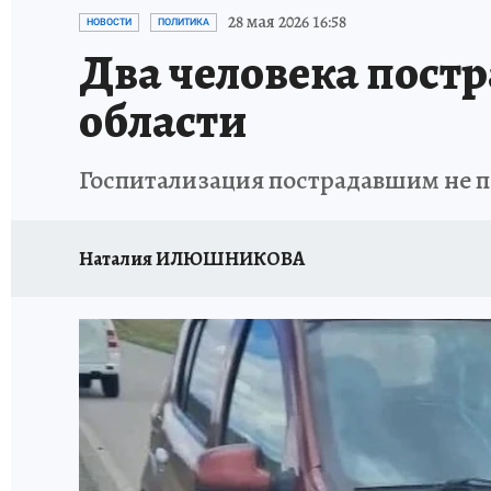
ИСПЫТАНО НА СЕБЕ
28 мая 2026 16:58
НОВОСТИ
ПОЛИТИКА
Два человека постр
области
Госпитализация пострадавшим не п
Наталия ИЛЮШНИКОВА