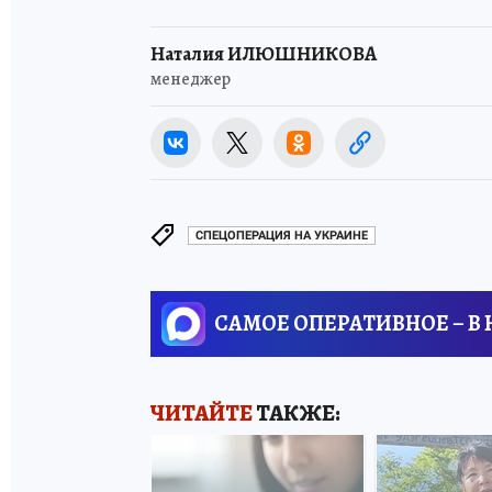
Наталия ИЛЮШНИКОВА
менеджер
СПЕЦОПЕРАЦИЯ НА УКРАИНЕ
САМОЕ ОПЕРАТИВНОЕ – В
ЧИТАЙТЕ
ТАКЖЕ: