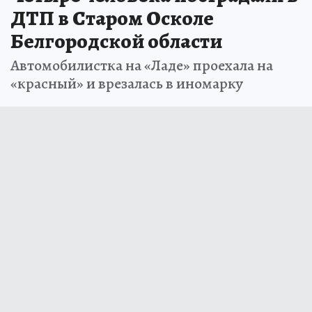
ДТП в Старом Осколе
Белгородской области
Автомобилистка на «Ладе» проехала на
«красный» и врезалась в иномарку