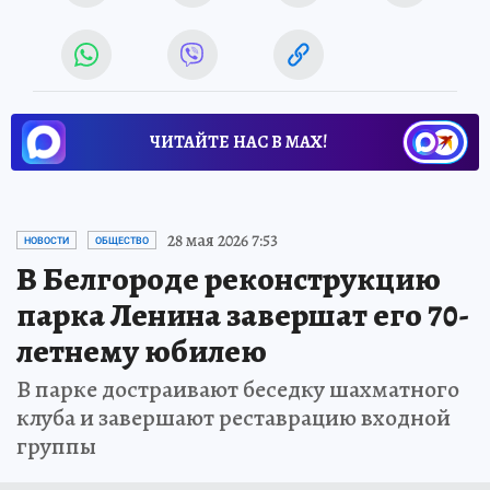
ЧИТАЙТЕ НАС В МАХ!
28 мая 2026 7:53
НОВОСТИ
ОБЩЕСТВО
В Белгороде реконструкцию
парка Ленина завершат его 70-
летнему юбилею
В парке достраивают беседку шахматного
клуба и завершают реставрацию входной
группы