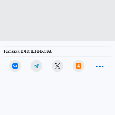
Наталия ИЛЮШНИКОВА