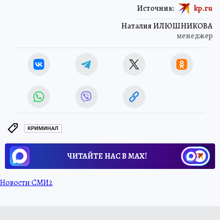
Источник:
kp.ru
Наталия ИЛЮШНИКОВА
менеджер
КРИМИНАЛ
ЧИТАЙТЕ НАС В МАХ!
Новости СМИ2