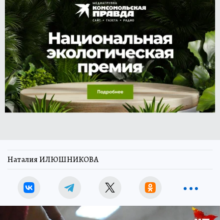
Наталия ИЛЮШНИКОВА