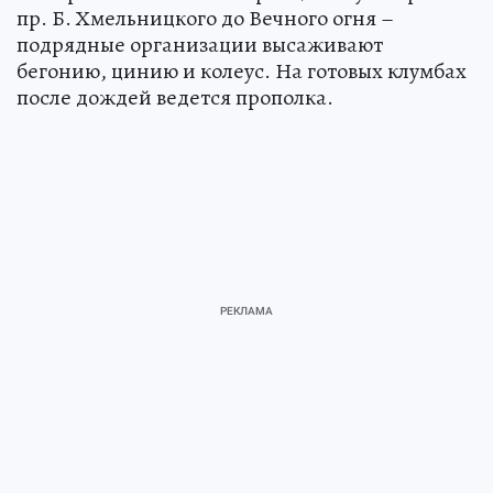
пр. Б. Хмельницкого до Вечного огня –
подрядные организации высаживают
бегонию, цинию и колеус. На готовых клумбах
после дождей ведется прополка.