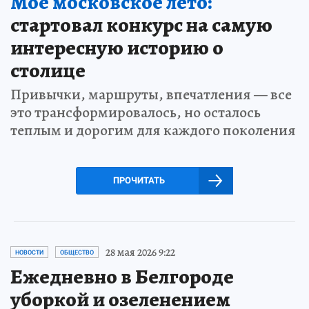
Моё московское лето:
стартовал конкурс на самую
интересную историю о
столице
Привычки, маршруты, впечатления — все
это трансформировалось, но осталось
теплым и дорогим для каждого поколения
ПРОЧИТАТЬ
28 мая 2026 9:22
НОВОСТИ
ОБЩЕСТВО
Ежедневно в Белгороде
уборкой и озеленением