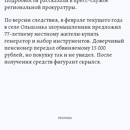
Подробности рассказали в пресс-службе
региональной прокуратуры.
По версии следствия, в феврале текущего года
в селе Ольшанка злоумышленник предложил
77-летнему местному жителю купить
генератор и набор инструментов. Доверчивый
пенсионер передал обвиняемому 15 000
рублей, но покупку так и не увидел. После
получения средств фигурант скрылся.