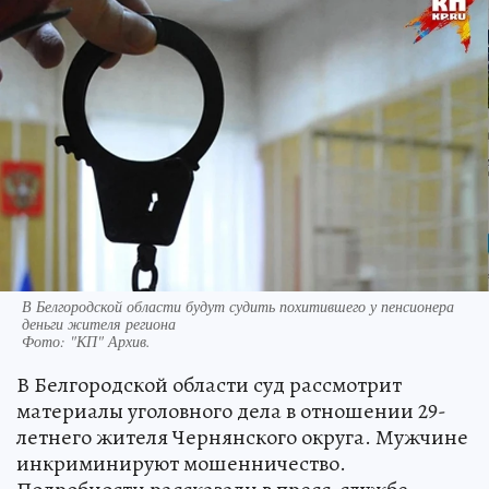
В Белгородской области будут судить похитившего у пенсионера
деньги жителя региона
Фото:
"КП" Архив.
В Белгородской области суд рассмотрит
материалы уголовного дела в отношении 29-
летнего жителя Чернянского округа. Мужчине
инкриминируют мошенничество.