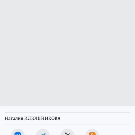
Наталия ИЛЮШНИКОВА