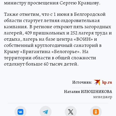
министру просвещения Сергею Кравцову.
Также отметим, что с 1 июня в Белгородской
области стартует летняя оздоровительная
кампания. В регионе откроют пять загородных
лагерей, 409 пришкольных и 252 лагеря труда и
отдыха, лагерь на базе центра «ВОИН» и
собственный круглогодичный санаторий в
Крыму «Бригантина «Белогорье». На
территории области в общей сложности
отдохнут больше 60 тысяч детей.
Источник:
kp.ru
Наталия ИЛЮШНИКОВА
менеджер