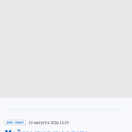
10 августа 2026 12:19
ДОМ. СЕМЬЯ