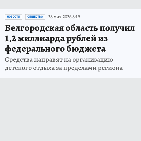
28 мая 2026 8:19
НОВОСТИ
ОБЩЕСТВО
Белгородская область получил
1,2 миллиарда рублей из
федерального бюджета
Средства направят на организацию
детского отдыха за пределами региона