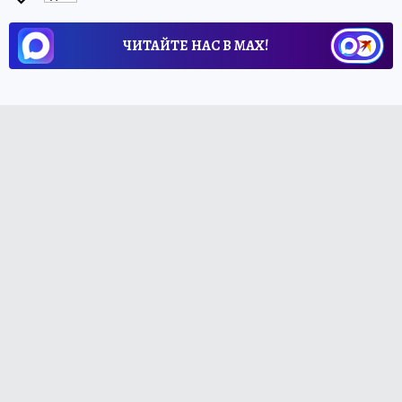
ЧИТАЙТЕ НАС В МАХ!