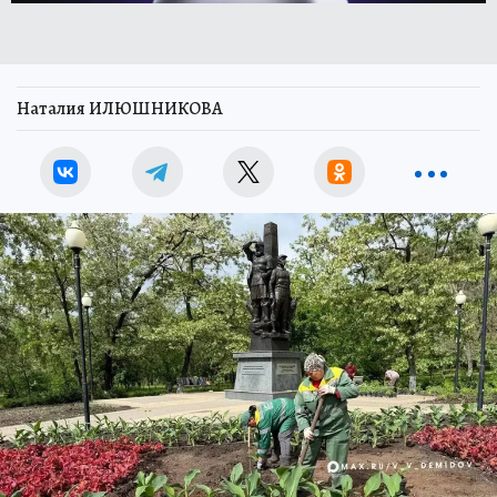
Наталия ИЛЮШНИКОВА