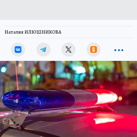
Наталия ИЛЮШНИКОВА