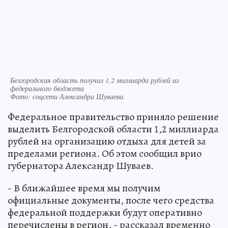
Белгородская область получил 1,2 миллиарда рублей из
федерального бюджета
Фото:
соцсети Александра Шуваева.
Федеральное правительство приняло решение
выделить Белгородской области 1,2 миллиарда
рублей на организацию отдыха для детей за
пределами региона. Об этом сообщил врио
губернатора Александр Шуваев.
- В ближайшее время мы получим
официальные документы, после чего средства
федеральной поддержки будут оперативно
перечислены в регион, - рассказал временно