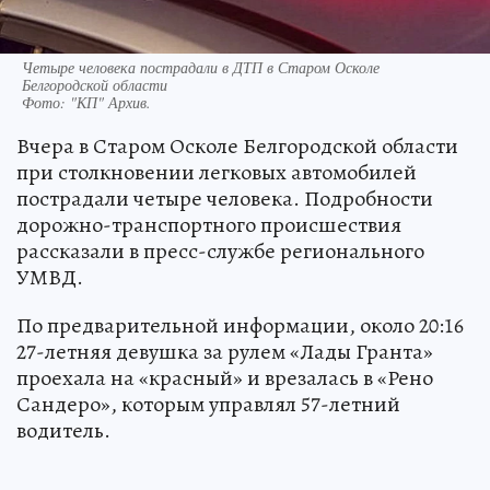
Четыре человека пострадали в ДТП в Старом Осколе
Белгородской области
Фото:
"КП" Архив.
Вчера в Старом Осколе Белгородской области
при столкновении легковых автомобилей
пострадали четыре человека. Подробности
дорожно-транспортного происшествия
рассказали в пресс-службе регионального
УМВД.
По предварительной информации, около 20:16
27-летняя девушка за рулем «Лады Гранта»
проехала на «красный» и врезалась в «Рено
Сандеро», которым управлял 57-летний
водитель.