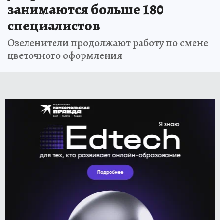
занимаются больше 180
специалистов
Озеленители продолжают работу по смене
цветочного оформления