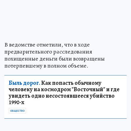
В ведомстве отметили, что в ходе
предварительного расследования
похищенные деньги были возвращены
потерпевшему в полном объеме.
Быль дорог.
Как попасть обычному
человеку на космодром "Восточный" и где
увидеть одно несостоявшееся убийство
1990-х
ОБЩЕСТВО