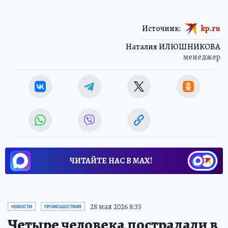
Источник:
kp.ru
Наталия ИЛЮШНИКОВА
менеджер
ЧИТАЙТЕ НАС В МАХ!
28 мая 2026 8:35
НОВОСТИ
ПРОИСШЕСТВИЯ
Четыре человека пострадали в