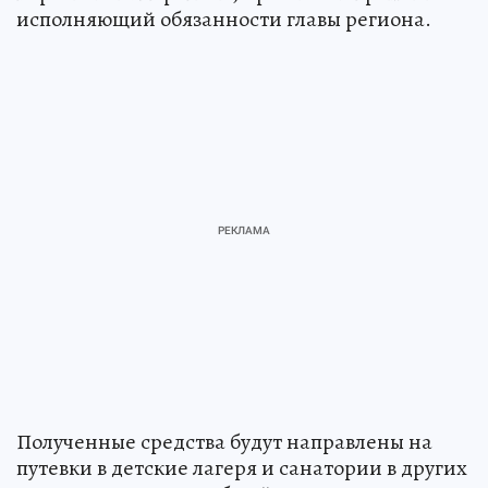
исполняющий обязанности главы региона.
Полученные средства будут направлены на
путевки в детские лагеря и санатории в других