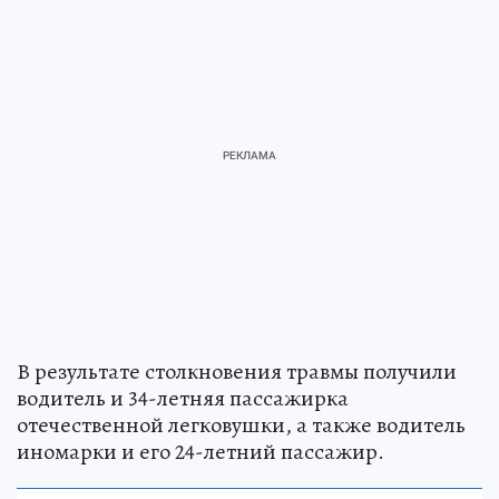
В результате столкновения травмы получили
водитель и 34-летняя пассажирка
отечественной легковушки, а также водитель
иномарки и его 24-летний пассажир.