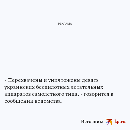
- Перехвачены и уничтожены девять
украинских беспилотных летательных
аппаратов самолетного типа, - говорится в
сообщении ведомства.
Источник:
kp.ru