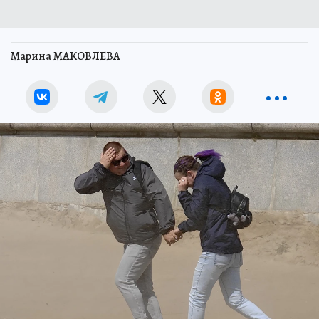
Марина МАКОВЛЕВА