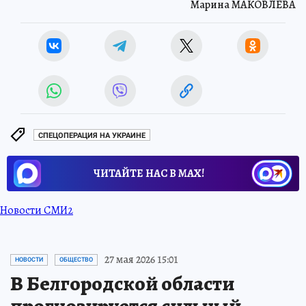
Марина МАКОВЛЕВА
СПЕЦОПЕРАЦИЯ НА УКРАИНЕ
ЧИТАЙТЕ НАС В МАХ!
Новости СМИ2
27 мая 2026 15:01
НОВОСТИ
ОБЩЕСТВО
В Белгородской области