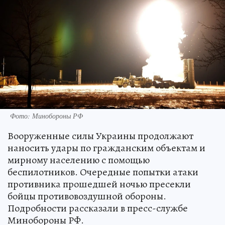
Фото: Минобороны РФ
Вооруженные силы Украины продолжают
наносить удары по гражданским объектам и
мирному населению с помощью
беспилотников. Очередные попытки атаки
противника прошедшей ночью пресекли
бойцы противовоздушной обороны.
Подробности рассказали в пресс-службе
Минобороны РФ.