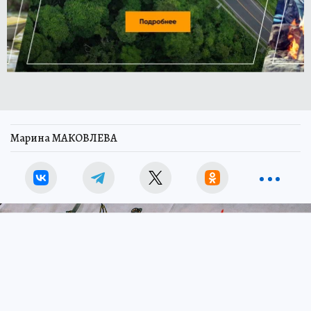
Марина МАКОВЛЕВА