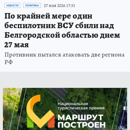
27 мая 2026 17:31
НОВОСТИ
ПОЛИТИКА
По крайней мере один
беспилотник ВСУ сбили над
Белгородской областью днем
27 мая
Противник пытался атаковать две региона
РФ