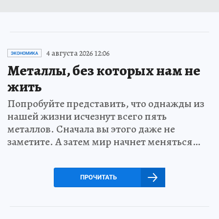
4 августа 2026 12:06
ЭКОНОМИКА
Металлы, без которых нам не
жить
Попробуйте представить, что однажды из
нашей жизни исчезнут всего пять
металлов. Сначала вы этого даже не
заметите. А затем мир начнет меняться…
ПРОЧИТАТЬ