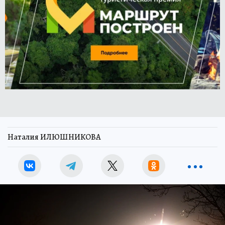
Наталия ИЛЮШНИКОВА