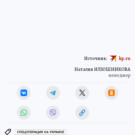
Источник:
kp.ru
Наталия ИЛЮШНИКОВА
менеджер
СПЕЦОПЕРАЦИЯ НА УКРАИНЕ