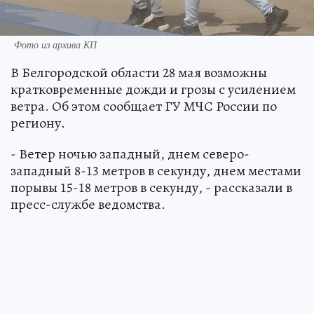
Фото из архива КП
В Белгородской области 28 мая возможны
кратковременные дожди и грозы с усилением
ветра. Об этом сообщает ГУ МЧС России по
региону.
- Ветер ночью западный, днем северо-
западный 8-13 метров в секунду, днем местами
порывы 15-18 метров в секунду, - рассказали в
пресс-службе ведомства.