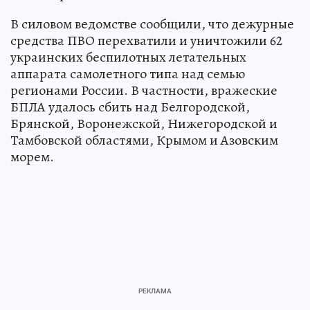
В силовом ведомстве сообщили, что дежурные
средства ПВО перехватили и уничтожили 62
украинских беспилотных летательных
аппарата самолетного типа над семью
регионами России. В частности, вражеские
БПЛА удалось сбить над Белгородской,
Брянской, Воронежской, Нижегородской и
Тамбовской областями, Крымом и Азовским
морем.