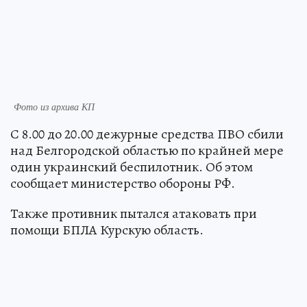
Фото из архива КП
С 8.00 до 20.00 дежурные средства ПВО сбили
над Белгородской областью по крайней мере
один украинский беспилотник. Об этом
сообщает министерство обороны РФ.
Также противник пытался атаковать при
помощи БПЛА Курскую область.