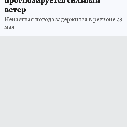
прогнозируется сильный
ветер
Ненастная погода задержится в регионе 28
мая