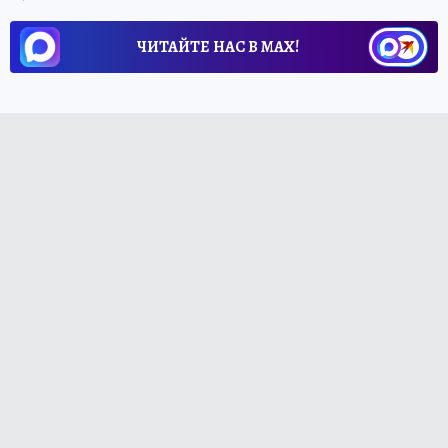
ЧИТАЙТЕ НАС В МАХ!