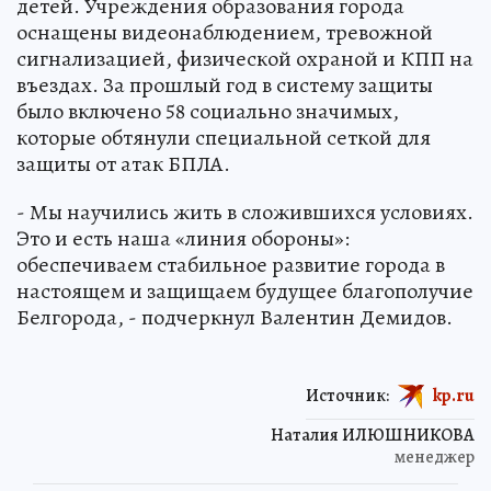
детей. Учреждения образования города
оснащены видеонаблюдением, тревожной
сигнализацией, физической охраной и КПП на
въездах. За прошлый год в систему защиты
было включено 58 социально значимых,
которые обтянули специальной сеткой для
защиты от атак БПЛА.
- Мы научились жить в сложившихся условиях.
Это и есть наша «линия обороны»:
обеспечиваем стабильное развитие города в
настоящем и защищаем будущее благополучие
Белгорода, - подчеркнул Валентин Демидов.
Источник:
kp.ru
Наталия ИЛЮШНИКОВА
менеджер