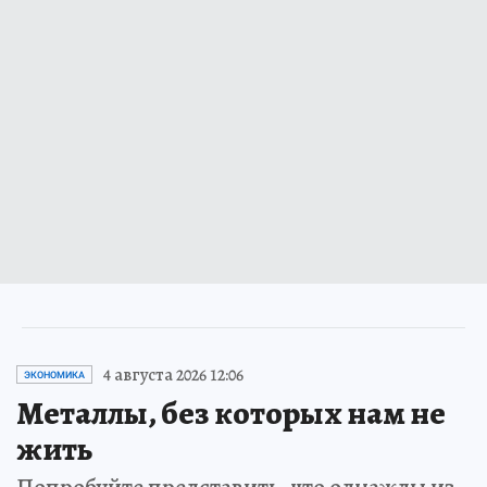
4 августа 2026 12:06
ЭКОНОМИКА
Металлы, без которых нам не
жить
Попробуйте представить, что однажды из