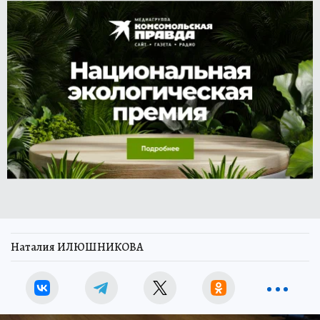
Наталия ИЛЮШНИКОВА