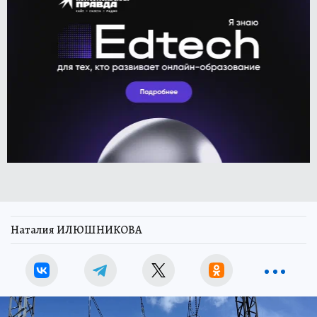
Наталия ИЛЮШНИКОВА