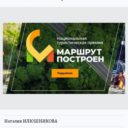
Наталия ИЛЮШНИКОВА