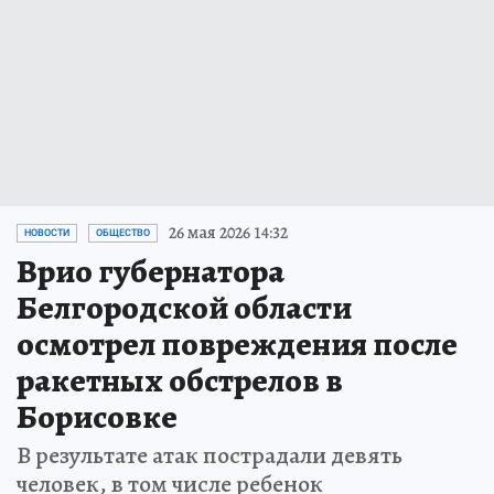
26 мая 2026 14:32
НОВОСТИ
ОБЩЕСТВО
Врио губернатора
Белгородской области
осмотрел повреждения после
ракетных обстрелов в
Борисовке
В результате атак пострадали девять
человек, в том числе ребенок