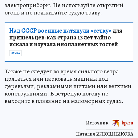
электроприборы. Не используйте открытый
огонь и не поджигайте сухую траву.
Над СССР военные натянули «сетку»
для
пришельцев: как страна 13 лет тайно
искала и изучала инопланетных гостей
НАУКА
Также не следует во время сильного ветра
прятаться или парковать машины под
деревьями, рекламными щитами или ветхими
конструкциями. В ветреную погоду не
выходите в плавание на маломерных судах.
Источник:
kp.ru
Наталия ИЛЮШНИКОВА