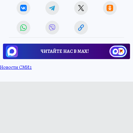
ЧИТАЙТЕ НАС В МАХ!
Новости СМИ2