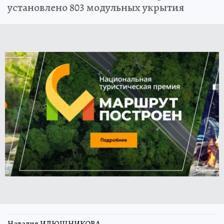
установлено 803 модульных укрытия
Наталия ИЛЮШНИКОВА