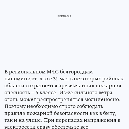
В региональном МЧС белгородцам
напоминают, что с 21 мая в некоторых районах
области сохраняется чрезвычайная пожарная
опасность – 5 класса. Из-за сильного ветра
огонь может распространяться молниеносно.
Поэтому необходимо строго соблюдать
правила пожарной безопасности как в быту,
так и на улице. При перепадах напряжения в
электросети сразу обесточьте все