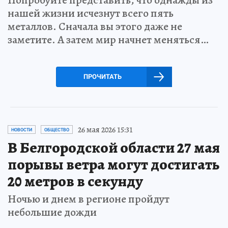
нашей жизни исчезнут всего пять
металлов. Сначала вы этого даже не
заметите. А затем мир начнет меняться…
ПРОЧИТАТЬ
26 мая 2026 15:31
НОВОСТИ
ОБЩЕСТВО
В Белгородской области 27 мая
порывы ветра могут достигать
20 метров в секунду
Ночью и днем в регионе пройдут
небольшие дожди