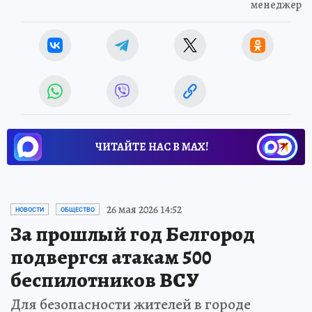
менеджер
ЧИТАЙТЕ НАС В МАХ!
26 мая 2026 14:52
НОВОСТИ
ОБЩЕСТВО
За прошлый год Белгород
подвергся атакам 500
беспилотников ВСУ
Для безопасности жителей в городе