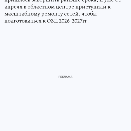
апреля в областном центре приступили к
масштабному ремонту сетей, чтобы
подготовиться к ОЗП 2026-2027гг.