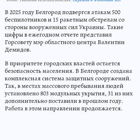
В 2025 году Белгород подвергся атакам 500
беспилотников и 15 ракетным обстрелам со
стороны вооруженных сил Украины. Такие
цифры в ежегодном отчете представил
Горсовету мэр областного центра Валентин
Демидов.
В приоритете городских властей остается
безопасность населения. В Белгороде создана
комплексная система защитных сооружений.
Так, в местах массового пребывания людей
установлено 803 модульных укрытия, 31 из них
дополнительно поставили в прошлом году.
Работа в этом направлении продолжается.