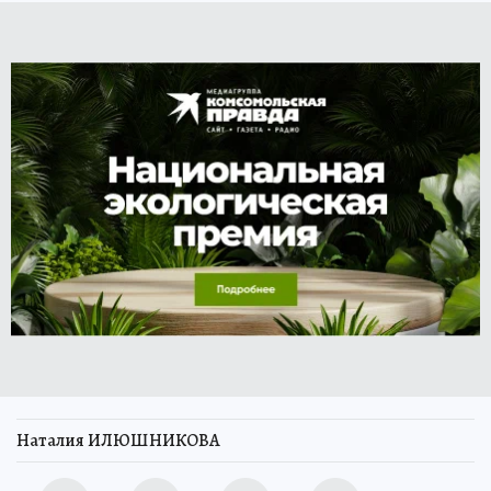
Наталия ИЛЮШНИКОВА