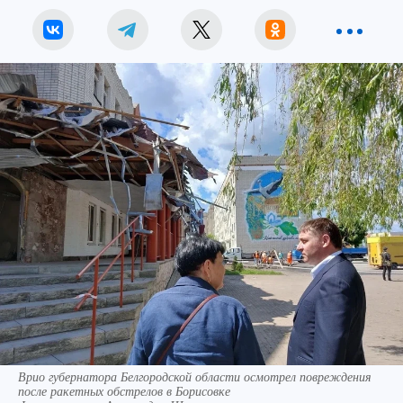
Врио губернатора Белгородской области осмотрел повреждения
после ракетных обстрелов в Борисовке