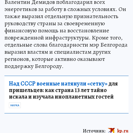
Валентин Демидов поблагодарил всех
энергетиков за работу в сложных условиях. Он
также выразил отдельную признательность
руководству страны за своевременную
финансовую помощь на восстановление
поврежденной инфраструктуры. Кроме того,
отдельные слова благодарности мэр Белгорода
выразил властям и специалистам других
регионов, которые активно оказывают
поддержку Белгороду.
Над СССР военные натянули «сетку»
для
пришельцев: как страна 13 лет тайно
искала и изучала инопланетных гостей
НАУКА
Источник:
kp.ru