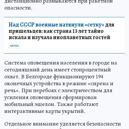
дистанционно размыкаются при ракетной
опасности.
Над СССР военные натянули «сетку»
для
пришельцев: как страна 13 лет тайно
искала и изучала инопланетных гостей
НАУКА
Система оповещения населения в городе на
сегодняшний день имеет стопроцентный
охват. В Белгороде функционируют 194
оконечных устройства в режиме «сирена и
речь». При перебоях с электричеством для
усиления оповещения сформирован
мобильный эшелон. Также работают
интерактивные карты укрытий.
Отдельное внимание уделяется безопасности