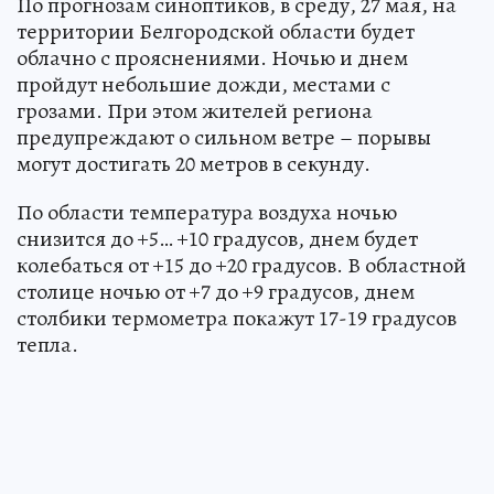
По прогнозам синоптиков, в среду, 27 мая, на
территории Белгородской области будет
облачно с прояснениями. Ночью и днем
пройдут небольшие дожди, местами с
грозами. При этом жителей региона
предупреждают о сильном ветре – порывы
могут достигать 20 метров в секунду.
По области температура воздуха ночью
снизится до +5… +10 градусов, днем будет
колебаться от +15 до +20 градусов. В областной
столице ночью от +7 до +9 градусов, днем
столбики термометра покажут 17-19 градусов
тепла.