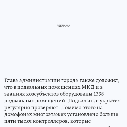
Глава администрации города также доложил,
что в подвальных помещениях МКД и в
зданиях хозсубъектов оборудованы 1338
подвальных помещений. Подвальные укрытия
регулярно проверяют. Помимо этого на
домофонах многоэтажек установлено больше
пяти тысяч контроллеров, которые