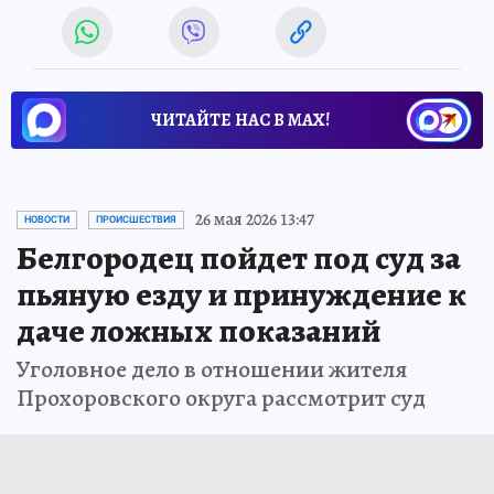
ЧИТАЙТЕ НАС В МАХ!
26 мая 2026 13:47
НОВОСТИ
ПРОИСШЕСТВИЯ
Белгородец пойдет под суд за
пьяную езду и принуждение к
даче ложных показаний
Уголовное дело в отношении жителя
Прохоровского округа рассмотрит суд