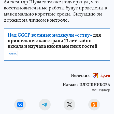
Александр Шуваев также подчеркнул, что
восстановительные работы будут проведены в
максимально короткие сроки. Ситуацию он
держит на личном контроле.
Над СССР военные натянули «сетку»
для
пришельцев: как страна 13 лет тайно
искала и изучала инопланетных гостей
НАУКА
Источник:
kp.ru
Наталия ИЛЮШНИКОВА
менеджер