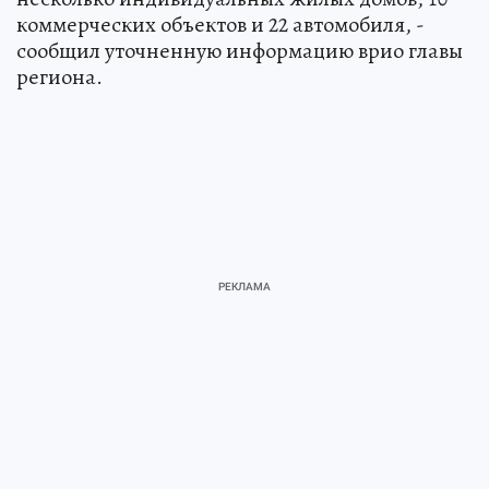
коммерческих объектов и 22 автомобиля, -
сообщил уточненную информацию врио главы
региона.