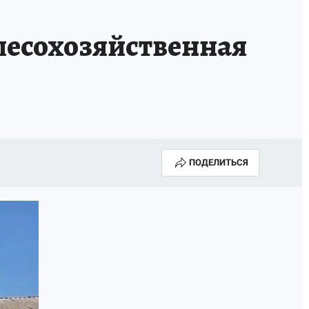
лесохозяйственная
ПОДЕЛИТЬСЯ