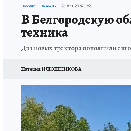
ИСПЫТАНО НА СЕБЕ
26 мая 2026 12:21
НОВОСТИ
ОБЩЕСТВО
В Белгородскую об
техника
Два новых трактора пополнили авто
Наталия ИЛЮШНИКОВА