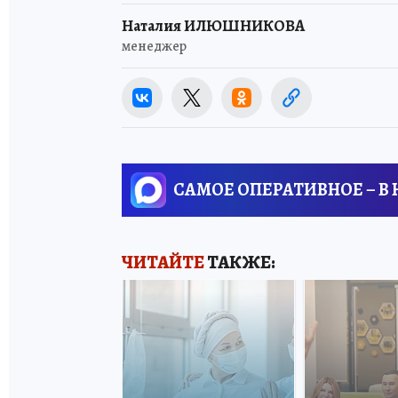
Наталия ИЛЮШНИКОВА
менеджер
САМОЕ ОПЕРАТИВНОЕ – В
ЧИТАЙТЕ
ТАКЖЕ: