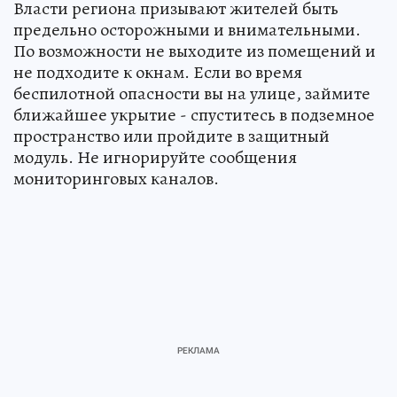
Власти региона призывают жителей быть
предельно осторожными и внимательными.
По возможности не выходите из помещений и
не подходите к окнам. Если во время
беспилотной опасности вы на улице, займите
ближайшее укрытие - спуститесь в подземное
пространство или пройдите в защитный
модуль. Не игнорируйте сообщения
мониторинговых каналов.