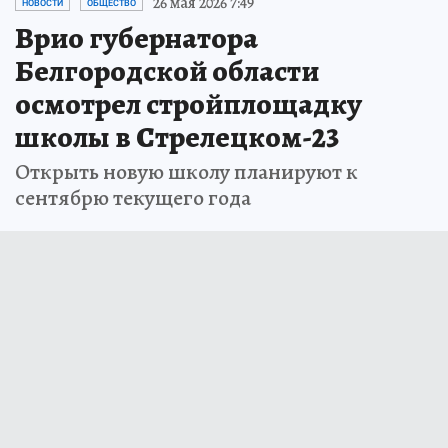
26 мая 2026 7:49
НОВОСТИ
ОБЩЕСТВО
Врио губернатора
Белгородской области
осмотрел стройплощадку
школы в Стрелецком-23
Открыть новую школу планируют к
сентябрю текущего года