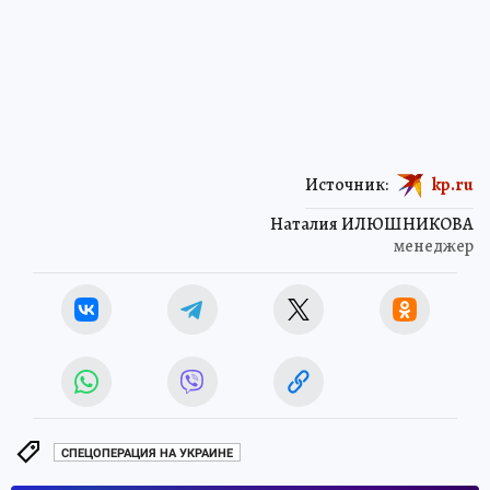
Источник:
kp.ru
Наталия ИЛЮШНИКОВА
менеджер
СПЕЦОПЕРАЦИЯ НА УКРАИНЕ