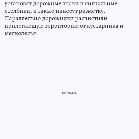
установят дорожные знаки и сигнальные
столбики, а также нанесут разметку.
Параллельно дорожники расчистили
прилегающую территорию от кустарника и
мелколесья.