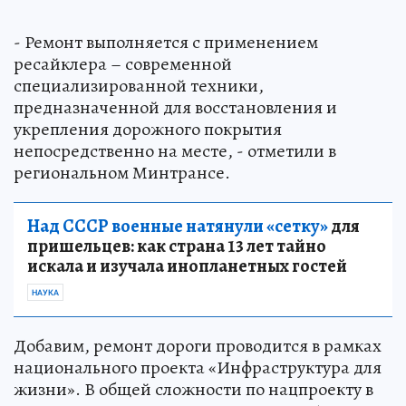
- Ремонт выполняется с применением
ресайклера – современной
специализированной техники,
предназначенной для восстановления и
укрепления дорожного покрытия
непосредственно на месте, - отметили в
региональном Минтрансе.
Над СССР военные натянули «сетку»
для
пришельцев: как страна 13 лет тайно
искала и изучала инопланетных гостей
НАУКА
Добавим, ремонт дороги проводится в рамках
национального проекта «Инфраструктура для
жизни». В общей сложности по нацпроекту в