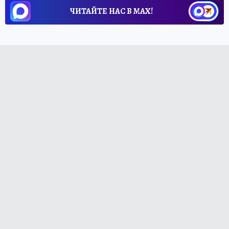
ЧИТАЙТЕ НАС В МАХ!