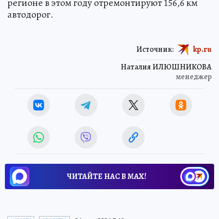
регионе в этом году отремонтируют 156,6 км
автодорог.
Источник:
kp.ru
Наталия ИЛЮШНИКОВА
менеджер
ЧИТАЙТЕ НАС В МАХ!