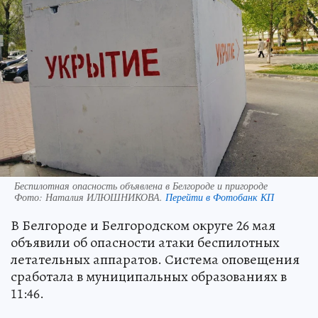
Беспилотная опасность объявлена в Белгороде и пригороде
Фото:
Наталия ИЛЮШНИКОВА.
Перейти в Фотобанк КП
В Белгороде и Белгородском округе 26 мая
объявили об опасности атаки беспилотных
летательных аппаратов. Система оповещения
сработала в муниципальных образованиях в
11:46.