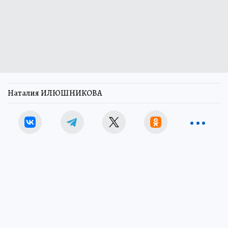
Наталия ИЛЮШНИКОВА