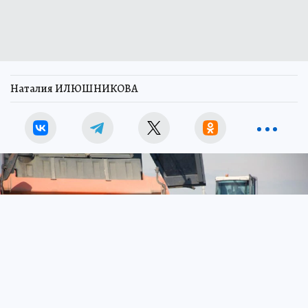
Наталия ИЛЮШНИКОВА