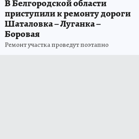
В Белгородской области
приступили к ремонту дороги
Шаталовка – Луганка –
Боровая
Ремонт участка проведут поэтапно