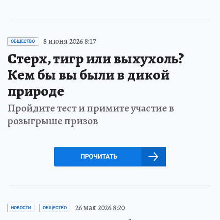
8 июня 2026 8:17
ОБЩЕСТВО
Стерх, тигр или выхухоль?
Кем бы вы были в дикой
природе
Пройдите тест и примите участие в
розыгрыше призов
ПРОЧИТАТЬ
26 мая 2026 8:20
НОВОСТИ
ОБЩЕСТВО