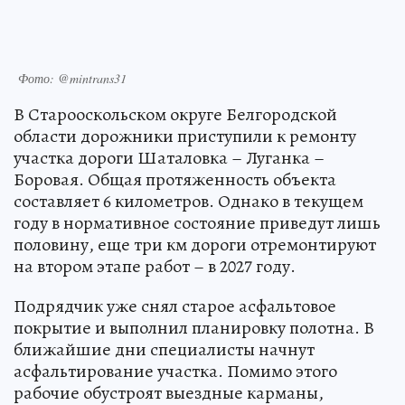
Фото: @mintrans31
В Старооскольском округе Белгородской
области дорожники приступили к ремонту
участка дороги Шаталовка – Луганка –
Боровая. Общая протяженность объекта
составляет 6 километров. Однако в текущем
году в нормативное состояние приведут лишь
половину, еще три км дороги отремонтируют
на втором этапе работ – в 2027 году.
Подрядчик уже снял старое асфальтовое
покрытие и выполнил планировку полотна. В
ближайшие дни специалисты начнут
асфальтирование участка. Помимо этого
рабочие обустроят выездные карманы,