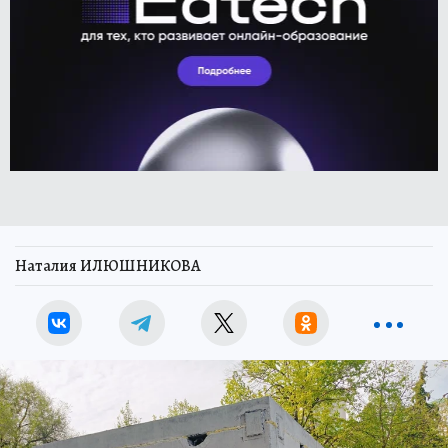
Наталия ИЛЮШНИКОВА