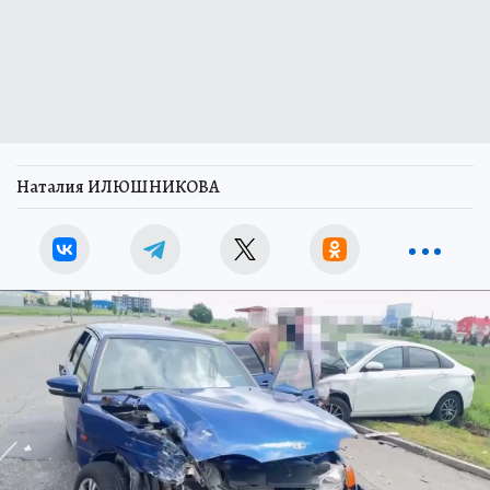
Наталия ИЛЮШНИКОВА