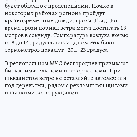
будет облачно с прояснениями. Ночью в
некоторых районах региона пройдут
кратковременные дожди, грозы. Град. Во
время грозы порывы ветра могут достигать 18
метров в секунду. Температура воздуха ночью
от 9 до 14 градусов тепла. Днем столбики
термометров покажут +20…+23 градуса.
В региональном МЧС белгородцев призывают
быть внимательными и осторожными. При
шквалистом ветре не оставляйте автомобили
под деревьями, рядом с рекламными щитами
и шаткими конструкциями.