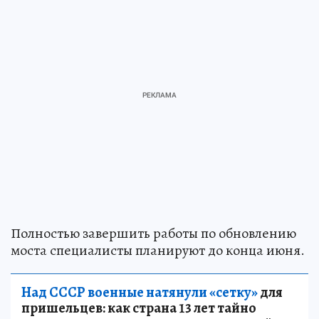
Полностью завершить работы по обновлению
моста специалисты планируют до конца июня.
Над СССР военные натянули «сетку»
для
пришельцев: как страна 13 лет тайно