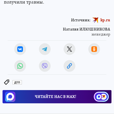
получили травмы.
Источник:
kp.ru
Наталия ИЛЮШНИКОВА
менеджер
ДТП
ЧИТАЙТЕ НАС В МАХ!