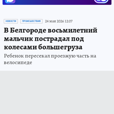
24 мая 2026 12:07
НОВОСТИ
ПРОИСШЕСТВИЯ
В Белгороде восьмилетний
мальчик пострадал под
колесами большегруза
Ребенок пересекал проезжую часть на
велосипеде