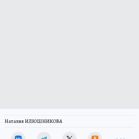
Наталия ИЛЮШНИКОВА