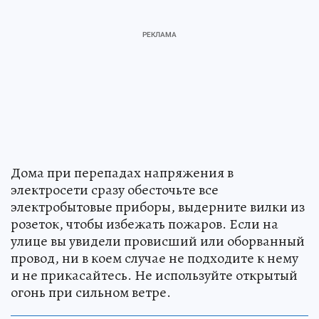
Дома при перепадах напряжения в
электросети сразу обесточьте все
электробытовые приборы, выдерните вилки из
розеток, чтобы избежать пожаров. Если на
улице вы увидели провисший или оборванный
провод, ни в коем случае не подходите к нему
и не прикасайтесь. Не используйте открытый
огонь при сильном ветре.