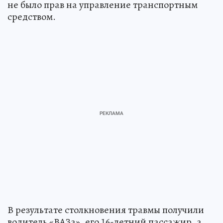
не было прав на управление транспортным
средством.
В результате столкновения травмы получили
водитель «ВАЗа», его 16-летний пассажир, а