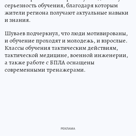
серьезность обучения, благодаря которым
жители региона получают актуальные навыки
и знания.
Шуваев подчеркнул, что люди мотивированы,
и обучение проходят и молодежь, и взрослые.
Классы обучения тактическим действиям,
тактической медицине, военной инженерии,
а также работе с БПЛА оснащены
современными тренажерами.