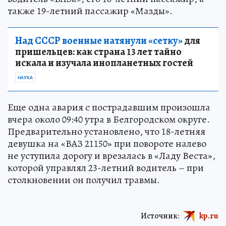
также 19-летний пассажир «Мазды».
Над СССР военные натянули «сетку»
для
пришельцев: как страна 13 лет тайно
искала и изучала инопланетных гостей
НАУКА
Еще одна авария с пострадавшим произошла
вчера около 09:40 утра в Белгородском округе.
Предварительно установлено, что 18-летняя
девушка на «ВАЗ 21150» при повороте налево
не уступила дорогу и врезалась в «Ладу Веста»,
которой управлял 23-летний водитель – при
столкновении он получил травмы.
Источник:
kp.ru