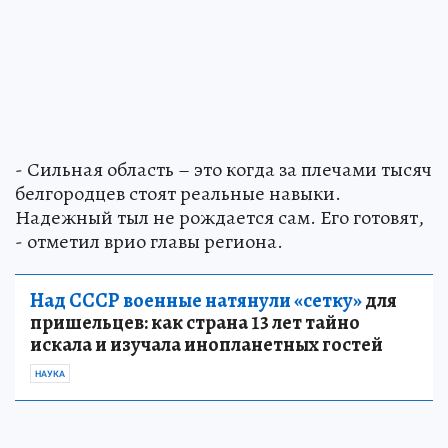
- Сильная область – это когда за плечами тысяч
белгородцев стоят реальные навыки.
Надежный тыл не рождается сам. Его готовят,
- отметил врио главы региона.
Над СССР военные натянули «сетку»
для
пришельцев: как страна 13 лет тайно
искала и изучала инопланетных гостей
НАУКА