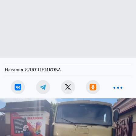
Наталия ИЛЮШНИКОВА