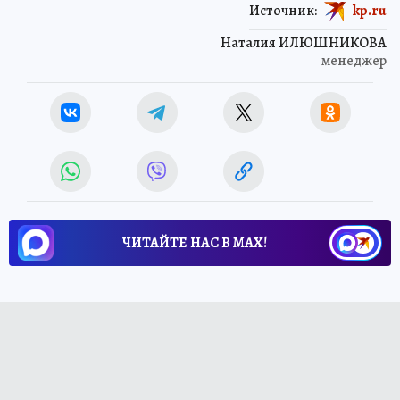
Источник:
kp.ru
Наталия ИЛЮШНИКОВА
менеджер
ЧИТАЙТЕ НАС В МАХ!