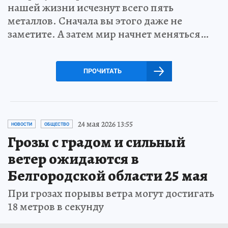
нашей жизни исчезнут всего пять
металлов. Сначала вы этого даже не
заметите. А затем мир начнет меняться…
ПРОЧИТАТЬ
24 мая 2026 13:55
НОВОСТИ
ОБЩЕСТВО
Грозы с градом и сильный
ветер ожидаются в
Белгородской области 25 мая
При грозах порывы ветра могут достигать
18 метров в секунду