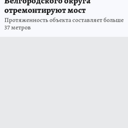
Белгородского округа
отремонтируют мост
Протяженность объекта составляет больше
37 метров