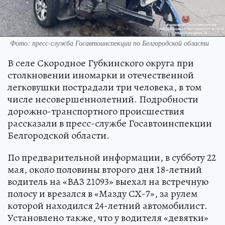
Фото: пресс-служба Госавтоинспекции по Белгородской области
В селе Скородное Губкинского округа при
столкновении иномарки и отечественной
легковушки пострадали три человека, в том
числе несовершеннолетний. Подробности
дорожно-транспортного происшествия
рассказали в пресс-службе Госавтоинспекции
Белгородской области.
По предварительной информации, в субботу 22
мая, около половины второго дня 18-летний
водитель на «ВАЗ 21093» выехал на встречную
полосу и врезался в «Мазду СХ-7», за рулем
которой находился 24-летний автомобилист.
Установлено также, что у водителя «девятки»