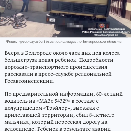
Фото: пресс-служба Госавтоинспекции по Белгородской области
Вчера в Белгороде около часа дня под колеса
большегруза попал ребенок. Подробности
дорожно-транспортного происшествия
рассказали в пресс-службе региональной
Госавтоинспекции.
По предварительной информации, 60-летний
водитель на «МАЗе 54329» в составе с
полуприцепом «Трэйлор», выезжая с
прилегающей территории, сбил 8-летнего
мальчика, который пересекал дорогу на
велосипеде. Ребенок в результате аварии