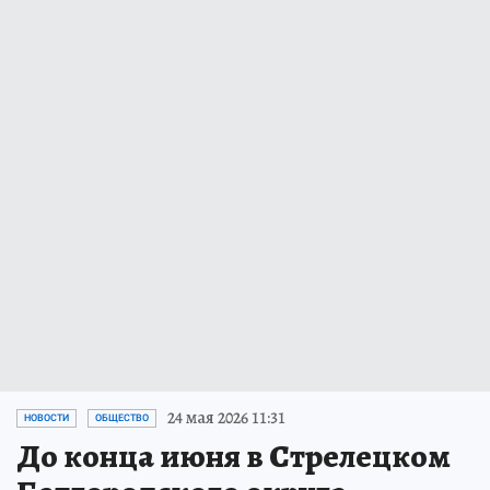
24 мая 2026 11:31
НОВОСТИ
ОБЩЕСТВО
До конца июня в Стрелецком