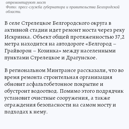
отремонтируют мост
Фото:
пресс-служба губернатора и правительства Белгородской
области.
В селе Стрелецкое Белгородского округа в
активной стадии идет ремонт моста через реку
Искринка. Объект общей протяженностью 37,2
метра находится на автодороге «Белгород –
Грайворон – Козинка» между населенными
пунктами Стрелецкое и Драгунское.
В региональном Минтрансе рассказали, что во
время ремонта строительная организация
обновит асфальтобетонное покрытие и
обустроит водоотвод. Помимо этого подрядчик
установит очистные сооружения, а также
ограждения безопасности на самом мосту и
подходах к нему.