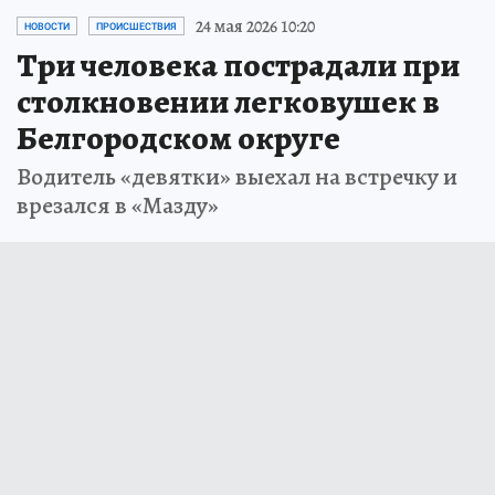
24 мая 2026 10:20
НОВОСТИ
ПРОИСШЕСТВИЯ
Три человека пострадали при
столкновении легковушек в
Белгородском округе
Водитель «девятки» выехал на встречку и
врезался в «Мазду»