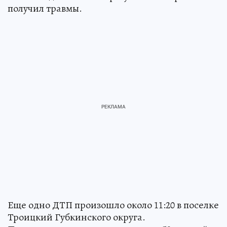
получил травмы.
Еще одно ДТП произошло около 11:20 в поселке
Троицкий Губкинского округа.