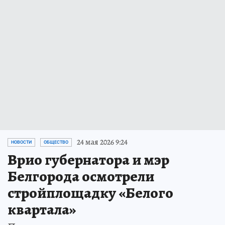
24 мая 2026 9:24
НОВОСТИ
ОБЩЕСТВО
Врио губернатора и мэр
Белгорода осмотрели
стройплощадку «Белого
квартала»