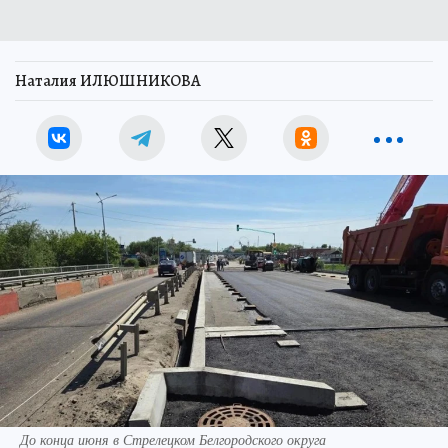
Наталия ИЛЮШНИКОВА
До конца июня в Стрелецком Белгородского округа