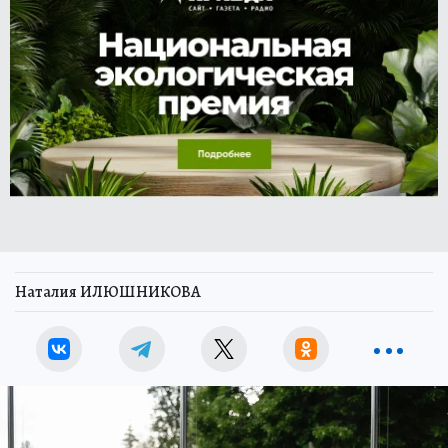
Наталия ИЛЮШНИКОВА