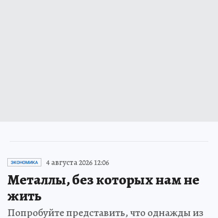
4 августа 2026 12:06
ЭКОНОМИКА
Металлы, без которых нам не
жить
Попробуйте представить, что однажды из