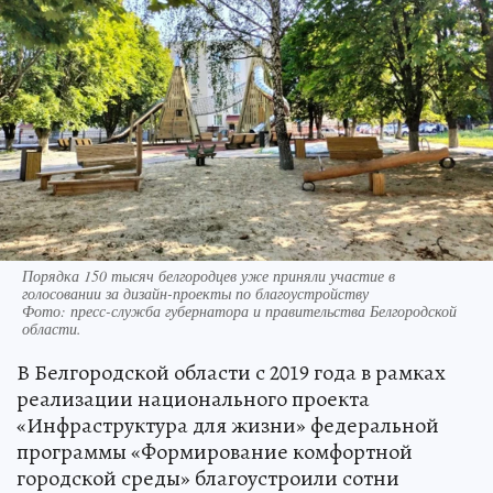
Порядка 150 тысяч белгородцев уже приняли участие в
голосовании за дизайн-проекты по благоустройству
Фото:
пресс-служба губернатора и правительства Белгородской
области.
В Белгородской области с 2019 года в рамках
реализации национального проекта
«Инфраструктура для жизни» федеральной
программы «Формирование комфортной
городской среды» благоустроили сотни