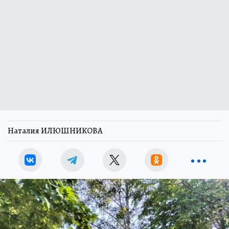
Наталия ИЛЮШНИКОВА