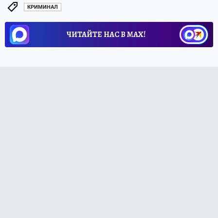
КРИМИНАЛ
ЧИТАЙТЕ НАС В МАХ!