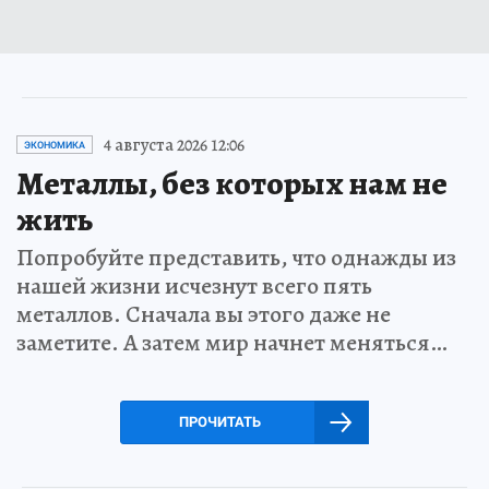
4 августа 2026 12:06
ЭКОНОМИКА
Металлы, без которых нам не
жить
Попробуйте представить, что однажды из
нашей жизни исчезнут всего пять
металлов. Сначала вы этого даже не
заметите. А затем мир начнет меняться…
ПРОЧИТАТЬ