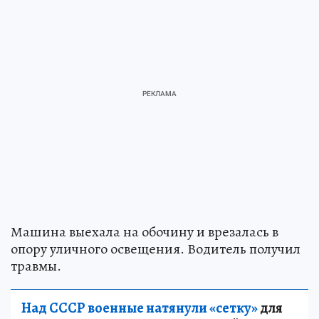
Машина выехала на обочину и врезалась в
опору уличного освещения. Водитель получил
травмы.
Над СССР военные натянули «сетку»
для