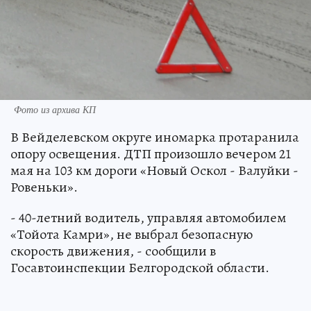
Фото из архива КП
В Вейделевском округе иномарка протаранила
опору освещения. ДТП произошло вечером 21
мая на 103 км дороги «Новый Оскол - Валуйки -
Ровеньки».
- 40-летний водитель, управляя автомобилем
«Тойота Камри», не выбрал безопасную
скорость движения, - сообщили в
Госавтоинспекции Белгородской области.