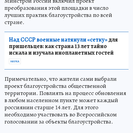
Минстрой России включил проект
преобразования этой площадки в число
лучших практик благоустройства по всей
стране.
Над СССР военные натянули «сетку»
для
пришельцев: как страна 13 лет тайно
искала и изучала инопланетных гостей
НАУКА
Примечательно, что жители сами выбрали
проект благоустройства общественной
территории. Повлиять на процесс обновления
в любом населенном пункте может каждый
россиянин старше 14 лет. Для этого
необходимо участвовать во Всероссийском
голосовании за объекты благоустройства.