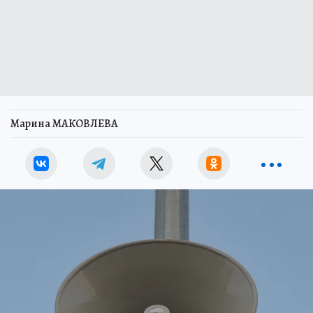
Марина МАКОВЛЕВА