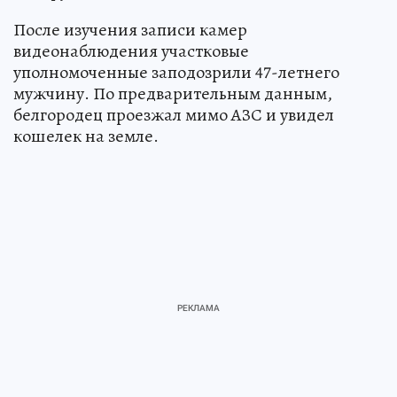
После изучения записи камер
видеонаблюдения участковые
уполномоченные заподозрили 47-летнего
мужчину. По предварительным данным,
белгородец проезжал мимо АЗС и увидел
кошелек на земле.