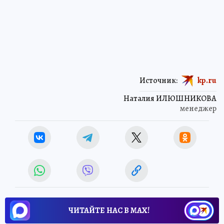
Источник:
kp.ru
Наталия ИЛЮШНИКОВА
менеджер
ЧИТАЙТЕ НАС В МАХ!