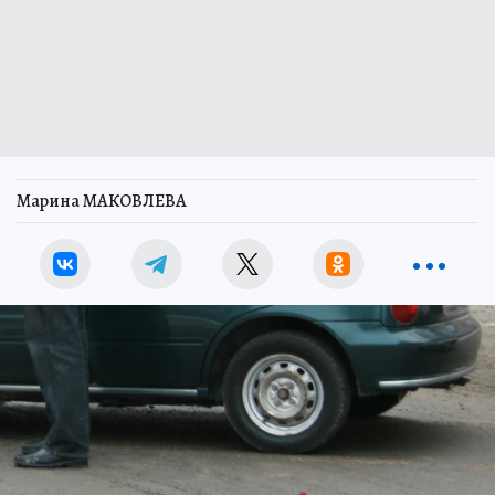
Марина МАКОВЛЕВА