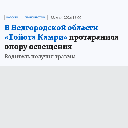
22 мая 2026 13:00
НОВОСТИ
ПРОИСШЕСТВИЯ
В Белгородской области
«Тойота Камри»
протаранила
опору освещения
Водитель получил травмы