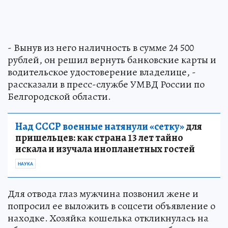
- Вынув из него наличность в сумме 24 500
рублей, он решил вернуть банковские карты и
водительское удостоверение владелице, -
рассказали в пресс-службе УМВД России по
Белгородской области.
Над СССР военные натянули «сетку»
для
пришельцев: как страна 13 лет тайно
искала и изучала инопланетных гостей
НАУКА
Для отвода глаз мужчина позвонил жене и
попросил ее выложить в соцсети объявление о
находке. Хозяйка кошелька откликнулась на