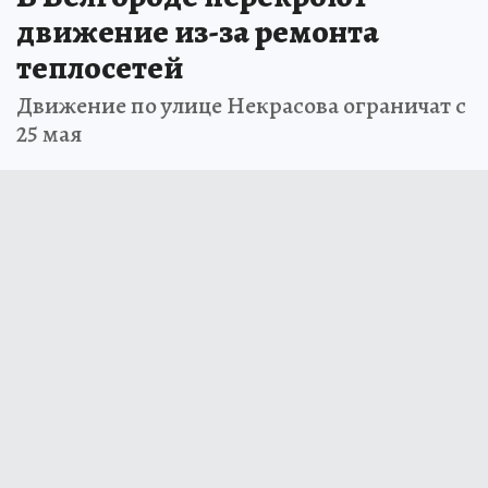
движение из-за ремонта
теплосетей
Движение по улице Некрасова ограничат с
25 мая