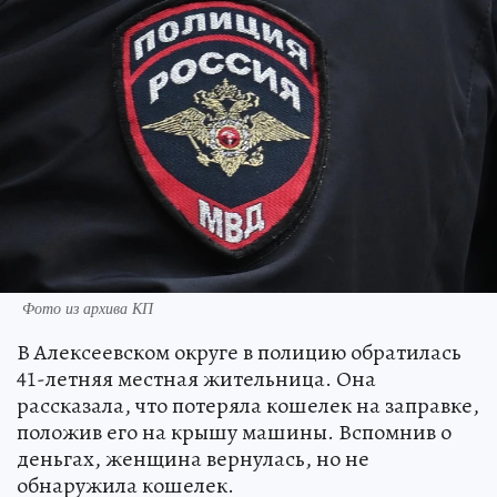
Фото из архива КП
В Алексеевском округе в полицию обратилась
41-летняя местная жительница. Она
рассказала, что потеряла кошелек на заправке,
положив его на крышу машины. Вспомнив о
деньгах, женщина вернулась, но не
обнаружила кошелек.