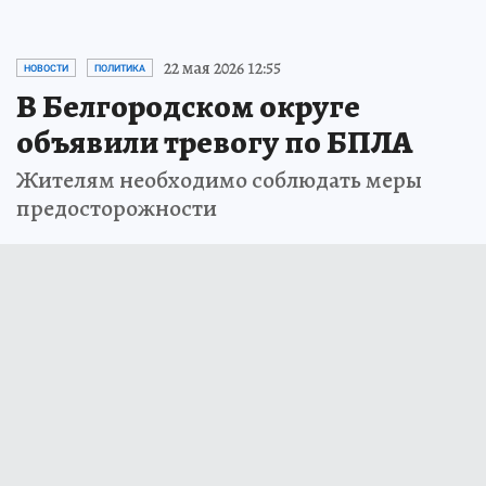
22 мая 2026 12:55
НОВОСТИ
ПОЛИТИКА
В Белгородском округе
объявили тревогу по БПЛА
Жителям необходимо соблюдать меры
предосторожности