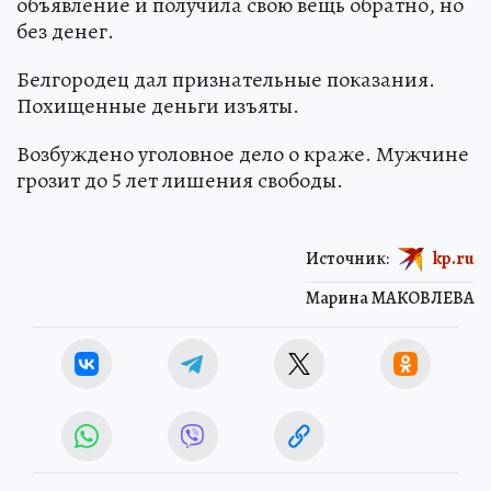
объявление и получила свою вещь обратно, но
без денег.
Белгородец дал признательные показания.
Похищенные деньги изъяты.
Возбуждено уголовное дело о краже. Мужчине
грозит до 5 лет лишения свободы.
Источник:
kp.ru
Марина МАКОВЛЕВА