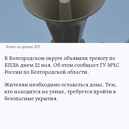
Фото из архива КП
В Белгородском округе объявили тревогу по
БПЛА днем 22 мая. Об этом сообщает ГУ МЧС
России по Белгородской области.
Жителям необходимо оставаться дома. Тем,
кто находится на улице, требуется пройти в
безопасные укрытия.