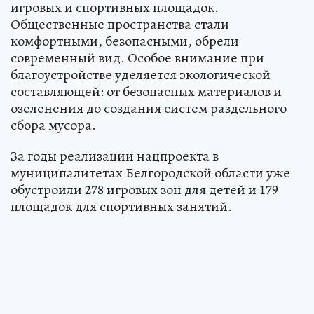
игровых и спортивных площадок.
Общественные пространства стали
комфортными, безопасными, обрели
современный вид. Особое внимание при
благоустройстве уделяется экологической
составляющей: от безопасных материалов и
озеленения до создания систем раздельного
сбора мусора.
За годы реализации нацпроекта в
муниципалитетах Белгородской области уже
обустроили 278 игровых зон для детей и 179
площадок для спортивных занятий.