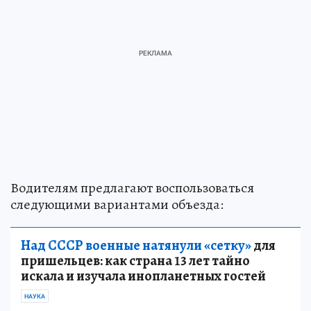
Водителям предлагают воспользоваться
следующими вариантами объезда:
Над СССР военные натянули «сетку»
для
пришельцев: как страна 13 лет тайно
искала и изучала инопланетных гостей
НАУКА