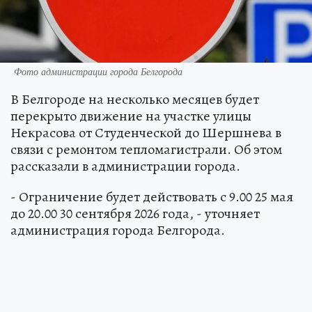
Фото администрации города Белгорода
В Белгороде на несколько месяцев будет
перекрыто движение на участке улицы
Некрасова от Студенческой до Шершнева в
связи с ремонтом тепломагистрали. Об этом
рассказали в администрации города.
- Ограничение будет действовать с 9.00 25 мая
до 20.00 30 сентября 2026 года, - уточняет
администрация города Белгорода.