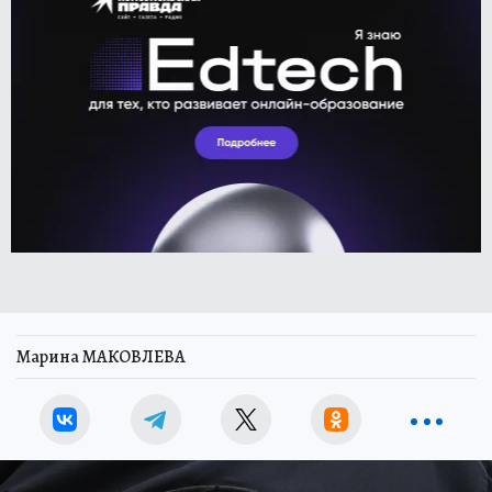
Марина МАКОВЛЕВА