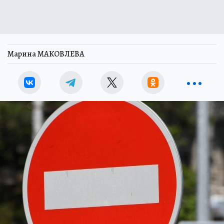
Марина МАКОВЛЕВА