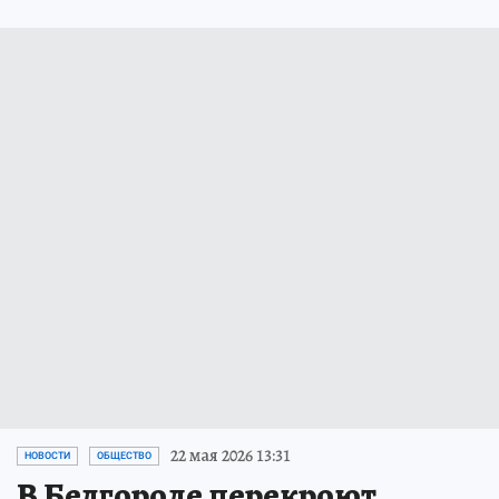
22 мая 2026 13:31
НОВОСТИ
ОБЩЕСТВО
В Белгороде перекроют