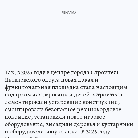
Так, в 2025 году в центре города Строитель
Яковлевского округа новая яркая и
функциональная площадка стала настоящим
подарком для взрослых и детей. Строители
демонтировали устаревшие конструкции,
смонтировали безопасное резинокордовое
покрытие, установили новое игровое
оборудование, высадили деревья и кустарники
и оборудовали зону отдыха. В 2026 году