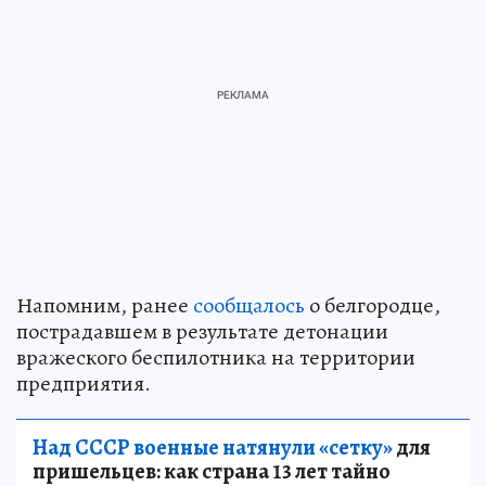
Напомним, ранее
сообщалось
о белгородце,
пострадавшем в результате детонации
вражеского беспилотника на территории
предприятия.
Над СССР военные натянули «сетку»
для
пришельцев: как страна 13 лет тайно