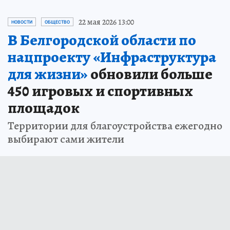
22 мая 2026 13:00
НОВОСТИ
ОБЩЕСТВО
В Белгородской области по
нацпроекту «Инфраструктура
для жизни»
обновили больше
450 игровых и спортивных
площадок
Территории для благоустройства ежегодно
выбирают сами жители