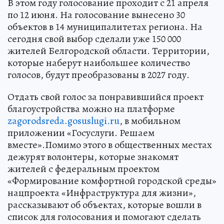
В этом году голосование проходит с 21 апреля
по 12 июня. На голосование вынесено 30
объектов в 14 муниципалитетах региона. На
сегодня свой выбор сделали уже 150 000
жителей Белгородской области. Территории,
которые наберут наибольшее количество
голосов, будут преобразованы в 2027 году.
Отдать свой голос за понравившийся проект
благоустройства можно на платформе
zagorodsreda.gosuslugi.ru
, в мобильном
приложении «Госуслуги. Решаем
вместе».Помимо этого в общественных местах
дежурят волонтеры, которые знакомят
жителей с федеральным проектом
«Формирование комфортной городской среды»
нацпроекта «Инфраструктура для жизни»,
рассказывают об объектах, которые вошли в
список для голосования и помогают сделать