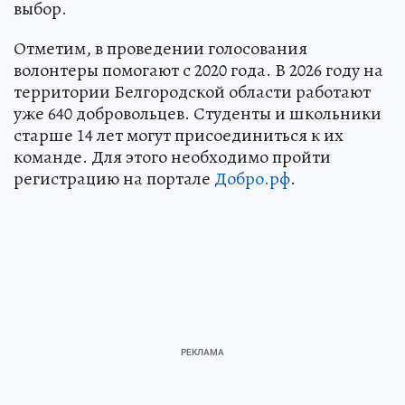
выбор.
Отметим, в проведении голосования
волонтеры помогают с 2020 года. В 2026 году на
территории Белгородской области работают
уже 640 добровольцев. Студенты и школьники
старше 14 лет могут присоединиться к их
команде. Для этого необходимо пройти
регистрацию на портале
Добро.рф
.