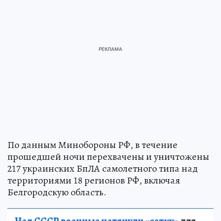
По данным Минобороны РФ, в течение
прошедшей ночи перехвачены и уничтожены
217 украинских БпЛА самолетного типа над
территориями 18 регионов РФ, включая
Белгородскую область.