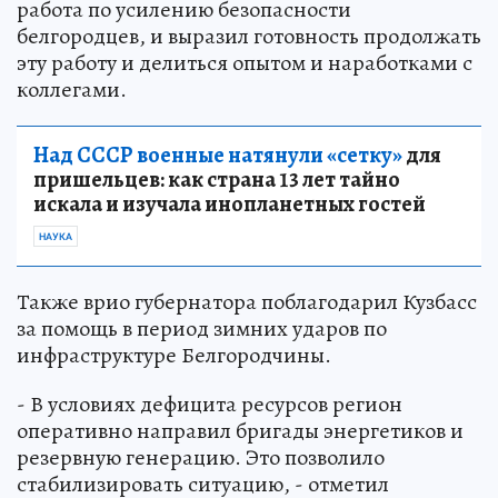
работа по усилению безопасности
белгородцев, и выразил готовность продолжать
эту работу и делиться опытом и наработками с
коллегами.
Над СССР военные натянули «сетку»
для
пришельцев: как страна 13 лет тайно
искала и изучала инопланетных гостей
НАУКА
Также врио губернатора поблагодарил Кузбасс
за помощь в период зимних ударов по
инфраструктуре Белгородчины.
- В условиях дефицита ресурсов регион
оперативно направил бригады энергетиков и
резервную генерацию. Это позволило
стабилизировать ситуацию, - отметил