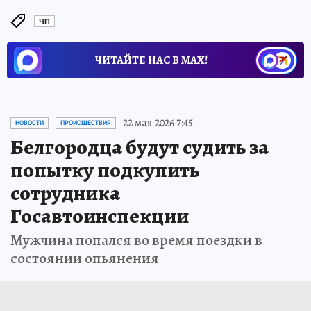
ЧП
ЧИТАЙТЕ НАС В МАХ!
22 мая 2026 7:45
НОВОСТИ
ПРОИСШЕСТВИЯ
Белгородца будут судить за
попытку подкупить
сотрудника
Госавтоинспекции
Мужчина попался во время поездки в
состоянии опьянения