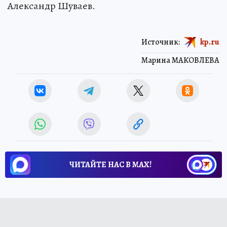
Александр Шуваев.
Источник:
kp.ru
Марина МАКОВЛЕВА
ЧИТАЙТЕ НАС В МАХ!