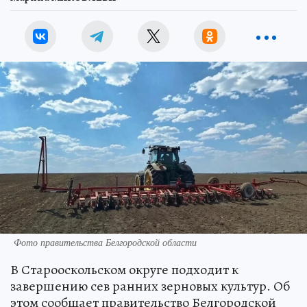
Фото правительства Белгородской области
В Старооскольском округе подходит к
завершению сев ранних зерновых культур. Об
этом сообщает правительство Белгородской