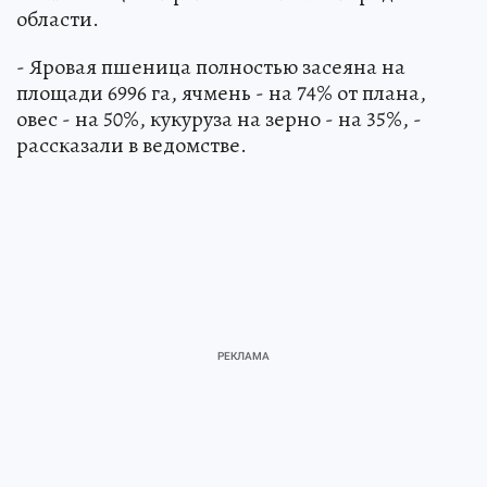
области.
- Яровая пшеница полностью засеяна на
площади 6996 га, ячмень - на 74% от плана,
овес - на 50%, кукуруза на зерно - на 35%, -
рассказали в ведомстве.