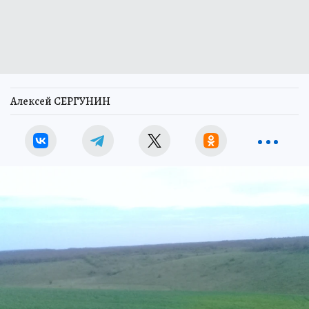
Алексей СЕРГУНИН