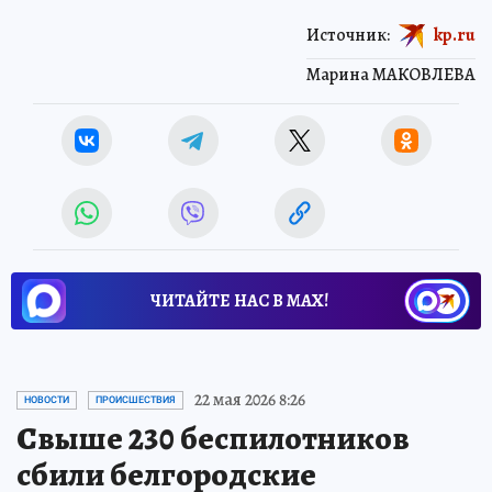
Источник:
kp.ru
Марина МАКОВЛЕВА
ЧИТАЙТЕ НАС В МАХ!
22 мая 2026 8:26
НОВОСТИ
ПРОИСШЕСТВИЯ
Свыше 230 беспилотников
сбили белгородские