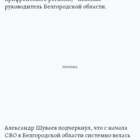
руководитель Белгородской области.
Александр Шуваев подчеркнул, что с начала
СВО в Белгородской области системно велась