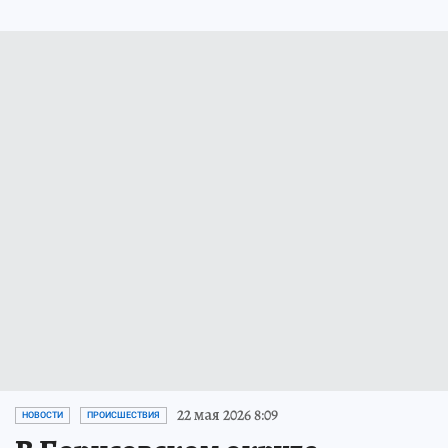
22 мая 2026 8:09
НОВОСТИ
ПРОИСШЕСТВИЯ