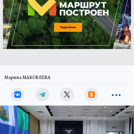
Марина МАКОВЛЕВА