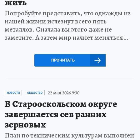
жить
Попробуйте представить, что однажды из
нашей жизни исчезнут всего пять
металлов. Сначала вы этого даже не
заметите. А затем мир начнет меняться…
ПРОЧИТАТЬ
22 мая 2026 9:30
НОВОСТИ
ОБЩЕСТВО
В Старооскольском округе
завершается сев ранних
зерновых
План по техническим культурам выполнен