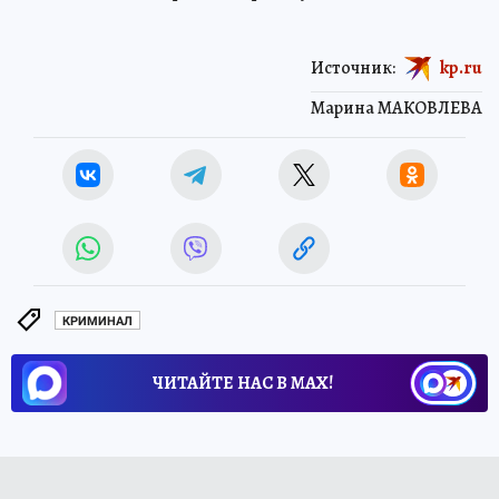
Источник:
kp.ru
Марина МАКОВЛЕВА
КРИМИНАЛ
ЧИТАЙТЕ НАС В МАХ!