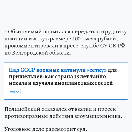
- Обвиняемый попытался передать сотруднику
полиции взятку в размере 100 тысяч рублей, -
прокомментировали в пресс-службе СУ СК РФ
по Белгородской области.
Над СССР военные натянули «сетку»
для
пришельцев: как страна 13 лет тайно
искала и изучала инопланетных гостей
НАУКА
Полицейский отказался от взятки и пресек
противоправные действия злоумышленника.
Уголовное дело рассмотрит суд.