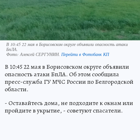
В 10:45 22 мая в Борисовском округе объявили опасность атаки
БпЛА.
Фото:
Алексей СЕРГУНИН.
Перейти в Фотобанк КП
В 10:45 22 мая в Борисовском округе объявили
опасность атаки БпЛА. Об этом сообщила
пресс-служба ГУ МЧС России по Белгородской
области.
- Оставайтесь дома, не подходите к окнам или
пройдите в укрытие, - советуют спасатели.