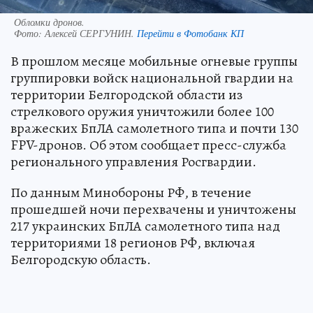
Обломки дронов.
Фото:
Алексей СЕРГУНИН.
Перейти в Фотобанк КП
В прошлом месяце мобильные огневые группы
группировки войск национальной гвардии на
территории Белгородской области из
стрелкового оружия уничтожили более 100
вражеских БпЛА самолетного типа и почти 130
FPV-дронов. Об этом сообщает пресс-служба
регионального управления Росгвардии.
По данным Минобороны РФ, в течение
прошедшей ночи перехвачены и уничтожены
217 украинских БпЛА самолетного типа над
территориями 18 регионов РФ, включая
Белгородскую область.