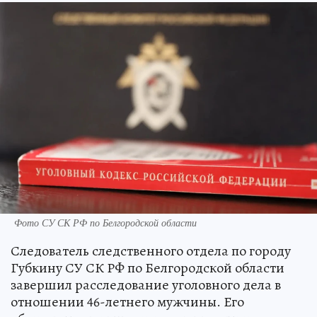
Фото СУ СК РФ по Белгородской области
Следователь следственного отдела по городу
Губкину СУ СК РФ по Белгородской области
завершил расследование уголовного дела в
отношении 46-летнего мужчины. Его