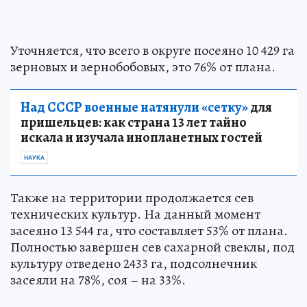
Уточняется, что всего в округе посеяно 10 429 га
зерновых и зернобобовых, это 76% от плана.
Над СССР военные натянули «сетку»
для
пришельцев: как страна 13 лет тайно
искала и изучала инопланетных гостей
НАУКА
Также на территории продолжается сев
технических культур. На данный момент
засеяно 13 544 га, что составляет 53% от плана.
Полностью завершен сев сахарной свеклы, под
культуру отведено 2433 га, подсолнечник
засеяли на 78%, соя – на 33%.