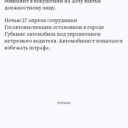
обвиняют в покушении на дачу взятки
должностному лицу.
Ночью 27 апреля сотрудники
Госавтоинспекции остановили в городе
Губкине автомобиль под управлением
нетрезвого водителя. Автомобилист попытался
избежать штрафа.