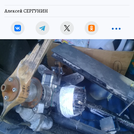
Алексей СЕРГУНИН