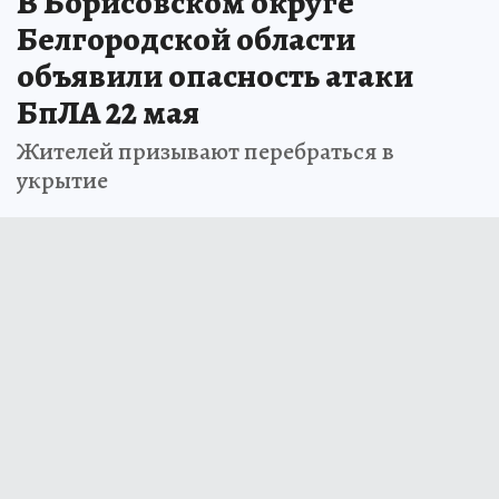
В Борисовском округе
Белгородской области
объявили опасность атаки
БпЛА 22 мая
Жителей призывают перебраться в
укрытие