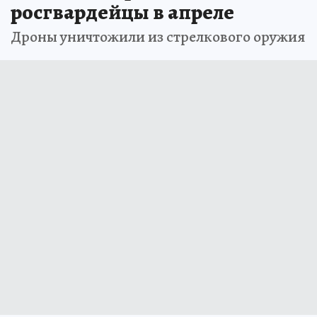
росгвардейцы в апреле
Дроны уничтожили из стрелкового оружия