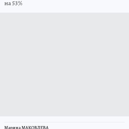
на 53%
Марина МАКОВЛЕВА