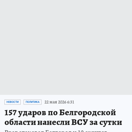
22 мая 2026 6:31
НОВОСТИ
ПОЛИТИКА
157 ударов по Белгородской
области нанесли ВСУ за сутки