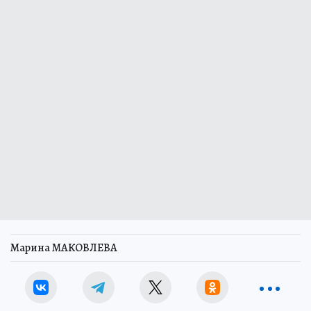
Марина МАКОВЛЕВА