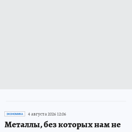
4 августа 2026 12:06
ЭКОНОМИКА
Металлы, без которых нам не