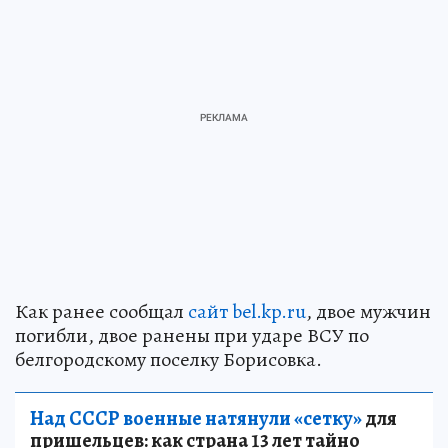
Как ранее сообщал
сайт bel.kp.ru
, двое мужчин
погибли, двое ранены при ударе ВСУ по
белгородскому поселку Борисовка.
Над СССР военные натянули «сетку»
для
пришельцев: как страна 13 лет тайно