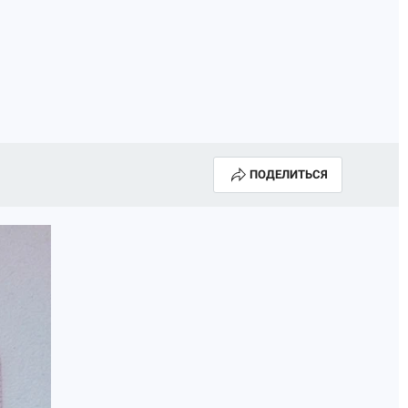
ПОДЕЛИТЬСЯ