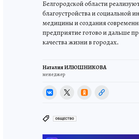
Белгородской области реализуют
благоустройства и социальной и
медицины и создания современны
предприятие готово и дальше п
качества жизни в городах.
Наталия ИЛЮШНИКОВА
менеджер
ОБЩЕСТВО