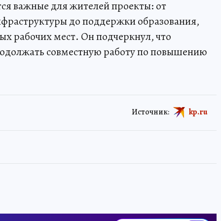
ся важные для жителей проекты: от
нфраструктуры до поддержки образования,
х рабочих мест. Он подчеркнул, что
родолжать совместную работу по повышению
Источник:
kp.ru