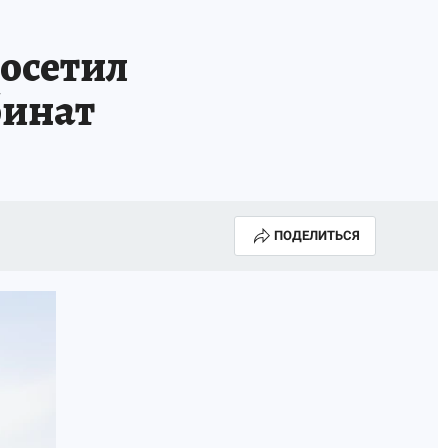
посетил
бинат
ПОДЕЛИТЬСЯ