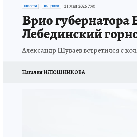
ИСПЫТАНО НА СЕБЕ
21 мая 2026 7:40
НОВОСТИ
ОБЩЕСТВО
Врио губернатора 
Лебединский горн
Александр Шуваев встретился с ко
Наталия ИЛЮШНИКОВА