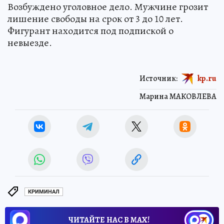
Возбуждено уголовное дело. Мужчине грозит
лишение свободы на срок от 3 до 10 лет.
Фигурант находится под подпиской о
невыезде.
Источник:
kp.ru
Марина МАКОВЛЕВА
КРИМИНАЛ
ЧИТАЙТЕ НАС В МАХ!