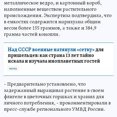
металлическое ведро, и картонный короб,
наполненные веществом растительного
происхождения. Экспертиза подтвердила, что
в емкостях содержится марихуана общим
весом более 155 граммов, а также и 384,9
грамма частей конопли.
Над СССР военные натянули «сетку»
для
пришельцев: как страна 13 лет тайно
искала и изучала инопланетных гостей
НАУКА
- Предварительно установлено, что
задержанный выращивал растение в своем
флигеле в цветочных горшках и хранил для
личного потребления, - прокомментировали в
пресс-службе регионального УМВД России.