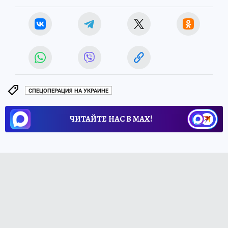
СПЕЦОПЕРАЦИЯ НА УКРАИНЕ
ЧИТАЙТЕ НАС В МАХ!