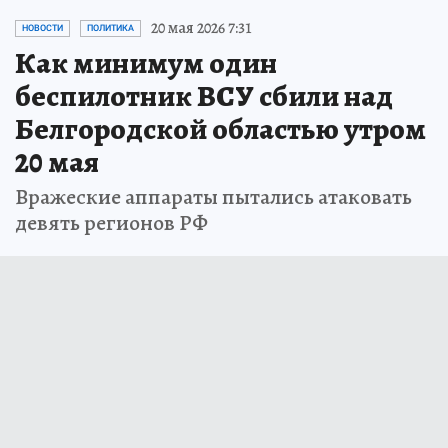
20 мая 2026 7:31
НОВОСТИ
ПОЛИТИКА
Как минимум один
беспилотник ВСУ сбили над
Белгородской областью утром
20 мая
Вражеские аппараты пытались атаковать
девять регионов РФ