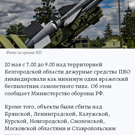
Фото из архива КП
20 мая с 7.00 до 9.00 над территорией
Белгородской области дежурные средства ПВО
ликвидировали как минимум один вражеский
беспилотник самолетного типа. Об этом
сообщает Министерство обороны РФ.
Кроме того, объекты были сбиты над
Брянской, Ленинградской, Калужской,
Курской, Новгородской, Смоленской,
Московской областями и Ставропольским