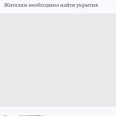
Жителям необходимо найти укрытия