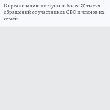
В организацию поступило более 20 тысяч
обращений от участников СВО и членов их
семей