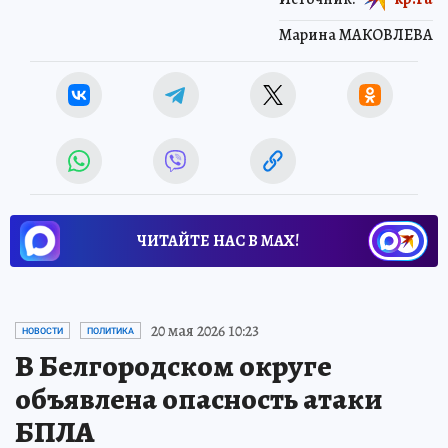
Марина МАКОВЛЕВА
ЧИТАЙТЕ НАС В МАХ!
20 мая 2026 10:23
НОВОСТИ
ПОЛИТИКА
В Белгородском округе
объявлена опасность атаки
БПЛА