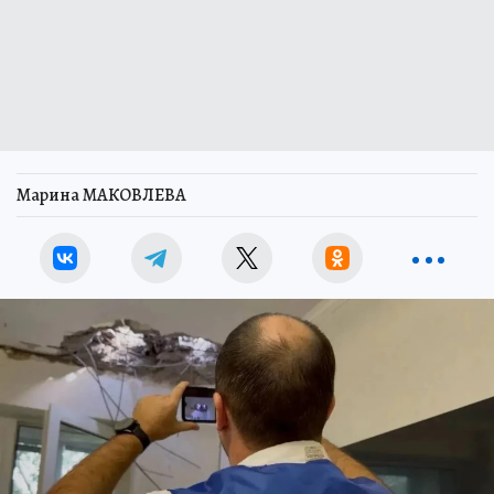
Марина МАКОВЛЕВА