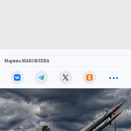
Марина МАКОВЛЕВА