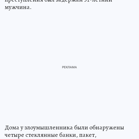
мужчина.
Дома у злоумышленника были обнаружены
четыре стеклянные банки, пакет,