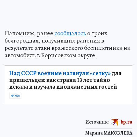
Напомним, ранее
сообщалось
о троих
белгородцах, получивших ранения в
результате атаки вражеского беспилотника на
автомобиль в Борисовском округе.
Над СССР военные натянули «сетку»
для
пришельцев: как страна 13 лет тайно
искала и изучала инопланетных гостей
НАУКА
Источник:
kp.ru
Марина МАКОВЛЕВА