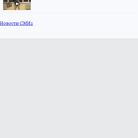
Новости СМИ2