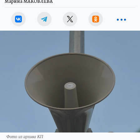
Марина МАКОВЛЕВА
Фото из архива КП