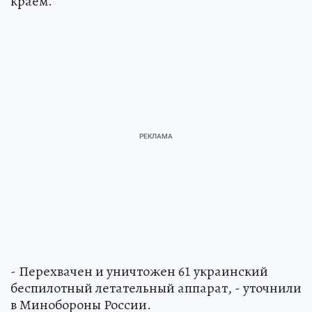
краем.
- Перехвачен и уничтожен 61 украинский
беспилотный летательный аппарат, - уточнили
в Минобороны России.