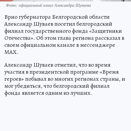
Фото: официальный канал Александра Шуваева
Врио губернатора Белгородской области
Александр Шуваев посетил белгородский
филиал государственного фонда «Защитники
Отечества». Об этом глава региона рассказал в
своем официальном канале в мессенджере
МАХ.
Александр Шуваев отметил, что во время
участия в президентской программе «Время
героев» побывал во многих регионах страны, и
мог убедиться, что белгородский филиал
фонда является одним из лучших.