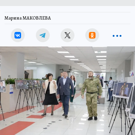
Марина МАКОВЛЕВА