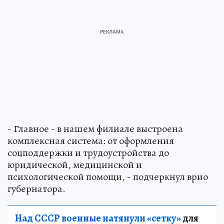
- Главное - в нашем филиале выстроена
комплексная система: от оформления
соцподдержки и трудоустройства до
юридической, медицинской и
психологической помощи, - подчеркнул врио
губернатора.
Над СССР военные натянули «сетку»
для