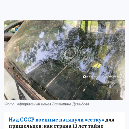
Фото: официальный канал Валентина Демидова
Над СССР военные натянули «сетку»
для
пришельцев: как страна 13 лет тайно