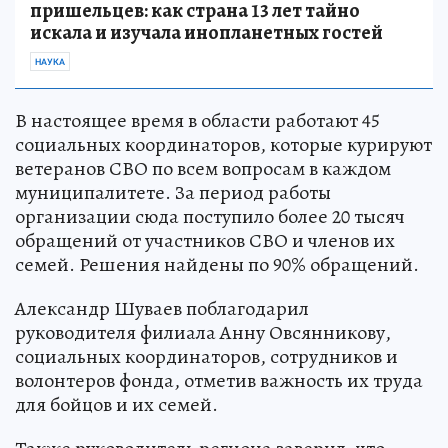
пришельцев: как страна 13 лет тайно
искала и изучала инопланетных гостей
НАУКА
В настоящее время в области работают 45
социальных координаторов, которые курируют
ветеранов СВО по всем вопросам в каждом
муниципалитете. За период работы
организации сюда поступило более 20 тысяч
обращений от участников СВО и членов их
семей. Решения найдены по 90% обращений.
Александр Шуваев поблагодарил
руководителя филиала Анну Овсянникову,
социальных координаторов, сотрудников и
волонтеров фонда, отметив важность их труда
для бойцов и их семей.