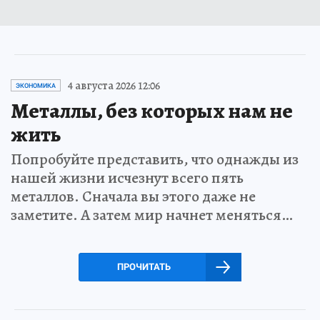
4 августа 2026 12:06
ЭКОНОМИКА
Металлы, без которых нам не
жить
Попробуйте представить, что однажды из
нашей жизни исчезнут всего пять
металлов. Сначала вы этого даже не
заметите. А затем мир начнет меняться…
ПРОЧИТАТЬ