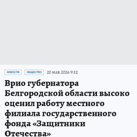
20 мая 2026 9:32
НОВОСТИ
ОБЩЕСТВО
Врио губернатора
Белгородской области высоко
оценил работу местного
филиала государственного
фонда «Защитники
Отечества»