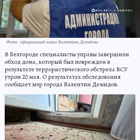
Фото: официальный канал Валентина Демидова
В Белгороде специалисты управы завершили
обход дома, который был поврежден в
результате террористического обстрела ВСУ
утром 20 мая. О результатах обследования
сообщает мэр города Валентин Демидов.