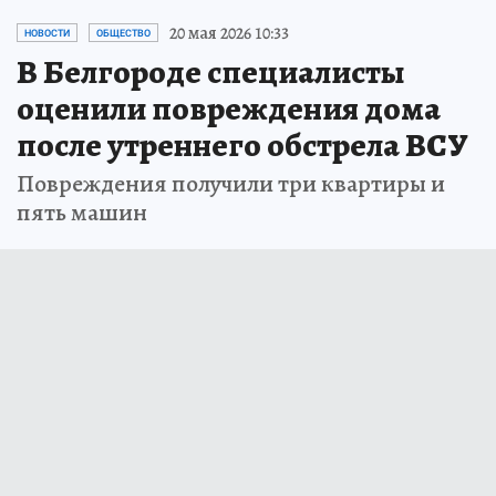
20 мая 2026 10:33
НОВОСТИ
ОБЩЕСТВО
В Белгороде специалисты
оценили повреждения дома
после утреннего обстрела ВСУ
Повреждения получили три квартиры и
пять машин