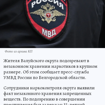
Фото из архива КП
Жителя Валуйского округа подозревают в
незаконном хранении наркотиков в крупном
размере. Об этом сообщает пресс-служба
УМВД России по Белгородской области.
Сотрудники наркоконтроля округа выявили
факт незаконного хранения запрещенных
веществ. По подозрению в совершении
преступления был задержан 31-летний