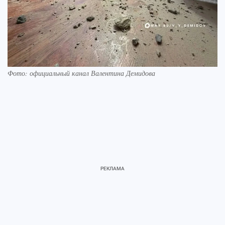
Фото: официальный канал Валентина Демидова