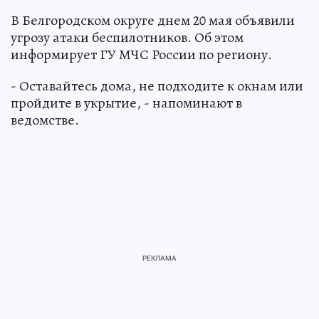
В Белгородском округе днем 20 мая объявили
угрозу атаки беспилотников. Об этом
информирует ГУ МЧС России по региону.
- Оставайтесь дома, не подходите к окнам или
пройдите в укрытие, - напоминают в
ведомстве.