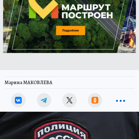
Марина МАКОВЛЕВА