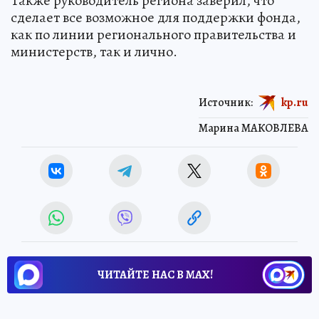
Также руководитель региона заверил, что
сделает все возможное для поддержки фонда,
как по линии регионального правительства и
министерств, так и лично.
Источник:
kp.ru
Марина МАКОВЛЕВА
ЧИТАЙТЕ НАС В МАХ!