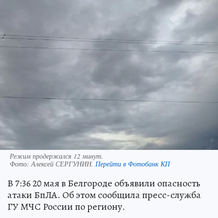
Режим продержался 12 минут.
Фото:
Алексей СЕРГУНИН.
Перейти в Фотобанк КП
В 7:36 20 мая в Белгороде объявили опасность
атаки БпЛА. Об этом сообщила пресс-служба
ГУ МЧС России по региону.