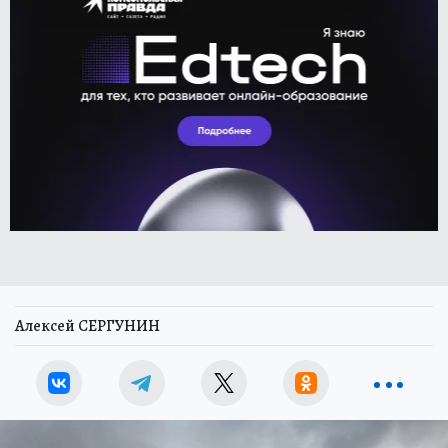
Алексей СЕРГУНИН