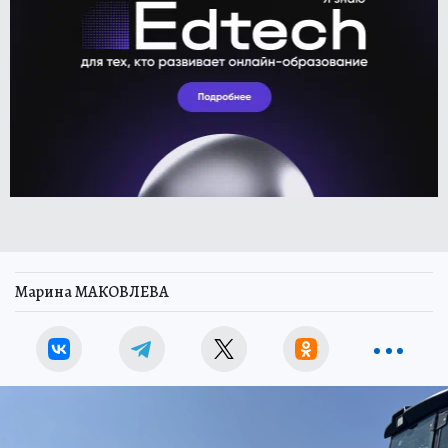
Марина МАКОВЛЕВА