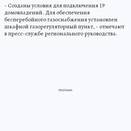
- Созданы условия для подключения 19
домовладений. Для обеспечения
бесперебойного газоснабжения установлен
шкафной газорегуляторный пункт, - отмечают
в пресс-службе регионального руководства.