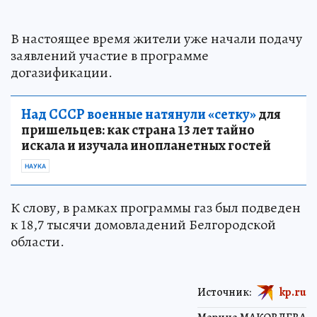
В настоящее время жители уже начали подачу
заявлений участие в программе
догазификации.
Над СССР военные натянули «сетку»
для
пришельцев: как страна 13 лет тайно
искала и изучала инопланетных гостей
НАУКА
К слову, в рамках программы газ был подведен
к 18,7 тысячи домовладений Белгородской
области.
Источник:
kp.ru