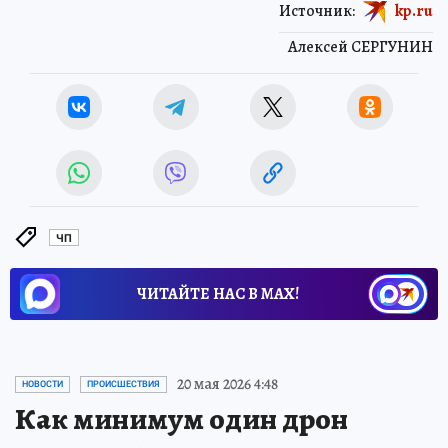
Источник:
kp.ru
Алексей СЕРГУНИН
ЧП
ЧИТАЙТЕ НАС В МАХ!
Новости СМИ2
20 мая 2026 4:48
НОВОСТИ
ПРОИСШЕСТВИЯ