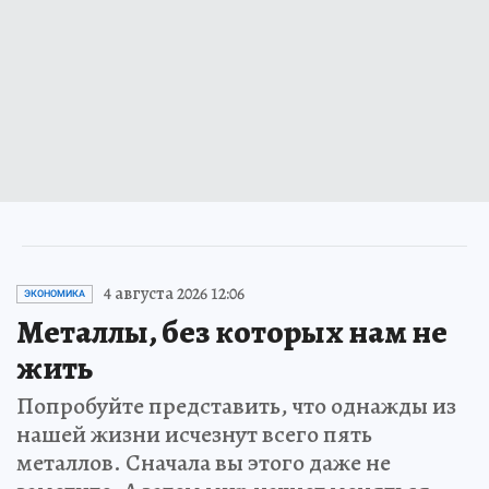
4 августа 2026 12:06
ЭКОНОМИКА
Металлы, без которых нам не
жить
Попробуйте представить, что однажды из
нашей жизни исчезнут всего пять
металлов. Сначала вы этого даже не