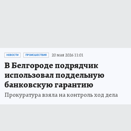
20 мая 2026 11:01
НОВОСТИ
ПРОИСШЕСТВИЯ
В Белгороде подрядчик
использовал поддельную
банковскую гарантию
Прокуратура взяла на контроль ход дела