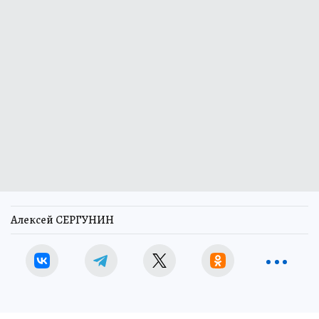
Алексей СЕРГУНИН