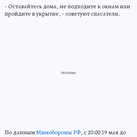
- Оставайтесь дома, не подходите к окнам или
пройдите в укрытие, - советуют спасатели.
По данным
Минобороны РФ
, с 20:00 19 мая до