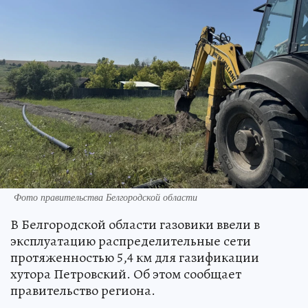
Фото правительства Белгородской области
В Белгородской области газовики ввели в
эксплуатацию распределительные сети
протяженностью 5,4 км для газификации
хутора Петровский. Об этом сообщает
правительство региона.