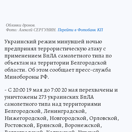
Обломки дронов.
Фото:
Алексей СЕРГУНИН.
Перейти в Фотобанк КП
Украинский режим минувшей ночью
предпринял террористическую атаку с
применением БпЛА самолетного типа по
объектам на территории Белгородской
области. Об этом сообщает пресс-служба
Минобороны РФ.
- С 20:00 19 мая до 7:00 20 мая перехвачены и
уничтожены 273 украинских БпЛА
самолетного типа над территориями
Белгородской, Ленинградской,
Нижегородской, Новгородской, Орловской,