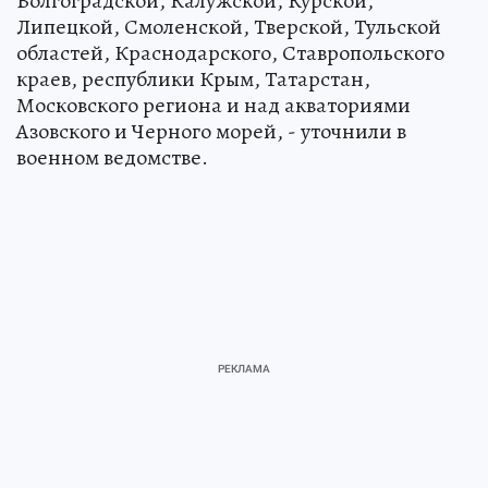
Ростовской, Брянской, Воронежской,
Волгоградской, Калужской, Курской,
Липецкой, Смоленской, Тверской, Тульской
областей, Краснодарского, Ставропольского
краев, республики Крым, Татарстан,
Московского региона и над акваториями
Азовского и Черного морей, - уточнили в
военном ведомстве.