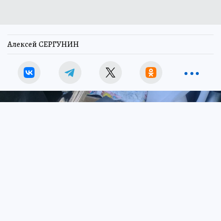
Алексей СЕРГУНИН