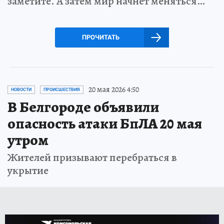
заметите. А затем мир начнет меняться…
ПРОЧИТАТЬ
20 мая 2026 4:50
НОВОСТИ
ПРОИСШЕСТВИЯ
В Белгороде объявили
опасность атаки БпЛА 20 мая
утром
Жителей призывают перебраться в
укрытие