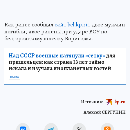
Как ранее сообщал
сайт bel.kp.ru
, двое мужчин
погибли, двое ранены при ударе ВСУ по
белгородскому поселку Борисовка.
Над СССР военные натянули «сетку»
для
пришельцев: как страна 13 лет тайно
искала и изучала инопланетных гостей
НАУКА
Источник:
kp.ru
Алексей СЕРГУНИН