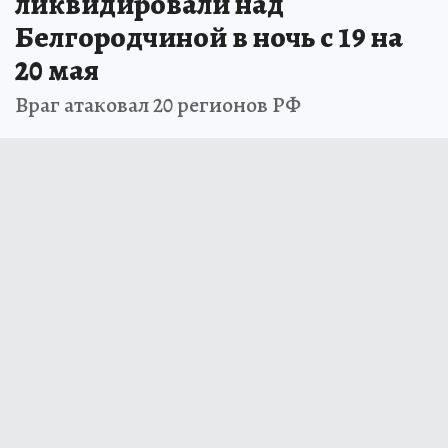
Как минимум один дрон
ликвидировали над
Белгородчиной в ночь с 19 на
20 мая
Враг атаковал 20 регионов РФ