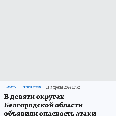
21 апреля 2026 17:52
НОВОСТИ
ПРОИСШЕСТВИЯ
В девяти округах
Белгородской области
объявили опасность атаки