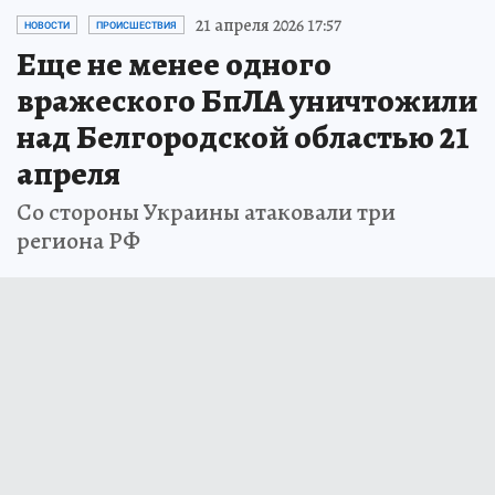
21 апреля 2026 17:57
НОВОСТИ
ПРОИСШЕСТВИЯ
Еще не менее одного
вражеского БпЛА уничтожили
над Белгородской областью 21
апреля
Со стороны Украины атаковали три
региона РФ