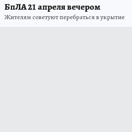
БпЛА 21 апреля вечером
Жителям советуют перебраться в укрытие