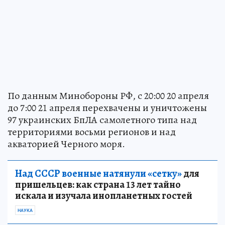
По данным Минобороны РФ, с 20:00 20 апреля
до 7:00 21 апреля перехвачены и уничтожены
97 украинских БпЛА самолетного типа над
территориями восьми регионов и над
акваторией Черного моря.
Над СССР военные натянули «сетку»
для
пришельцев: как страна 13 лет тайно
искала и изучала инопланетных гостей
НАУКА