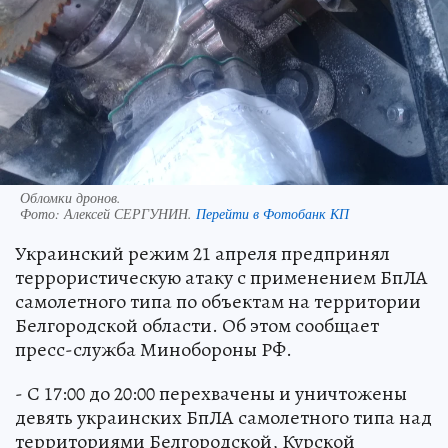
Обломки дронов.
Фото:
Алексей СЕРГУНИН.
Перейти в Фотобанк КП
Украинский режим 21 апреля предпринял
террористическую атаку с применением БпЛА
самолетного типа по объектам на территории
Белгородской области. Об этом сообщает
пресс-служба Минобороны РФ.
- С 17:00 до 20:00 перехвачены и уничтожены
девять украинских БпЛА самолетного типа над
территориями Белгородской, Курской