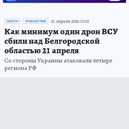
21 апреля 2026 15:02
НОВОСТИ
ПРОИСШЕСТВИЯ
Как минимум один дрон ВСУ
сбили над Белгородской
областью 21 апреля
Со стороны Украины атаковали четыре
региона РФ