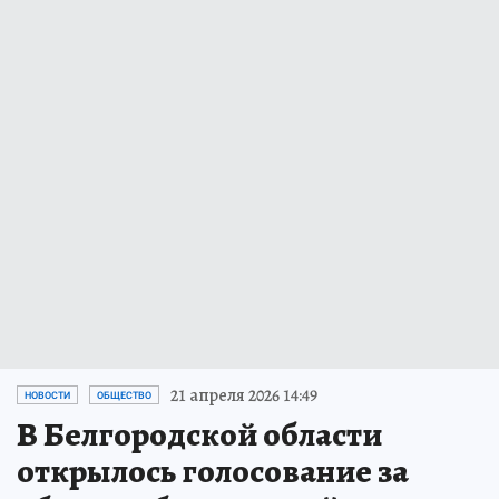
21 апреля 2026 14:49
НОВОСТИ
ОБЩЕСТВО
В Белгородской области
открылось голосование за