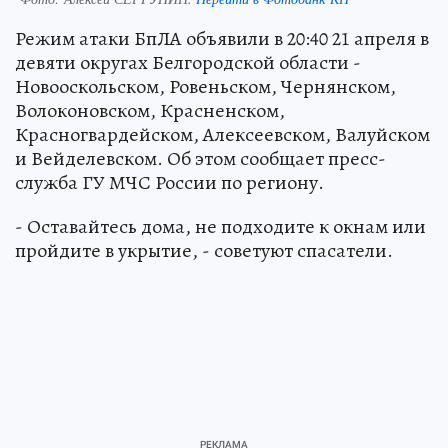
Режим атаки БпЛА объявили в 20:40 21 апреля в
девяти округах Белгородской области -
Новооскольском, Ровеньском, Чернянском,
Волоконовском, Красненском,
Красногвардейском, Алексеевском, Валуйском
и Вейделевском. Об этом сообщает пресс-
служба ГУ МЧС России по региону.
- Оставайтесь дома, не подходите к окнам или
пройдите в укрытие, - советуют спасатели.