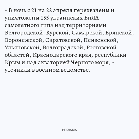
- В ночь с 21 на 22 апреля перехвачены и
уничтожены 155 украинских БпЛА
самолетного типа над территориями
Белгородской, Курской, Самарской, Брянской,
Воронежской, Саратовской, Пензенской,
Ульяновской, Волгоградской, Ростовской
областей, Краснодарского края, республики
Крым и над акваторией Черного моря, -
уточнили в военном ведомстве.