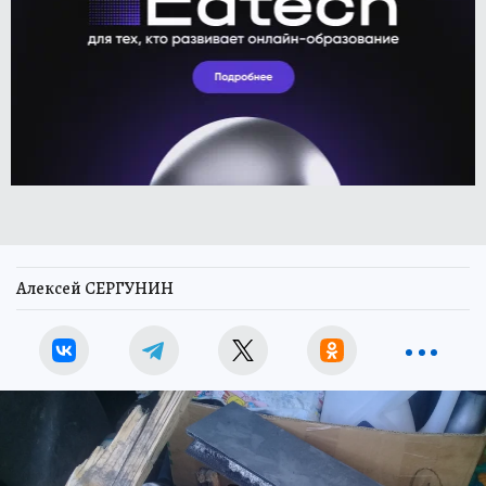
Алексей СЕРГУНИН