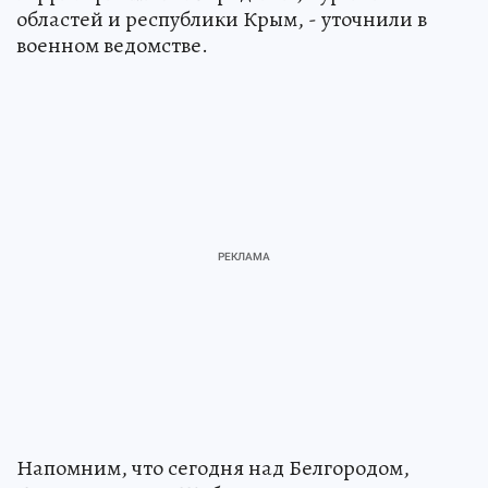
областей и республики Крым, - уточнили в
военном ведомстве.
Напомним, что сегодня над Белгородом,