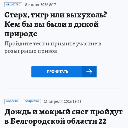
8 июня 2026 8:17
ОБЩЕСТВО
Стерх, тигр или выхухоль?
Кем бы вы были в дикой
природе
Пройдите тест и примите участие в
розыгрыше призов
ПРОЧИТАТЬ
21 апреля 2026 19:43
НОВОСТИ
ОБЩЕСТВО
Дождь и мокрый снег пройдут
в Белгородской области 22