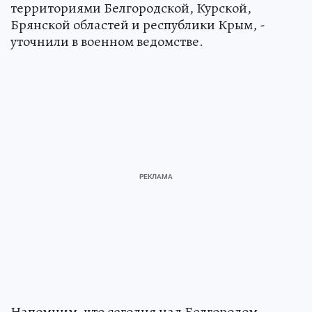
территориями Белгородской, Курской,
Брянской областей и республики Крым, -
уточнили в военном ведомстве.
Напомним, что сегодня над Белгородом,