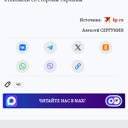
Источник:
kp.ru
Алексей СЕРГУНИН
ЧП
ЧИТАЙТЕ НАС В МАХ!