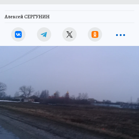
Алексей СЕРГУНИН