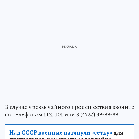
В случае чрезвычайного происшествия звоните
по телефонам 112, 101 или 8 (4722) 39-99-99.
Над СССР военные натянули «сетку»
для