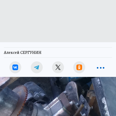
Алексей СЕРГУНИН