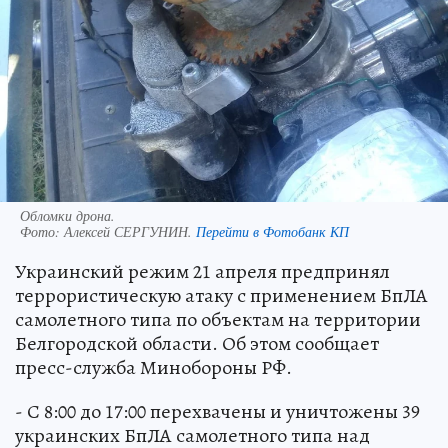
Обломки дрона.
Фото:
Алексей СЕРГУНИН.
Перейти в Фотобанк КП
Украинский режим 21 апреля предпринял
террористическую атаку с применением БпЛА
самолетного типа по объектам на территории
Белгородской области. Об этом сообщает
пресс-служба Минобороны РФ.
- С 8:00 до 17:00 перехвачены и уничтожены 39
украинских БпЛА самолетного типа над