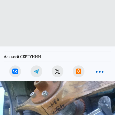
Алексей СЕРГУНИН