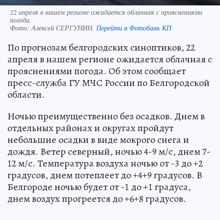
22 апреля в нашем регионе ожидается облачная с прояснениями
погода.
Фото:
Алексей СЕРГУНИН.
Перейти в Фотобанк КП
По прогнозам белгородских синоптиков, 22
апреля в нашем регионе ожидается облачная с
прояснениями погода. Об этом сообщает
пресс-служба ГУ МЧС России по Белгородской
области.
Ночью преимущественно без осадков. Днем в
отдельных районах и округах пройдут
небольшие осадки в виде мокрого снега и
дождя. Ветер северный, ночью 4-9 м/с, днем 7-
12 м/с. Температура воздуха ночью от -3 до +2
градусов, днем потеплеет до +4+9 градусов. В
Белгороде ночью будет от -1 до +1 градуса,
днем воздух прогреется до +6+8 градусов.