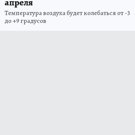
апреля
Температура воздуха будет колебаться от -3
до +9 градусов