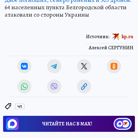
64 населенных пункта Белгородской области
атаковали со стороны Украины
Источник:
kp.ru
Алексей СЕРГУНИН
ЧП
ЧИТАЙТЕ НАС В МАХ!