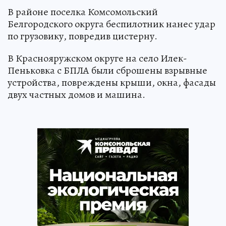
В районе поселка Комсомольский
Белгородского округа беспилотник нанес удар
по грузовику, повредив цистерну.
В Краснояружском округе на село Илек-
Пеньковка с БПЛА были сброшены взрывные
устройства, повреждены крыши, окна, фасады
двух частных домов и машина.