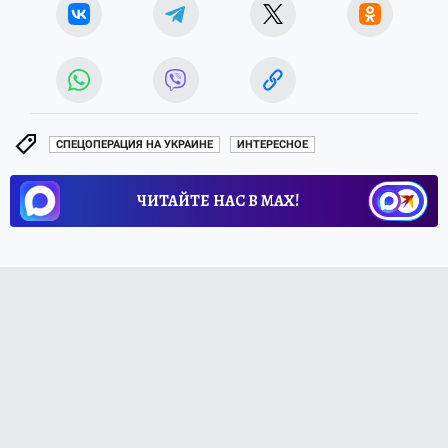
СПЕЦОПЕРАЦИЯ НА УКРАИНЕ
ИНТЕРЕСНОЕ
ЧИТАЙТЕ НАС В МАХ!