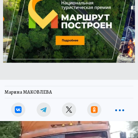
Марина МАКОВЛЕВА