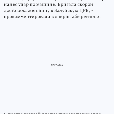
нанес удар по машине. Бригада скорой
доставила женщину в Валуйскую ЦРБ, -
прокомментировали в оперштабе региона.