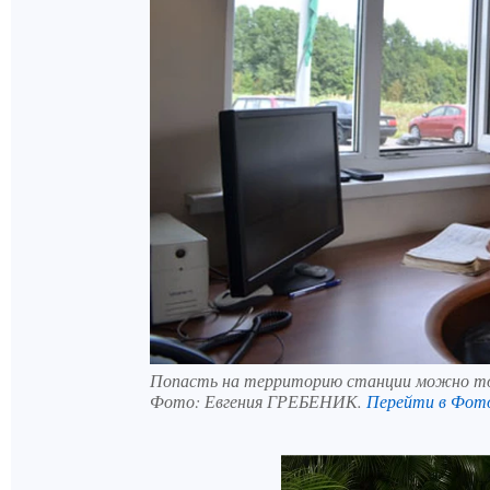
Попасть на территорию станции можно то
Фото:
Евгения ГРЕБЕНИК.
Перейти в Фот