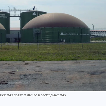
зводства делают тепло и электричество.