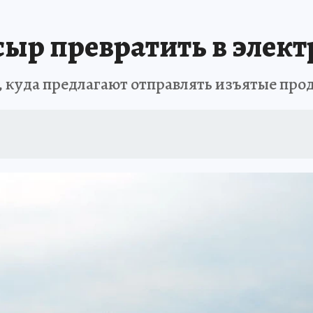
ыр превратить в элект
 куда предлагают отправлять изъятые про