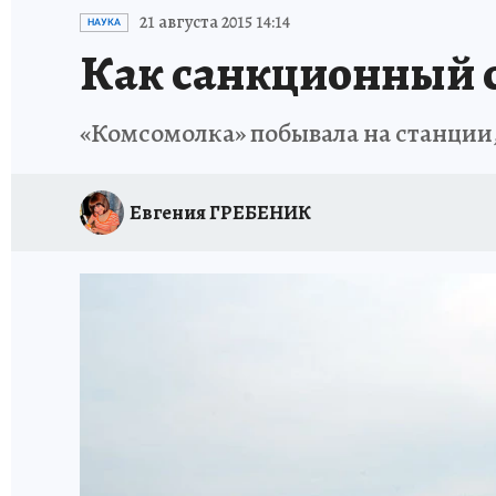
ИСПЫТАНО НА СЕБЕ
21 августа 2015 14:14
НАУКА
Как санкционный с
«Комсомолка» побывала на станции,
Евгения ГРЕБЕНИК