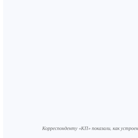
Корреспонденту «КП» показали, как устрое