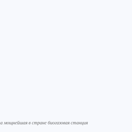
на мощнейшая в стране биогазовая станция