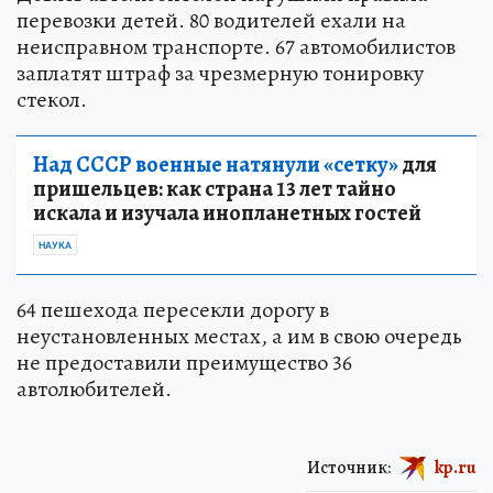
перевозки детей. 80 водителей ехали на
неисправном транспорте. 67 автомобилистов
заплатят штраф за чрезмерную тонировку
стекол.
Над СССР военные натянули «сетку»
для
пришельцев: как страна 13 лет тайно
искала и изучала инопланетных гостей
НАУКА
64 пешехода пересекли дорогу в
неустановленных местах, а им в свою очередь
не предоставили преимущество 36
автолюбителей.
Источник:
kp.ru