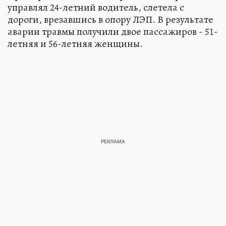
управлял 24-летний водитель, слетела с
дороги, врезавшись в опору ЛЭП. В результате
аварии травмы получили двое пассажиров - 51-
летняя и 56-летняя женщины.