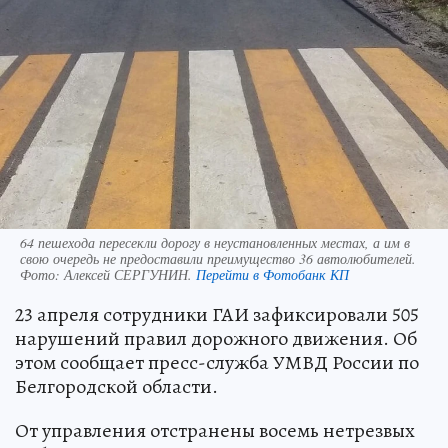
64 пешехода пересекли дорогу в неустановленных местах, а им в
свою очередь не предоставили преимущество 36 автолюбителей.
Фото:
Алексей СЕРГУНИН.
Перейти в Фотобанк КП
23 апреля сотрудники ГАИ зафиксировали 505
нарушений правил дорожного движения. Об
этом сообщает пресс-служба УМВД России по
Белгородской области.
От управления отстранены восемь нетрезвых