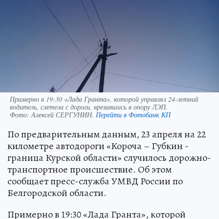
Примерно в 19:30 «Лада Гранта», которой управлял 24-летний
водитель, слетела с дороги, врезавшись в опору ЛЭП.
Фото:
Алексей СЕРГУНИН.
Перейти в Фотобанк КП
По предварительным данным, 23 апреля на 22
километре автодороги «Короча – Губкин -
граница Курской области» случилось дорожно-
транспортное происшествие. Об этом
сообщает пресс-служба УМВД России по
Белгородской области.
Примерно в 19:30 «Лада Гранта», которой