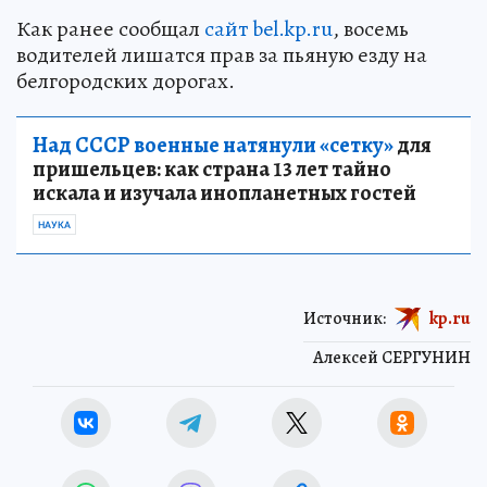
Как ранее сообщал
сайт bel.kp.ru
, восемь
водителей лишатся прав за пьяную езду на
белгородских дорогах.
Над СССР военные натянули «сетку»
для
пришельцев: как страна 13 лет тайно
искала и изучала инопланетных гостей
НАУКА
Источник:
kp.ru
Алексей СЕРГУНИН