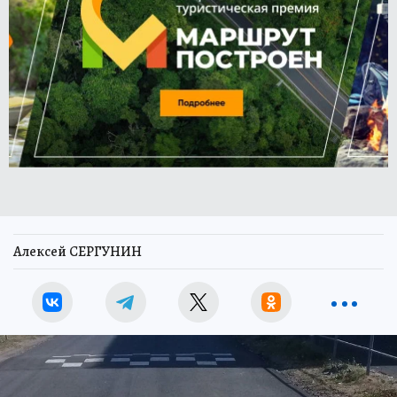
Алексей СЕРГУНИН