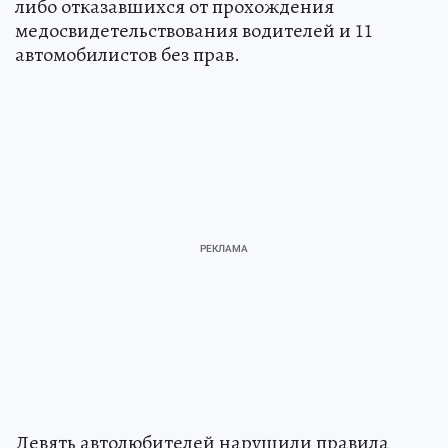
либо отказавшихся от прохождения
медосвидетельствования водителей и 11
автомобилистов без прав.
Девять автолюбителей нарушили правила