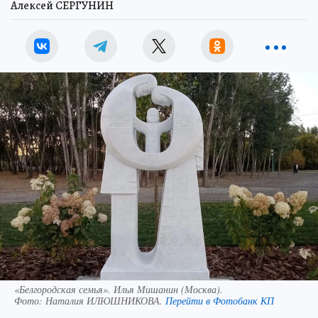
Алексей СЕРГУНИН
«Белгородская семья». Илья Мишанин (Москва).
Фото:
Наталия ИЛЮШНИКОВА.
Перейти в Фотобанк КП