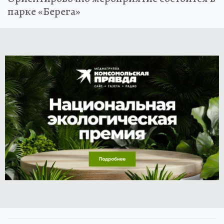
парке «Берега»