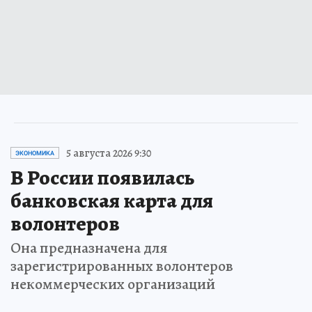
5 августа 2026 9:30
ЭКОНОМИКА
В России появилась
банковская карта для
волонтеров
Она предназначена для
зарегистрированных волонтеров
некоммерческих организаций