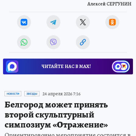
Алексей СЕРГУНИН
ЧИТАЙТЕ НАС В МАХ!
24 апреля 2026 7:16
НОВОСТИ
ЗВЕЗДЫ
Белгород может принять
второй скульптурный
симпозиум «Отражение»
Ориентировочно мероприятие состоится в