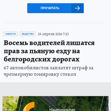
ПРОЧИТАТЬ
24 апреля 2026 7:23
НОВОСТИ
ОБЩЕСТВО
Восемь водителей лишатся
прав за пьяную езду на
белгородских дорогах
67 автомобилистов заплатят штраф за
чрезмерную тонировку стекол