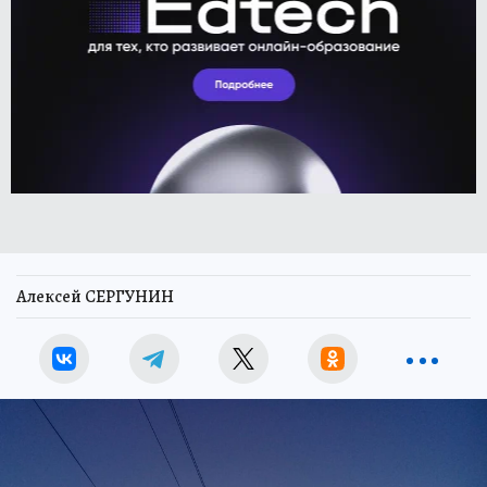
Алексей СЕРГУНИН