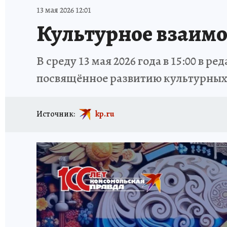
ИСПЫТАНО НА СЕБЕ
13 мая 2026 12:01
Культурное взаимо
В среду 13 мая 2026 года в 15:00 в
посвящённое развитию культурных 
Источник:
kp.ru