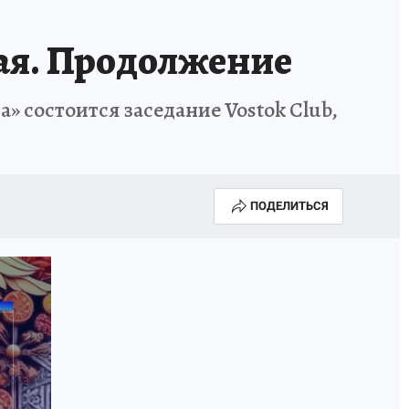
ая. Продолжение
а» состоится заседание Vostok Club,
ПОДЕЛИТЬСЯ