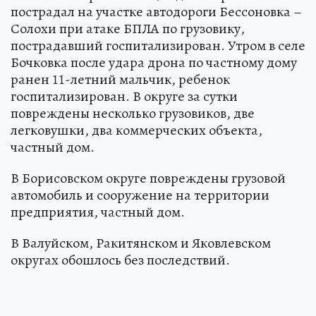
пострадал на участке автодороги Бессоновка –
Солохи при атаке БПЛА по грузовику,
пострадавший госпитализирован. Утром в селе
Бочковка после удара дрона по частному дому
ранен 11-летний мальчик, ребенок
госпитализирован. В округе за сутки
повреждены несколько грузовиков, две
легковушки, два коммерческих объекта,
частный дом.
В Борисовском округе повреждены грузовой
автомобиль и сооружение на территории
предприятия, частный дом.
В Валуйском, Ракитянском и Яковлевском
округах обошлось без последствий.