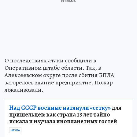
О последствиях атаки сообщили в
Оперативном штабе области. Так, в
Алексеевском округе после сбития БПЛА
загорелось здание предприятие. Пожар
локализовали.
Над СССР военные натянули «сетку»
для
пришельцев: как страна 13 лет тайно
искала и изучала инопланетных гостей
НАУКА