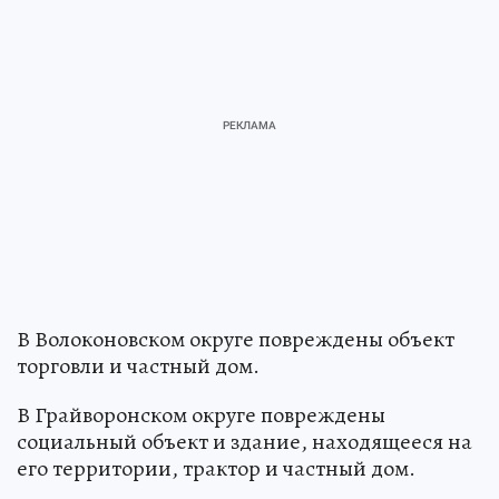
В Волоконовском округе повреждены объект
торговли и частный дом.
В Грайворонском округе повреждены
социальный объект и здание, находящееся на
его территории, трактор и частный дом.