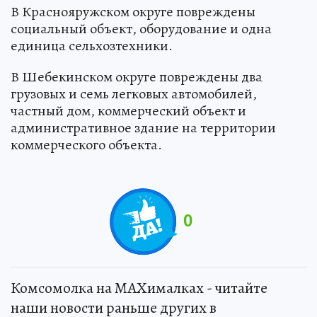
В Краснояружском округе повреждены
социальный объект, оборудование и одна
единица сельхозтехники.
В Шебекинском округе повреждены два
грузовых и семь легковых автомобилей,
частный дом, коммерческий объект и
административное здание на территории
коммерческого объекта.
0
Комсомолка на MAXималках - читайте
наши новости раньше других в