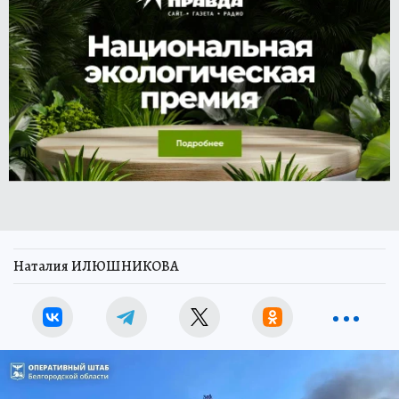
Наталия ИЛЮШНИКОВА