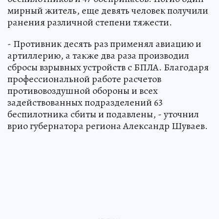
мирный житель, еще девять человек получили
ранения различной степени тяжести.
- Противник десять раз применял авиацию и
артиллерию, а также два раза производил
сбросы взрывных устройств с БПЛА. Благодаря
профессиональной работе расчетов
противовоздушной обороны и всех
задействованных подразделений 63
беспилотника сбиты и подавлены, - уточнил
врио губернатора региона Александр Шуваев.